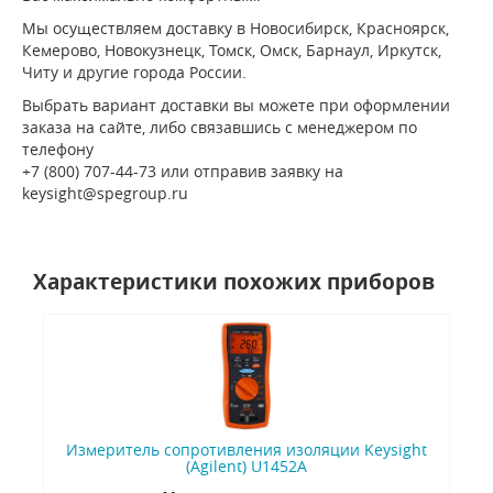
Мы осуществляем доставку в Новосибирск, Красноярск,
Кемерово, Новокузнецк, Томск, Омск, Барнаул, Иркутск,
Читу и другие города России.
Выбрать вариант доставки вы можете при оформлении
заказа на сайте, либо связавшись с менеджером по
телефону
+7 (800) 707-44-73 или отправив заявку на
keysight@spegroup.ru
Характеристики похожих приборов
Измеритель сопротивления изоляции Keysight
(Agilent) U1452A