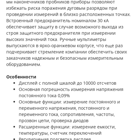
мм наконечников пробников приборы позволяют
избежать риска поражения дуговым разрядом при
проведении измерений в близко расположенных точках.
Встроенный предохранитель номиналом 30 кА
обеспечивает защиту в случае возможного выхода из
строя защитного предохранителя при измерении
высоких значений тока. Ручные мультиметры
выпускаются в ярко-оранжевом корпусе, что еще раз
подчеркивает стремление компании обеспечить своих
заказчиков надежным и безопасным измерительным
оборудованием.
Особенности
Дисплей с полной шкалой до 10000 отсчетов
Основная погрешность измерения напряжения
постоянного тока 0,09%
Основные функции: измерение постоянного и
переменного напряжения, постоянного и
переменного тока, сопротивления, частоты,
прозвон цепи, проверка диодов
Расширенные функции: измерение емкости,
температуры, счетчик переключений
Регулируемая подсветка дисплея