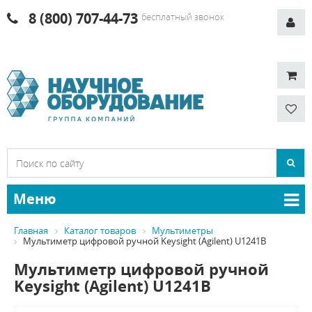
8 (800) 707-44-73
бесплатный звонок
Меню
Главная
Каталог товаров
Мультиметры
Мультиметр цифровой ручной Keysight (Agilent) U1241B
Мультиметр цифровой ручной
Keysight (Agilent) U1241B