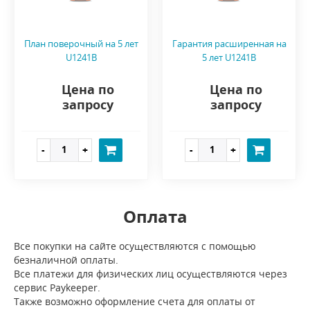
План поверочный на 5 лет
Гарантия расширенная на
U1241B
5 лет U1241B
Цена по
Цена по
запросу
запросу
Оплата
Все покупки на сайте осуществляются с помощью
безналичной оплаты.
Все платежи для физических лиц осуществляются через
сервис Paykeeper.
Также возможно оформление счета для оплаты от