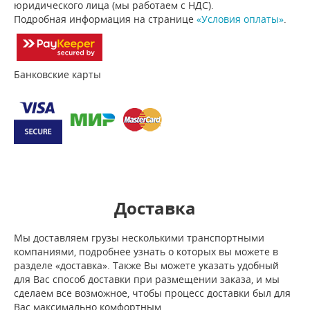
юридического лица (мы работаем с НДС).
Подробная информация на странице
«Условия оплаты»
.
Банковские карты
Доставка
Мы доставляем грузы несколькими транспортными
компаниями, подробнее узнать о которых вы можете в
разделе «доставка». Также Вы можете указать удобный
для Вас способ доставки при размещении заказа, и мы
сделаем все возможное, чтобы процесс доставки был для
Вас максимально комфортным.