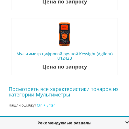
Цена по запросу
Мультиметр цифровой ручной Keysight (Agilent)
U1242B
Цена по запросу
Посмотреть все характеристики товаров из
категории Мультиметры
Нашли ошибку?
Ctrl + Enter
Рекомендуемые разделы