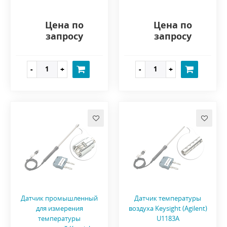
Цена по
Цена по
запросу
запросу
Датчик промышленный
Датчик температуры
для измерения
воздуха Keysight (Agilent)
температуры
U1183A