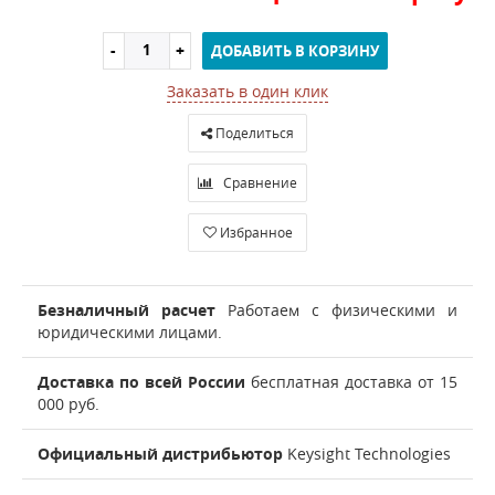
ДОБАВИТЬ В КОРЗИНУ
Заказать в один клик
Поделиться
Сравнение
Избранное
Безналичный расчет
Работаем с физическими и
юридическими лицами.
Доставка по всей России
бесплатная доставка от 15
000 руб.
Официальный дистрибьютор
Keysight Technologies