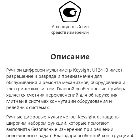
Утвержденный тип
средств измерений
Описание
Ручной цифровой мультиметр Keysight U1241B имеет
разрешение 4 разряда и предназначен для
обслуживания и ремонта механизмов, оборудования и
электрических систем. Главной особенностью прибора
является счетчик переключений для обнаружения
глитчей в системах коммутации оборудования и
релейных системах.
Ручные цифровые мультиметры Keysight оснащены
широким набором функций, которые помогают
выполнять безопасные измерения при решении
повседневных задач. Благодаря особенной конструкции 4