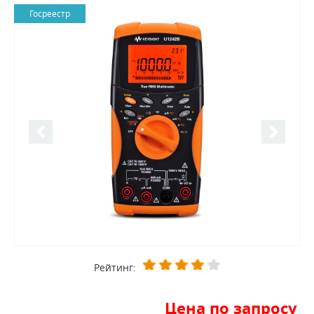
Госреестр
Рейтинг:
Цена по запросу