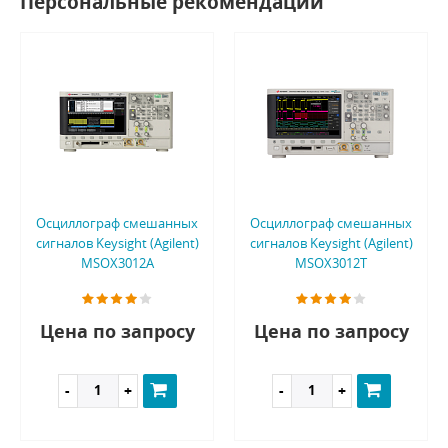
Персональные рекомендации
Осциллограф смешанных
Осциллограф смешанных
сигналов Keysight (Agilent)
сигналов Keysight (Agilent)
MSOX3012A
MSOX3012T
Цена по запросу
Цена по запросу