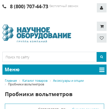
8 (800) 707-44-73
бесплатный звонок
Меню
Главная
Каталог товаров
Аксессуары и опции
Пробники вольтметров
Пробники вольтметров