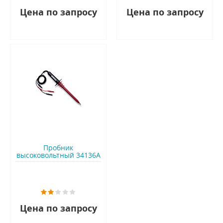
Цена по запросу
Цена по запросу
Пробник
высоковольтный 34136A
Цена по запросу