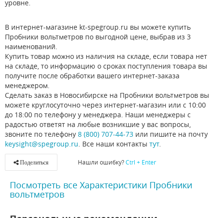
уровне.
В интернет-магазине kt-spegroup.ru вы можете купить
Пробники вольтметров по выгодной цене, выбрав из 3
наименований.
Купить товар можно из наличия на складе, если товара нет
на складе, то информацию о сроках поступления товара вы
получите после обработки вашего интернет-заказа
менеджером.
Сделать заказ в Новосибирске на Пробники вольтметров вы
можете круглосуточно через интернет-магазин или с 10:00
до 18:00 по телефону у менеджера. Наши менеджеры с
радостью ответят на любые возникшие у вас вопросы,
звоните по телефону
8 (800) 707-44-73
или пишите на почту
keysight@spegroup.ru
. Все наши контакты
тут
.
Нашли ошибку?
Ctrl + Enter
Поделиться
Посмотреть все Характеристики Пробники
вольтметров