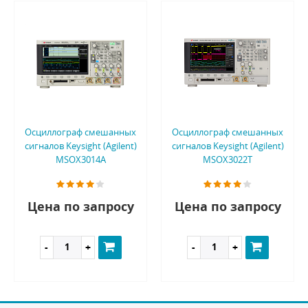
Осциллограф смешанных
Осциллограф смешанных
сигналов Keysight (Agilent)
сигналов Keysight (Agilent)
MSOX3014A
MSOX3022T
Цена по запросу
Цена по запросу