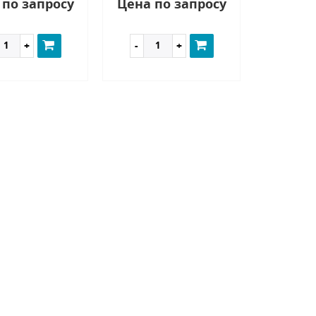
 по запросу
Цена по запросу