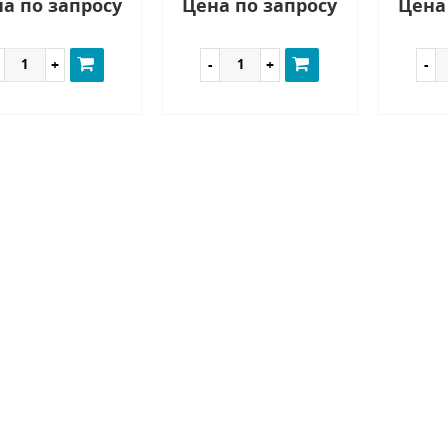
а по запросу
Цена по запросу
Цена