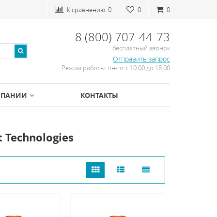
К сравнению:
0
0
0
8 (800) 707-44-73
бесплатный звонок
Отправить запрос
Режим работы: пн-пт с 10:00 до 18:00
МПАНИИ
КОНТАКТЫ
 Technologies