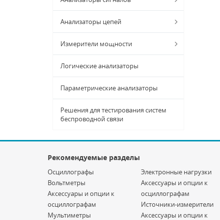
Анализаторы цепей
Измерители мощности
Логические анализаторы
Параметрические анализаторы
Решения для тестирования систем
беспроводной связи
Рекомендуемые разделы
Осциллографы
Электронные нагрузки
Вольтметры
Аксессуары и опции к
Аксессуары и опции к
осциллографам
осциллографам
Источники-измерители
Мультиметры
Аксессуары и опции к