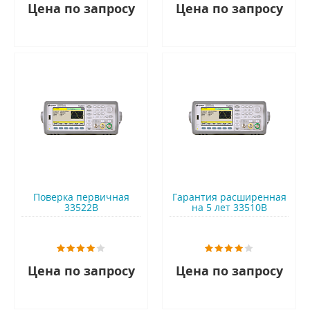
Цена по запросу
Цена по запросу
Поверка первичная
Гарантия расширенная
33522B
на 5 лет 33510B
Цена по запросу
Цена по запросу