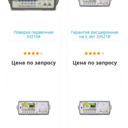
Поверка первичная
Гарантия расширенная
33210A
на 5 лет 33521B
Цена по запросу
Цена по запросу