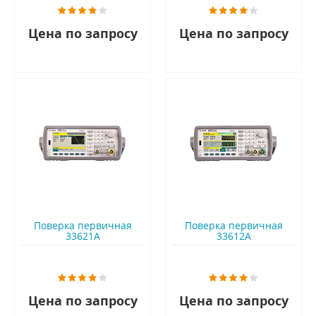
Цена по запросу
Цена по запросу
Поверка первичная
Поверка первичная
33621A
33612A
Цена по запросу
Цена по запросу