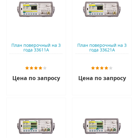
План поверочный на 3
План поверочный на 3
года 33611A
года 33621A
Цена по запросу
Цена по запросу