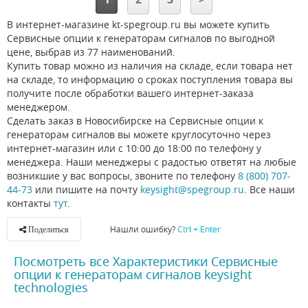
В интернет-магазине kt-spegroup.ru вы можете купить
Сервисные опции к генераторам сигналов по выгодной
цене, выбрав из 77 наименований.
Купить товар можно из наличия на складе, если товара нет
на складе, то информацию о сроках поступления товара вы
получите после обработки вашего интернет-заказа
менеджером.
Сделать заказ в Новосибирске на Сервисные опции к
генераторам сигналов вы можете круглосуточно через
интернет-магазин или с 10:00 до 18:00 по телефону у
менеджера. Наши менеджеры с радостью ответят на любые
возникшие у вас вопросы, звоните по телефону
8 (800) 707-
44-73
или пишите на почту
keysight@spegroup.ru
. Все наши
контакты
тут
.
Нашли ошибку?
Ctrl + Enter
Поделиться
Посмотреть все Характеристики Сервисные
опции к генераторам сигналов keysight
technologies