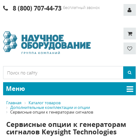
8 (800) 707-44-73
бесплатный звонок
Меню
Главная
Каталог товаров
Дополнительные комплектации и опции
Сервисные опции к генераторам сигналов
Сервисные опции к генераторам
сигналов Keysight Technologies