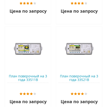
Цена по запросу
Цена по запросу
План поверочный на 3
План поверочный на 3
года 33511B
года 33521B
Цена по запросу
Цена по запросу