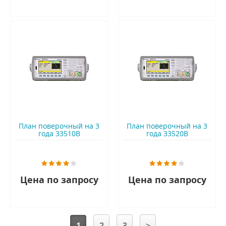
План поверочный на 3
План поверочный на 3
года 33510B
года 33520B
Цена по запросу
Цена по запросу
1
2
3
>