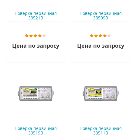
Поверка первичная
Поверка первичная
33521B
33509B
Цена по запросу
Цена по запросу
Поверка первичная
Поверка первичная
33519B
33511B