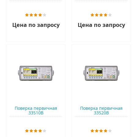
Цена по запросу
Цена по запросу
Поверка первичная
Поверка первичная
33510B
33520B