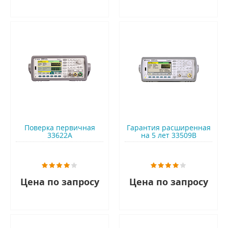
Поверка первичная
Гарантия расширенная
33622A
на 5 лет 33509B
Цена по запросу
Цена по запросу