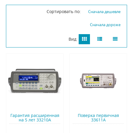
Сортировать по:
Сначала дешевле
Сначала дороже
Вид:
Гарантия расширенная
Поверка первичная
на 5 лет 33210A
33611A