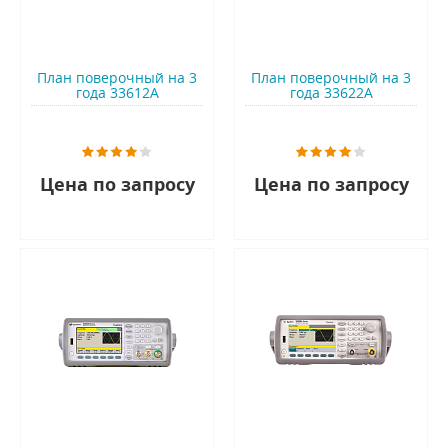
План поверочный на 3
План поверочный на 3
года 33612A
года 33622A
Цена по запросу
Цена по запросу