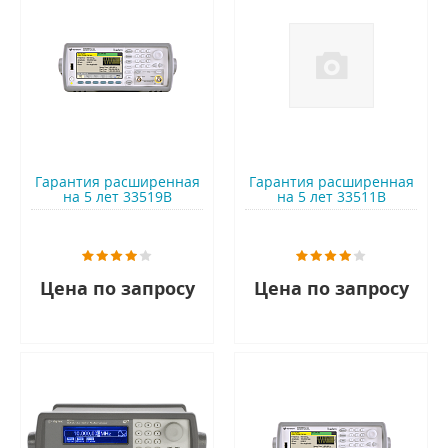
Гарантия расширенная
Гарантия расширенная
на 5 лет 33519B
на 5 лет 33511B
Цена по запросу
Цена по запросу