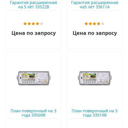
Гарантия расширенная
Гарантия расширенная
на 5 лет 33522B
на5 лет 33611A
Цена по запросу
Цена по запросу
План поверочный на 3
План поверочный на 3
года 33509B
года 33519B