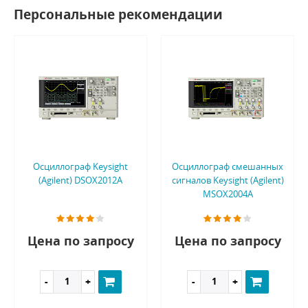
Персональные рекомендации
Осциллограф Keysight
Осциллограф смешанных
(Agilent) DSOX2012A
сигналов Keysight (Agilent)
MSOX2004A
Цена по запросу
Цена по запросу