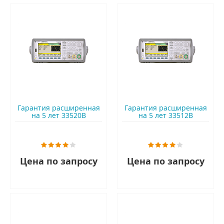
Гарантия расширенная
Гарантия расширенная
на 5 лет 33520B
на 5 лет 33512B
Цена по запросу
Цена по запросу