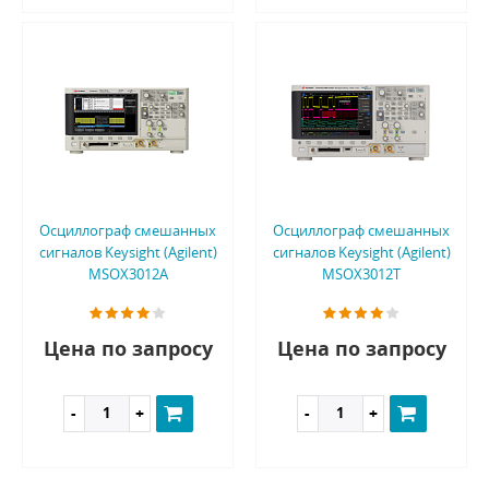
Осциллограф смешанных
Осциллограф смешанных
сигналов Keysight (Agilent)
сигналов Keysight (Agilent)
MSOX3012A
MSOX3012T
Цена по запросу
Цена по запросу