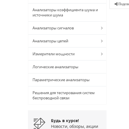
Подели
Анализаторы коэффициента шума и
источники шума
Анализаторы сигналов
Анализаторы цепей
Измерители мощности
Логические анализаторы
Параметрические анализаторы
Решения для тестирования систем
беспроводной связи
Будь в курсе!
Новости, обзоры, акции