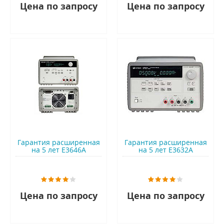
Цена по запросу
Цена по запросу
Гарантия расширенная
Гарантия расширенная
на 5 лет E3646A
на 5 лет E3632A
Цена по запросу
Цена по запросу