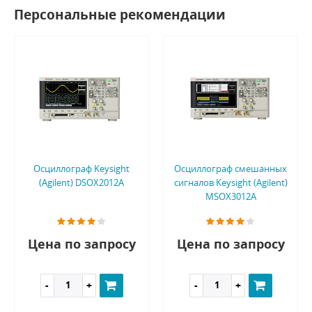
Персональные рекомендации
Осциллограф Keysight
Осциллограф смешанных
(Agilent) DSOX2012A
сигналов Keysight (Agilent)
MSOX3012A
Цена по запросу
Цена по запросу