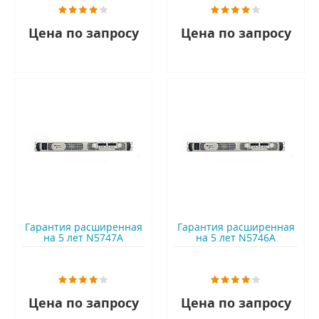
Цена по запросу
Цена по запросу
Гарантия расширенная
Гарантия расширенная
на 5 лет N5747A
на 5 лет N5746A
Цена по запросу
Цена по запросу