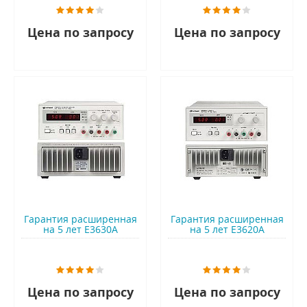
Цена по запросу
Цена по запросу
Гарантия расширенная
Гарантия расширенная
на 5 лет E3630A
на 5 лет E3620A
Цена по запросу
Цена по запросу