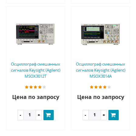
Осциллограф смешанных
Осциллограф смешанных
сигналов Keysight (Agilent)
сигналов Keysight (Agilent)
MSOX3012T
MSOX3014A
Цена по запросу
Цена по запросу