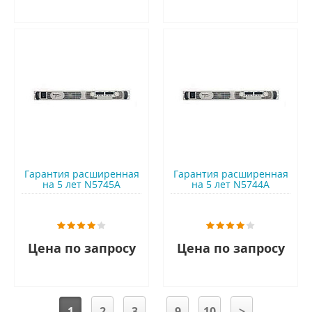
Гарантия расширенная
Гарантия расширенная
на 5 лет N5745A
на 5 лет N5744A
Цена по запросу
Цена по запросу
1
2
3
9
10
>
...