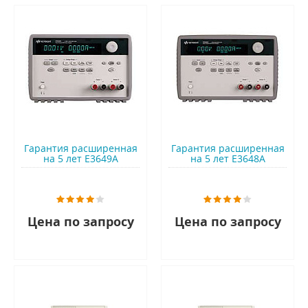
Гарантия расширенная
Гарантия расширенная
на 5 лет E3649A
на 5 лет E3648A
Цена по запросу
Цена по запросу