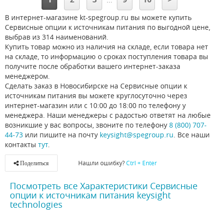
В интернет-магазине kt-spegroup.ru вы можете купить
Сервисные опции к источникам питания по выгодной цене,
выбрав из 314 наименований.
Купить товар можно из наличия на складе, если товара нет
на складе, то информацию о сроках поступления товара вы
получите после обработки вашего интернет-заказа
менеджером.
Сделать заказ в Новосибирске на Сервисные опции к
источникам питания вы можете круглосуточно через
интернет-магазин или с 10:00 до 18:00 по телефону у
менеджера. Наши менеджеры с радостью ответят на любые
возникшие у вас вопросы, звоните по телефону
8 (800) 707-
44-73
или пишите на почту
keysight@spegroup.ru
. Все наши
контакты
тут
.
Нашли ошибку?
Ctrl + Enter
Поделиться
Посмотреть все Характеристики Сервисные
опции к источникам питания keysight
technologies