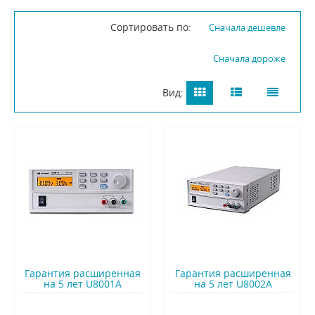
Сортировать по:
Сначала дешевле
Сначала дороже
Вид:
Гарантия расширенная
Гарантия расширенная
на 5 лет U8001A
на 5 лет U8002A