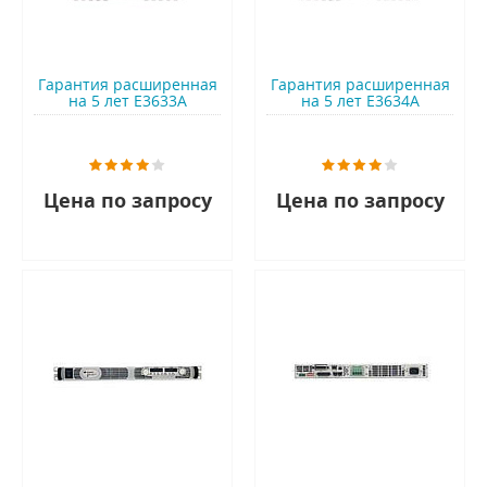
Гарантия расширенная
Гарантия расширенная
на 5 лет E3633A
на 5 лет E3634A
Цена по запросу
Цена по запросу