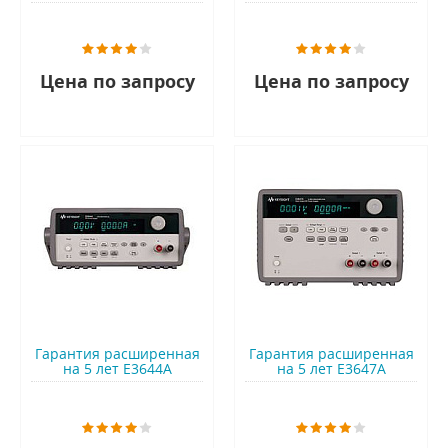
Цена по запросу
Цена по запросу
Гарантия расширенная
Гарантия расширенная
на 5 лет E3644A
на 5 лет E3647A