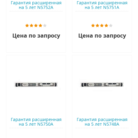
Гарантия расширенная
Гарантия расширенная
на 5 лет N5752A
на 5 лет N5751A
Цена по запросу
Цена по запросу
Гарантия расширенная
Гарантия расширенная
на 5 лет N5750A
на 5 лет N5748A