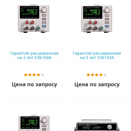
Гарантия расширенная
Гарантия расширенная
на 5 лет E36104A
на 5 лет E36103A
Цена по запросу
Цена по запросу