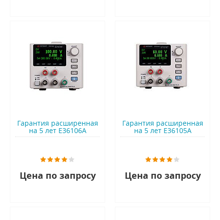
Гарантия расширенная
Гарантия расширенная
на 5 лет E36106A
на 5 лет E36105A
Цена по запросу
Цена по запросу