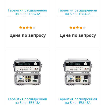
Гарантия расширенная
Гарантия расширенная
на 5 лет E3641A
на 5 лет E3642A
Цена по запросу
Цена по запросу
Гарантия расширенная
Гарантия расширенная
на 5 лет E3643A
на 5 лет E3645A