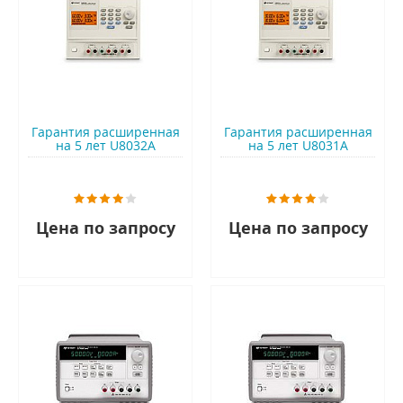
Гарантия расширенная
Гарантия расширенная
на 5 лет U8032A
на 5 лет U8031A
Цена по запросу
Цена по запросу