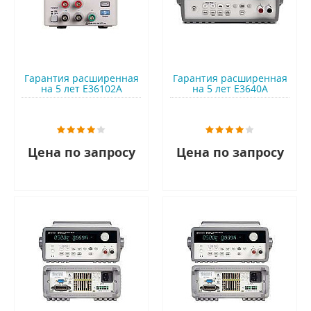
Гарантия расширенная
Гарантия расширенная
на 5 лет E36102A
на 5 лет E3640A
Цена по запросу
Цена по запросу