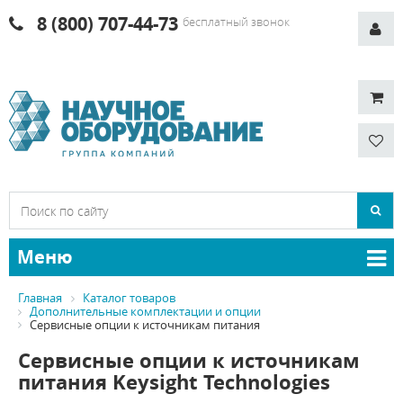
8 (800) 707-44-73
бесплатный звонок
Меню
Главная
Каталог товаров
Дополнительные комплектации и опции
Сервисные опции к источникам питания
Сервисные опции к источникам
питания Keysight Technologies