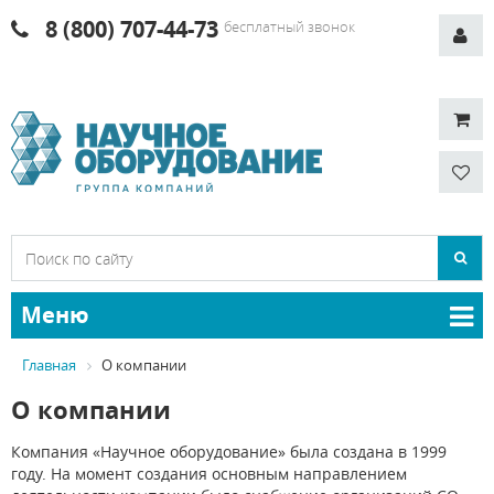
8 (800) 707-44-73
бесплатный звонок
Меню
Главная
О компании
О компании
Компания «Научное оборудование» была создана в 1999
году. На момент создания основным направлением