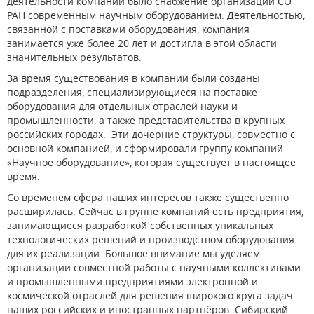
деятельности компании было снабжение организаций СО
РАН современным научным оборудованием. Деятельностью,
связанной с поставками оборудования, компания
занимается уже более 20 лет и достигла в этой области
значительных результатов.
За время существования в компании были созданы
подразделения, специализирующиеся на поставке
оборудования для отдельных отраслей науки и
промышленности, а также представительства в крупных
российских городах. Эти дочерние структуры, совместно с
основной компанией, и сформировали группу компаний
«Научное оборудование», которая существует в настоящее
время.
Со временем сфера наших интересов также существенно
расширилась. Сейчас в группе компаний есть предприятия,
занимающиеся разработкой собственных уникальных
технологических решений и производством оборудования
для их реализации. Большое внимание мы уделяем
организации совместной работы с научными коллективами
и промышленными предприятиями электронной и
космической отраслей для решения широкого круга задач
наших российских и иностранных партнёров. Сибирский