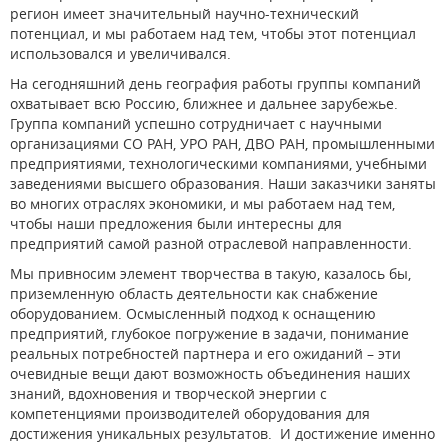
регион имеет значительный научно-технический
потенциал, и мы работаем над тем, чтобы этот потенциал
использовался и увеличивался.
На сегодняшний день география работы группы компаний
охватывает всю Россию, ближнее и дальнее зарубежье.
Группа компаний успешно сотрудничает с научными
организациями СО РАН, УРО РАН, ДВО РАН, промышленными
предприятиями, технологическими компаниями, учебными
заведениями высшего образования. Наши заказчики заняты
во многих отраслях экономики, и мы работаем над тем,
чтобы наши предложения были интересны для
предприятий самой разной отраслевой направленности.
Мы привносим элемент творчества в такую, казалось бы,
приземленную область деятельности как снабжение
оборудованием. Осмысленный подход к оснащению
предприятий, глубокое погружение в задачи, понимание
реальных потребностей партнера и его ожиданий – эти
очевидные вещи дают возможность объединения наших
знаний, вдохновения и творческой энергии с
компетенциями производителей оборудования для
достижения уникальных результатов. И достижение именно