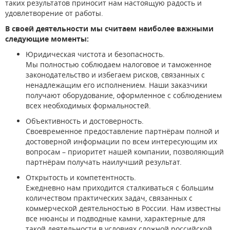
таких результатов приносит нам настоящую радость и
удовлетворение от работы.
В своей деятельности мы считаем наиболее важными
следующие моменты:
Юридическая чистота и безопасность.
Мы полностью соблюдаем налоговое и таможенное
законодательство и избегаем рисков, связанных с
ненадлежащим его исполнением. Наши заказчики
получают оборудование, оформленное с соблюдением
всех необходимых формальностей.
Объективность и достоверность.
Своевременное предоставление партнёрам полной и
достоверной информации по всем интересующим их
вопросам – приоритет нашей компании, позволяющий
партнёрам получать наилучший результат.
Открытость и компетентность.
Ежедневно нам приходится сталкиваться с большим
количеством практических задач, связанных с
коммерческой деятельностью в России. Нам известны
все нюансы и подводные камни, характерные для
такой деятельности в условиях сложной российской