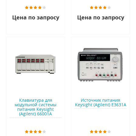
Цена по запросу
Цена по запросу
Клавиатура для
Источник питания
модульной системы
Keysight (Agilent) E3631A
питания Keysight
(Agilent) 66001A