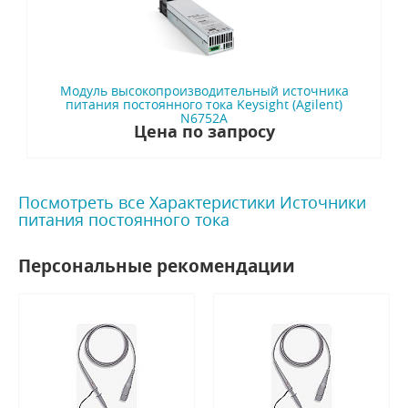
Модуль высокопроизводительный источника
питания постоянного тока Keysight (Agilent)
N6752A
Цена по запросу
Посмотреть все Характеристики Источники
питания постоянного тока
Персональные рекомендации