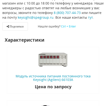
магазин или с 10:00 до 18:00 по телефону у менеджера. Наши
менеджеры с радостью ответят на любые возникшие у вас
вопросы, звоните по телефону
8 (800) 707-44-73
или пишите
на почту
keysight@spegroup.ru
. Все наши контакты
тут
.
Нашли ошибку?
Ctrl + Enter
Поделиться
Характеристики
Модуль источника питания постоянного тока
Keysight (Agilent) 66103A
Цена по запросу