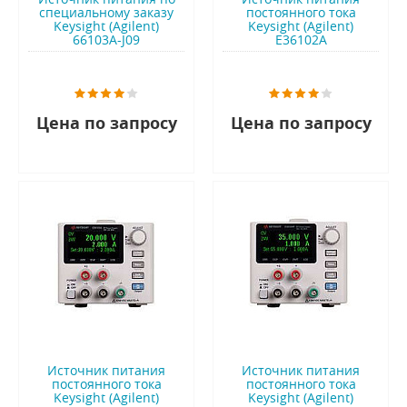
специальному заказу
постоянного тока
Keysight (Agilent)
Keysight (Agilent)
66103A-J09
E36102A
Цена по запросу
Цена по запросу
Источник питания
Источник питания
постоянного тока
постоянного тока
Keysight (Agilent)
Keysight (Agilent)