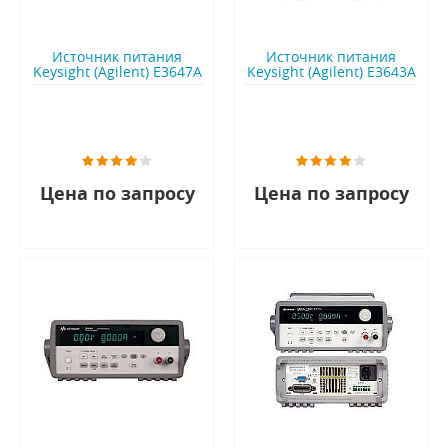
Источник питания
Источник питания
Keysight (Agilent) E3647A
Keysight (Agilent) E3643A
Цена по запросу
Цена по запросу