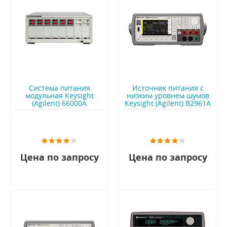
Система питания
Источник питания с
модульная Keysight
низким уровнем шумов
(Agilent) 66000A
Keysight (Agilent) B2961A
Цена по запросу
Цена по запросу