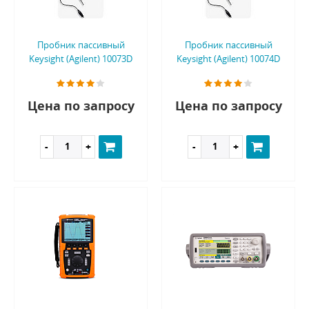
Пробник пассивный
Пробник пассивный
Keysight (Agilent) 10073D
Keysight (Agilent) 10074D
Цена по запросу
Цена по запросу