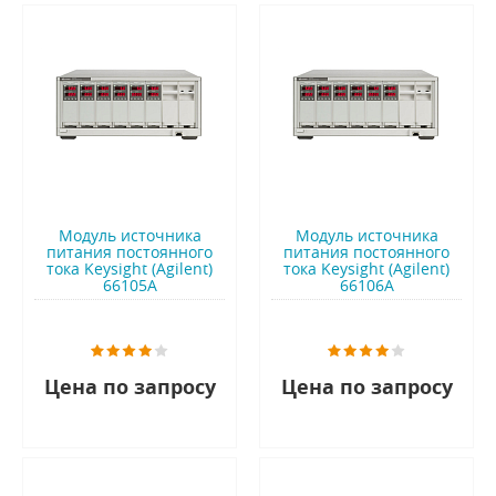
Модуль источника
Модуль источника
питания постоянного
питания постоянного
тока Keysight (Agilent)
тока Keysight (Agilent)
66105A
66106A
Цена по запросу
Цена по запросу