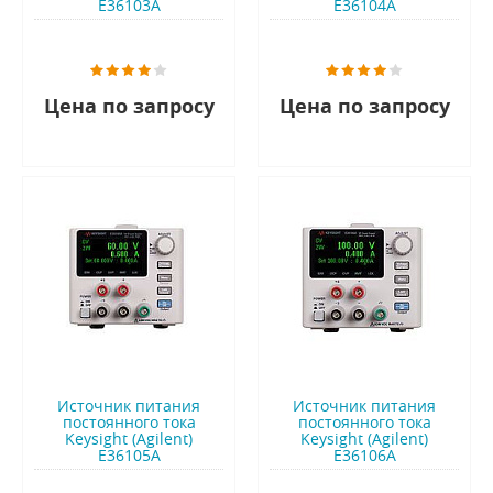
E36103A
E36104A
Цена по запросу
Цена по запросу
Источник питания
Источник питания
постоянного тока
постоянного тока
Keysight (Agilent)
Keysight (Agilent)
E36105A
E36106A