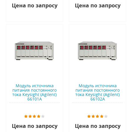
Цена по запросу
Цена по запросу
Модуль источника
Модуль источника
питания постоянного
питания постоянного
тока Keysight (Agilent)
тока Keysight (Agilent)
66101A
66102A
Цена по запросу
Цена по запросу