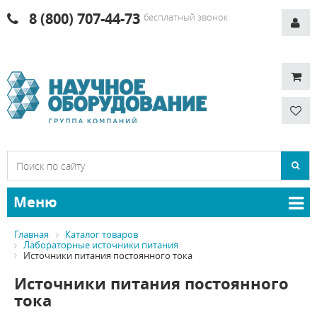
8 (800) 707-44-73
бесплатный звонок
Меню
Главная
Каталог товаров
Лабораторные источники питания
Источники питания постоянного тока
Источники питания постоянного
тока