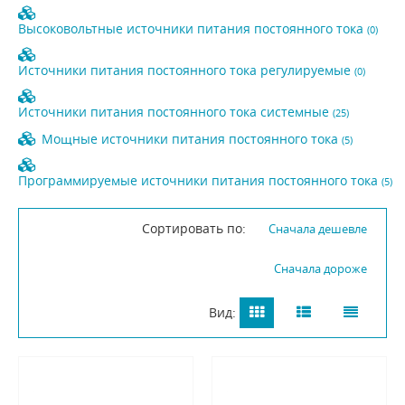
Высоковольтные источники питания постоянного тока
(0)
Источники питания постоянного тока регулируемые
(0)
Источники питания постоянного тока системные
(25)
Мощные источники питания постоянного тока
(5)
Программируемые источники питания постоянного тока
(5)
Сортировать по:
Сначала дешевле
Сначала дороже
Вид: