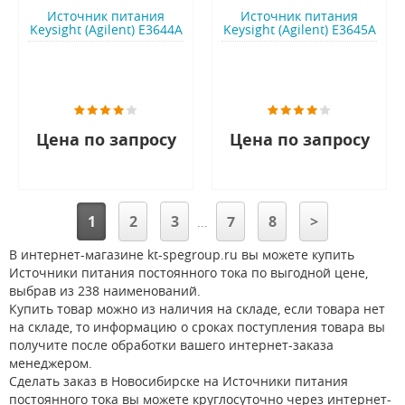
Источник питания
Источник питания
Keysight (Agilent) E3644A
Keysight (Agilent) E3645A
Цена по запросу
Цена по запросу
1
2
3
7
8
>
...
В интернет-магазине kt-spegroup.ru вы можете купить
Источники питания постоянного тока по выгодной цене,
выбрав из 238 наименований.
Купить товар можно из наличия на складе, если товара нет
на складе, то информацию о сроках поступления товара вы
получите после обработки вашего интернет-заказа
менеджером.
Сделать заказ в Новосибирске на Источники питания
постоянного тока вы можете круглосуточно через интернет-