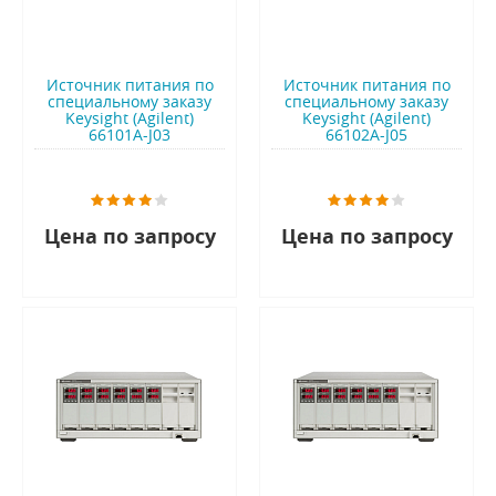
Источник питания по
Источник питания по
специальному заказу
специальному заказу
Keysight (Agilent)
Keysight (Agilent)
66101A-J03
66102A-J05
Цена по запросу
Цена по запросу