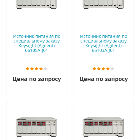
Источник питания по
Источник питания по
специальному заказу
специальному заказу
Keysight (Agilent)
Keysight (Agilent)
66105A-J01
66103A-J01
Цена по запросу
Цена по запросу