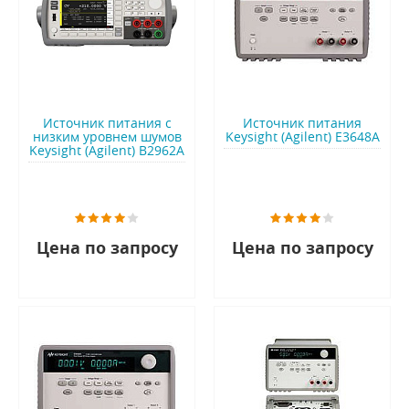
Источник питания с
Источник питания
низким уровнем шумов
Keysight (Agilent) E3648A
Keysight (Agilent) B2962A
Цена по запросу
Цена по запросу