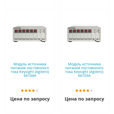
Модуль источника
Модуль источника
питания постоянного
питания постоянного
тока Keysight (Agilent)
тока Keysight (Agilent)
66104A
66103A
Цена по запросу
Цена по запросу