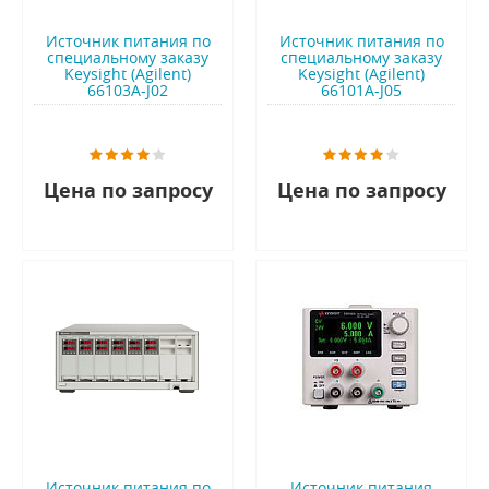
Источник питания по
Источник питания по
специальному заказу
специальному заказу
Keysight (Agilent)
Keysight (Agilent)
66103A-J02
66101A-J05
Цена по запросу
Цена по запросу
Источник питания по
Источник питания