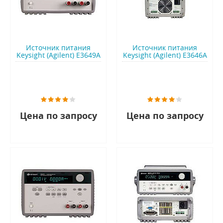
Источник питания
Источник питания
Keysight (Agilent) E3649A
Keysight (Agilent) E3646A
Цена по запросу
Цена по запросу