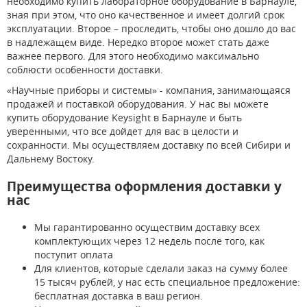
необходимо купить лабораторное оборудование в Барнауле,
зная при этом, что оно качественное и имеет долгий срок
эксплуатации. Второе – проследить, чтобы оно дошло до вас
в надлежащем виде. Нередко второе может стать даже
важнее первого. Для этого необходимо максимально
соблюсти особенности доставки.
«Научные приборы и системы» - компания, занимающаяся
продажей и поставкой оборудования. У нас вы можете
купить оборудование Keysight в Барнауле и быть
уверенными, что все дойдет для вас в целости и
сохранности. Мы осуществляем доставку по всей Сибири и
Дальнему Востоку.
Преимущества оформления доставки у
нас
Мы гарантированно осуществим доставку всех
комплектующих через 12 недель после того, как
поступит оплата
Для клиентов, которые сделали заказ на сумму более
15 тысяч рублей, у нас есть специальное предложение:
бесплатная доставка в ваш регион.