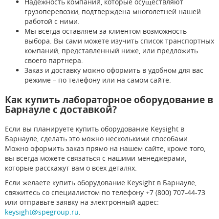
Надежность компаний, которые осуществляют
грузоперевозки, подтверждена многолетней нашей
работой с ними.
Мы всегда оставляем за клиентом возможность
выбора. Вы сами можете изучить список транспортных
компаний, представленный ниже, или предложить
своего партнера.
Заказ и доставку можно оформить в удобном для вас
режиме – по телефону или на самом сайте.
Как купить лабораторное оборудование в
Барнауле с доставкой?
Если вы планируете купить оборудование Keysight в
Барнауле, сделать это можно несколькими способами.
Можно оформить заказ прямо на нашем сайте, кроме того,
вы всегда можете связаться с нашими менеджерами,
которые расскажут вам о всех деталях.
Если желаете купить оборудование Keysight в Барнауле,
свяжитесь со специалистом по телефону +7 (800) 707-44-73
или отправьте заявку на электронный адрес:
keysight@spegroup.ru
.