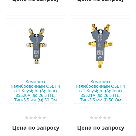
Комплект
Комплект
калибровочный OSLT 4
калибровочный OSLT 4
в 1 Keysight (Agilent)
в 1 Keysight (Agilent)
85520A, до 26,5 ГГц,
85521A, до 26,5 ГГц,
Тип-3,5 мм (м) 50 Ом
Тип-3,5 мм (f) 50 Ом
Цена по запросу
Цена по запросу