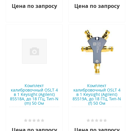
Цена по запросу
Цена по запросу
Комплект
Комплект
калибровочный OSLT 4
калибровочный OSLT 4
в 1 Keysight (Agilent)
в 1 Keysight (Agilent)
85518A, до 18 ГГц, Тип-N
85519A, до 18 ГГц, Тип-N
(m) 50 Ом
(f) 50 Ом
Цена по запросу
Цена по запросу