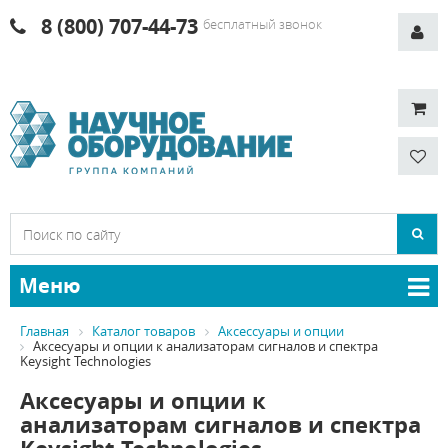
8 (800) 707-44-73
бесплатный звонок
Меню
Главная
Каталог товаров
Аксессуары и опции
Аксесуары и опции к анализаторам сигналов и спектра
Keysight Technologies
Аксесуары и опции к
анализаторам сигналов и спектра