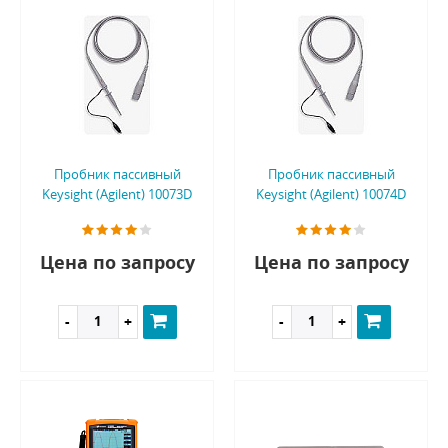
Пробник пассивный
Пробник пассивный
Keysight (Agilent) 10073D
Keysight (Agilent) 10074D
Цена по запросу
Цена по запросу