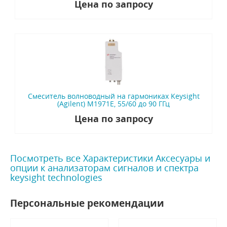
Цена по запросу
Смеситель волноводный на гармониках Keysight
(Agilent) M1971E, 55/60 до 90 ГГц
Цена по запросу
Посмотреть все Характеристики Аксесуары и
опции к анализаторам сигналов и спектра
keysight technologies
Персональные рекомендации