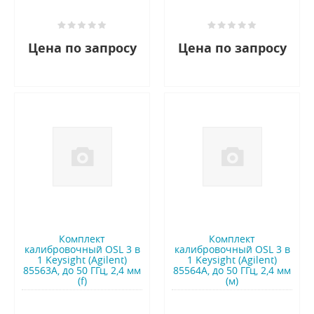
Цена по запросу
Цена по запросу
Комплект
Комплект
калибровочный OSL 3 в
калибровочный OSL 3 в
1 Keysight (Agilent)
1 Keysight (Agilent)
85563A, до 50 ГГц, 2,4 мм
85564A, до 50 ГГц, 2,4 мм
(f)
(м)