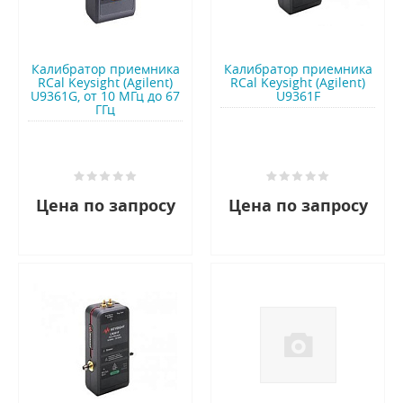
Калибратор приемника
Калибратор приемника
RCal Keysight (Agilent)
RCal Keysight (Agilent)
U9361G, от 10 МГц до 67
U9361F
ГГц
Цена по запросу
Цена по запросу