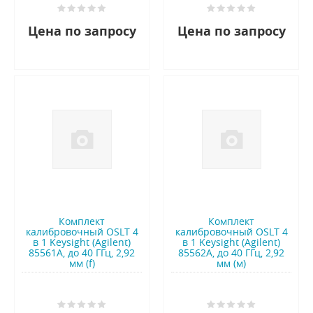
Цена по запросу
Цена по запросу
Комплект
Комплект
калибровочный OSLT 4
калибровочный OSLT 4
в 1 Keysight (Agilent)
в 1 Keysight (Agilent)
85561A, до 40 ГГц, 2,92
85562A, до 40 ГГц, 2,92
мм (f)
мм (м)