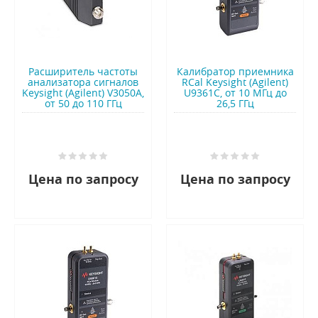
Расширитель частоты
Калибратор приемника
анализатора сигналов
RCal Keysight (Agilent)
Keysight (Agilent) V3050A,
U9361C, от 10 МГц до
от 50 до 110 ГГц
26,5 ГГц
Цена по запросу
Цена по запросу