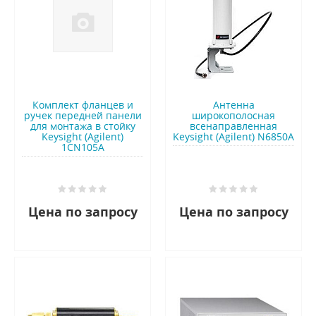
Комплект фланцев и
Антенна
ручек передней панели
широкополосная
для монтажа в стойку
всенаправленная
Keysight (Agilent)
Keysight (Agilent) N6850A
1CN105A
Цена по запросу
Цена по запросу