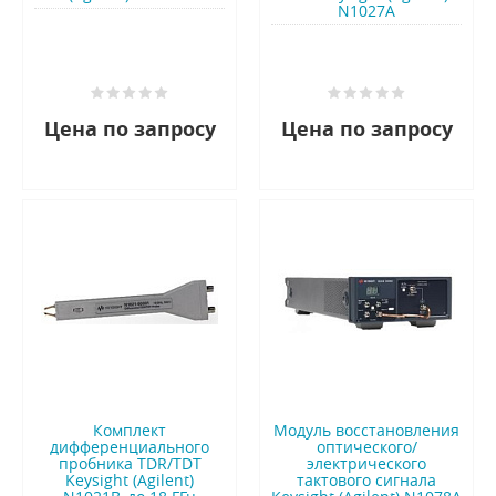
N1027A
Цена по запросу
Цена по запросу
Комплект
Модуль восстановления
дифференциального
оптического/
пробника TDR/TDT
электрического
Keysight (Agilent)
тактового сигнала