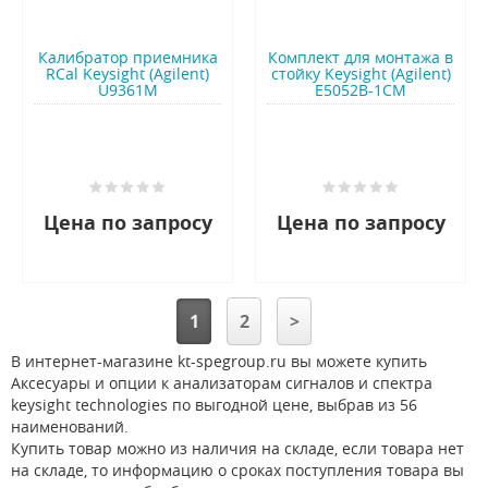
Калибратор приемника
Комплект для монтажа в
RCal Keysight (Agilent)
стойку Keysight (Agilent)
U9361M
E5052B-1CM
Цена по запросу
Цена по запросу
1
2
>
В интернет-магазине kt-spegroup.ru вы можете купить
Аксесуары и опции к анализаторам сигналов и спектра
keysight technologies по выгодной цене, выбрав из 56
наименований.
Купить товар можно из наличия на складе, если товара нет
на складе, то информацию о сроках поступления товара вы