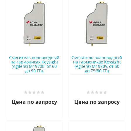
Смеситель волноводный
Смеситель волноводный
на гармониках Keysight
на гармониках Keysight
(Agilent) M1970E, от 60
(Agilent) M1970V, от 50
до 90 ГГц
до 75/80 ГГц
Цена по запросу
Цена по запросу