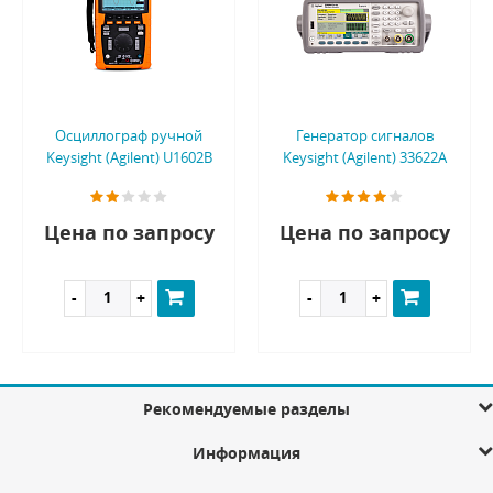
Осциллограф ручной
Генератор сигналов
Keysight (Agilent) U1602B
Keysight (Agilent) 33622A
Цена по запросу
Цена по запросу
Рекомендуемые разделы
Информация