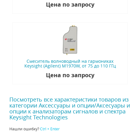
Цена по запросу
Смеситель волноводный на гармониках
Keysight (Agilent) M1970W, от 75 до 110 ГГц
Цена по запросу
Посмотреть все характеристики товаров из
категории Аксессуары и опции/Аксесуары и
опции к анализаторам сигналов и спектра
Keysight Technologies
Нашли ошибку?
Ctrl + Enter