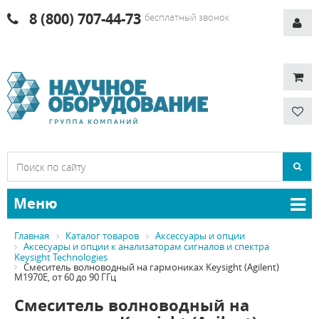
8 (800) 707-44-73
бесплатный звонок
Меню
Главная
Каталог товаров
Аксессуары и опции
Аксесуары и опции к анализаторам сигналов и спектра
Keysight Technologies
Смеситель волноводный на гармониках Keysight (Agilent)
M1970E, от 60 до 90 ГГц
Смеситель волноводный на