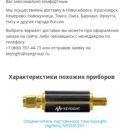
Вас максимально комфортным.
Мы осуществляем доставку в Новосибирск, Красноярск,
Кемерово, Новокузнецк, Томск, Омск, Барнаул, Иркутск,
Читу и другие города России.
Выбрать вариант доставки вы можете при оформлении
заказа на сайте, либо связавшись с менеджером по
телефону
+7 (800) 707-44-73 или отправив заявку на
keysight@spegroup.ru
Характеристики похожих приборов
Ограничитель постоянного тока Keysight
(Agilent) N9355CK01