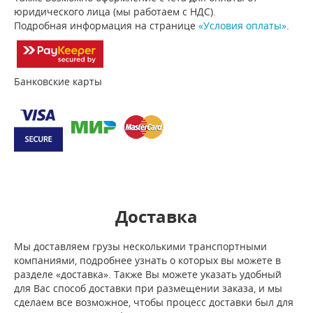
юридического лица (мы работаем с НДС).
Подробная информация на странице
«Условия оплаты»
.
Банковские карты
Доставка
Мы доставляем грузы несколькими транспортными
компаниями, подробнее узнать о которых вы можете в
разделе «доставка». Также Вы можете указать удобный
для Вас способ доставки при размещении заказа, и мы
сделаем все возможное, чтобы процесс доставки был для