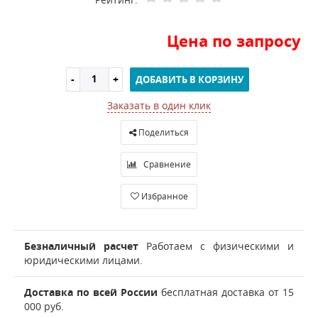
Цена по запросу
ДОБАВИТЬ В КОРЗИНУ
Заказать в один клик
Поделиться
Сравнение
Избранное
Безналичный расчет
Работаем с физическими и
юридическими лицами.
Доставка по всей России
бесплатная доставка от 15
000 руб.