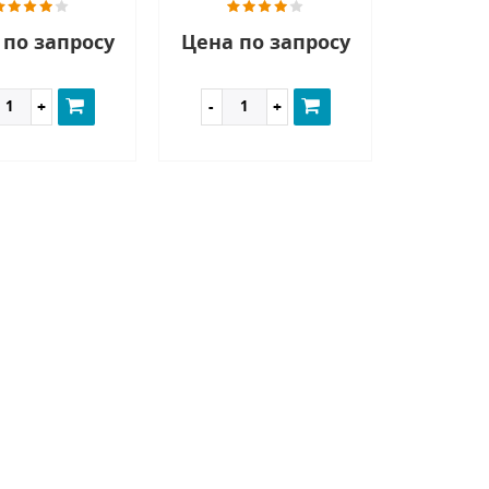
 по запросу
Цена по запросу