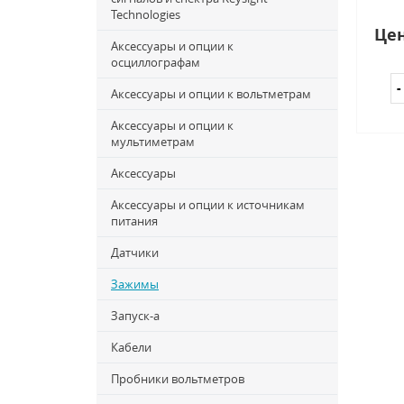
Technologies
Цен
Аксессуары и опции к
осциллографам
Аксессуары и опции к вольтметрам
Аксессуары и опции к
мультиметрам
Аксессуары
Аксессуары и опции к источникам
питания
Датчики
Зажимы
Запуск-a
Кабели
Пробники вольтметров