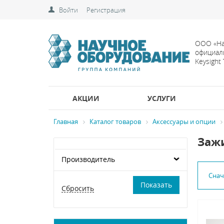
Войти
Регистрация
ООО «На
официал
Keysight
АКЦИИ
УСЛУГИ
Главная
Каталог товаров
Аксессуары и опции
Зажи
Производитель
Сна