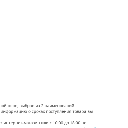
ной цене, выбрав из 2 наименований.
то информацию о сроках поступления товара вы
 интернет-магазин или с 10:00 до 18:00 по