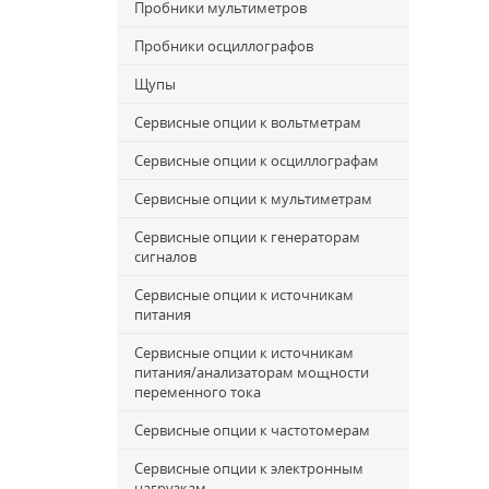
Пробники мультиметров
Пробники осциллографов
Щупы
Сервисные опции к вольтметрам
Сервисные опции к осциллографам
Сервисные опции к мультиметрам
Сервисные опции к генераторам
сигналов
Сервисные опции к источникам
питания
Сервисные опции к источникам
питания/анализаторам мощности
переменного тока
Сервисные опции к частотомерам
Сервисные опции к электронным
нагрузкам