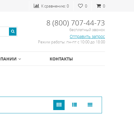
К сравнению:
0
0
0
8 (800) 707-44-73
бесплатный звонок
Отправить запрос
Режим работы: пн-пт с 10:00 до 18:00
МПАНИИ
КОНТАКТЫ