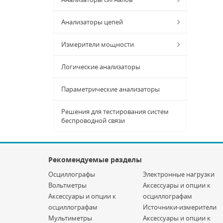
Анализаторы цепей
Измерители мощности
Логические анализаторы
Параметрические анализаторы
Решения для тестирования систем
беспроводной связи
Рекомендуемые разделы
Осциллографы
Электронные нагрузки
Вольтметры
Аксессуары и опции к
Аксессуары и опции к
осциллографам
осциллографам
Источники-измерители
Мультиметры
Аксессуары и опции к