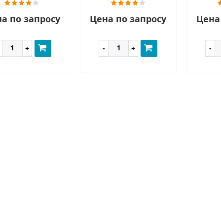
а по запросу
Цена по запросу
Цена