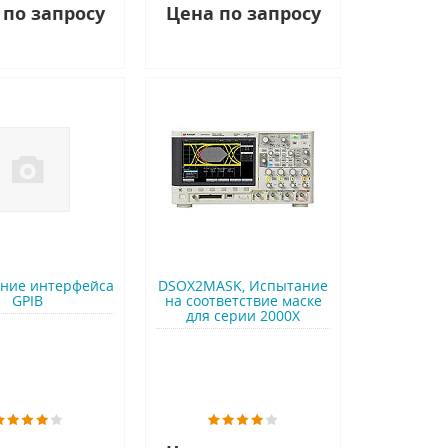
 по запросу
Цена по запросу
ние интерфейса
DSOX2MASK, Испытание
GPIB
на соответствие маске
для серии 2000X