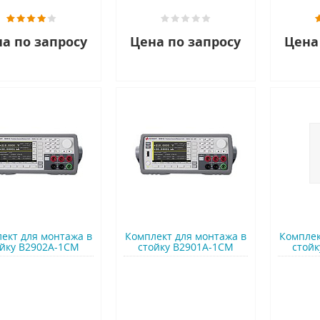
а по запросу
Цена по запросу
Цена
ект для монтажа в
Комплект для монтажа в
Комплек
ойку B2902A-1CM
стойку B2901A-1CM
стойк