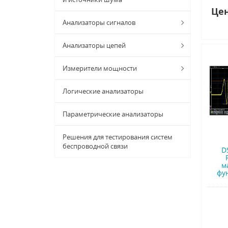
Цен
Анализаторы сигналов
Анализаторы цепей
Измерители мощности
Логические анализаторы
Параметрические анализаторы
Решения для тестирования систем
беспроводной связи
D
м
фу