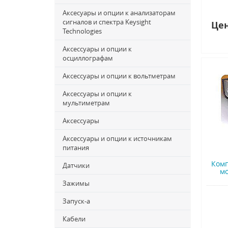
Аксесуары и опции к анализаторам
сигналов и спектра Keysight
Цен
Technologies
Аксессуары и опции к
осциллографам
Аксессуары и опции к вольтметрам
Аксессуары и опции к
мультиметрам
Аксессуары
Аксессуары и опции к источникам
питания
Комп
Датчики
мо
Зажимы
Запуск-a
Кабели