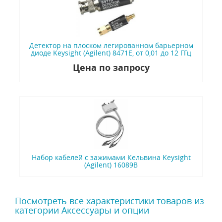
Детектор на плоском легированном барьерном
диоде Keysight (Agilent) 8471E, от 0,01 до 12 ГГц
Цена по запросу
Набор кабелей с зажимами Кельвина Keysight
(Agilent) 16089B
Посмотреть все характеристики товаров из
категории Аксессуары и опции