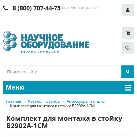
8 (800) 707-44-73
бесплатный звонок
Меню
Главная
Каталог товаров
Аксессуары и опции
Комплект для монтажа в стойку B2902A-1CM
Комплект для монтажа в стойку
B2902A-1CM