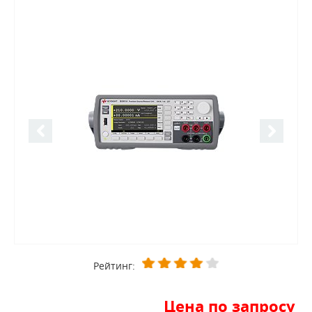
Рейтинг:
Цена по запросу