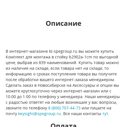
Описание
В интернет-магазине kt-spegroup.ru вы можете купить
Комплект для монтажа в стойку b2902a-1cm по выгодной
цене, выбрав из 839 наименований. Купить товар можно
из наличия на складе, если товара нет на складе, то
информацию о сроках поступления товара вы получите
после обработки вашего интернет-заказа менеджером.
Сделать заказ в Новосибирске на Аксессуары и опции вы
можете круглосуточно через интернет-магазин или с
10:00 до 1:00 по телефону у менеджера. Наши менеджеры
с радостью ответят на любые возникшие у вас вопросы,
звоните по телефону
8 (800) 707-44-73
или пишите на
почту
keysight@spegroup.ru
. Все наши контакты
тут
.
Оплата