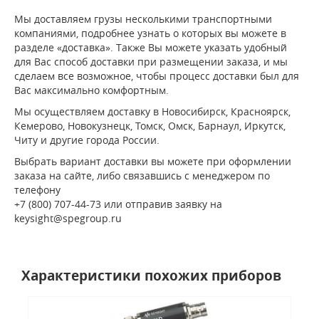
Мы доставляем грузы несколькими транспортными
компаниями, подробнее узнать о которых вы можете в
разделе «доставка». Также Вы можете указать удобный
для Вас способ доставки при размещении заказа, и мы
сделаем все возможное, чтобы процесс доставки был для
Вас максимально комфортным.
Мы осуществляем доставку в Новосибирск, Красноярск,
Кемерово, Новокузнецк, Томск, Омск, Барнаул, Иркутск,
Читу и другие города России.
Выбрать вариант доставки вы можете при оформлении
заказа на сайте, либо связавшись с менеджером по
телефону
+7 (800) 707-44-73 или отправив заявку на
keysight@spegroup.ru
Характеристики похожих приборов