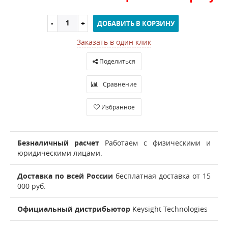
ДОБАВИТЬ В КОРЗИНУ
Заказать в один клик
Поделиться
Сравнение
Избранное
Безналичный расчет
Работаем с физическими и
юридическими лицами.
Доставка по всей России
бесплатная доставка от 15
000 руб.
Официальный дистрибьютор
Keysight Technologies