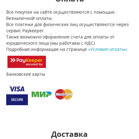
Все покупки на сайте осуществляются с помощью
безналичной оплаты.
Все платежи для физических лиц осуществляются через
сервис Paykeeper.
Также возможно оформление счета для оплаты от
юридического лица (мы работаем с НДС).
Подробная информация на странице
«Условия оплаты»
.
Банковские карты
Доставка