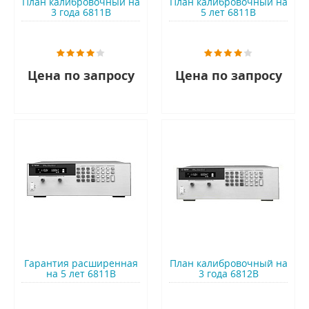
План калибровочный на
План калибровочный на
3 года 6811B
5 лет 6811B
Цена по запросу
Цена по запросу
Гарантия расширенная
План калибровочный на
на 5 лет 6811B
3 года 6812B