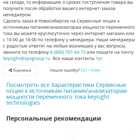
на складе, то информацию о сроках поступления товара вы
получите после обработки вашего интернет-заказа
менеджером.
Сделать заказ в Новосибирске на Сервисные опции к
источникам питания/анализаторам мощности переменного
тока вы можете круглосуточно через интернет-магазин или
с 10:00 до 18:00 по телефону у менеджера. Наши менеджеры
с радостью ответят на любые возникшие у вас вопросы,
звоните по телефону
8 (800) 707-44-73
или пишите на почту
keysight@spegroup.ru
. Все наши контакты
тут
.
Нашли ошибку?
Ctrl + Enter
Поделиться
Посмотреть все Характеристики Сервисные
опции к источникам питания/анализаторам
мощности переменного тока keysight
technologies
Персональные рекомендации