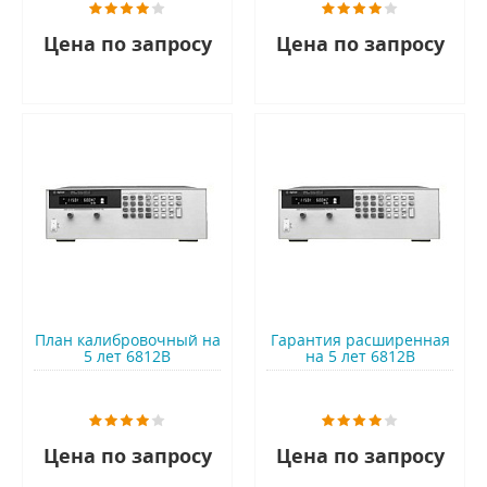
Цена по запросу
Цена по запросу
План калибровочный на
Гарантия расширенная
5 лет 6812B
на 5 лет 6812B
Цена по запросу
Цена по запросу