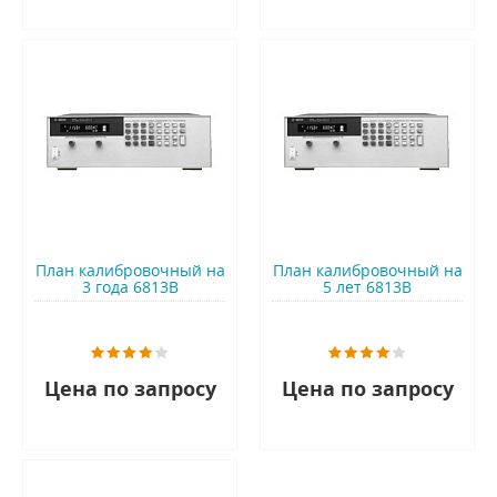
План калибровочный на
План калибровочный на
3 года 6813B
5 лет 6813B
Цена по запросу
Цена по запросу