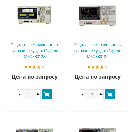
Осциллограф смешанных
Осциллограф смешанных
сигналов Keysight (Agilent)
сигналов Keysight (Agilent)
MSOX3012A
MSOX3012T
Цена по запросу
Цена по запросу