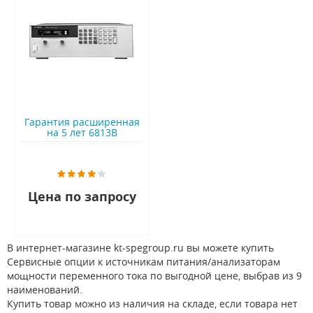
Гарантия расширенная
на 5 лет 6813B
Цена по запросу
В интернет-магазине kt-spegroup.ru вы можете купить
Сервисные опции к источникам питания/анализаторам
мощности переменного тока по выгодной цене, выбрав из 9
наименований.
Купить товар можно из наличия на складе, если товара нет