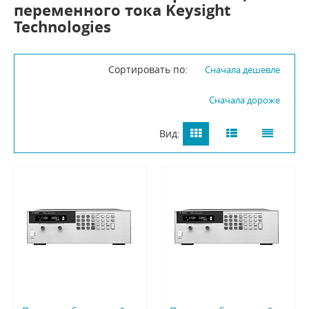
переменного тока Keysight
Technologies
Сортировать по:
Сначала дешевле
Сначала дороже
Вид: