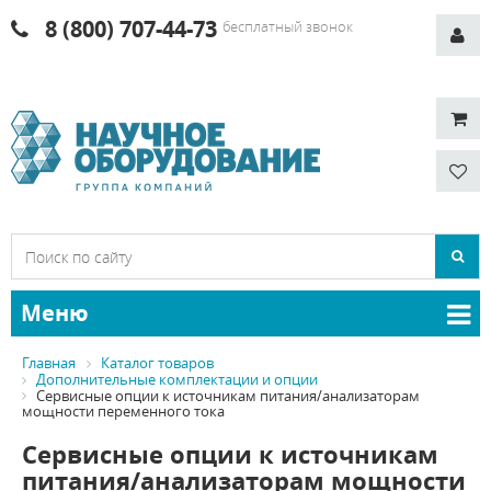
8 (800) 707-44-73
бесплатный звонок
Меню
Главная
Каталог товаров
Дополнительные комплектации и опции
Сервисные опции к источникам питания/анализаторам
мощности переменного тока
Сервисные опции к источникам
питания/анализаторам мощности