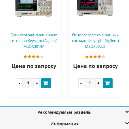
Осциллограф смешанных
Осциллограф смешанных
сигналов Keysight (Agilent)
сигналов Keysight (Agilent)
MSOX3014A
MSOX3022T
Цена по запросу
Цена по запросу
Рекомендуемые разделы
Информация