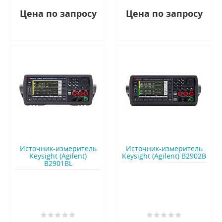
Цена по запросу
Цена по запросу
Источник-измеритель
Источник-измеритель
Keysight (Agilent)
Keysight (Agilent) B2902B
B2901BL