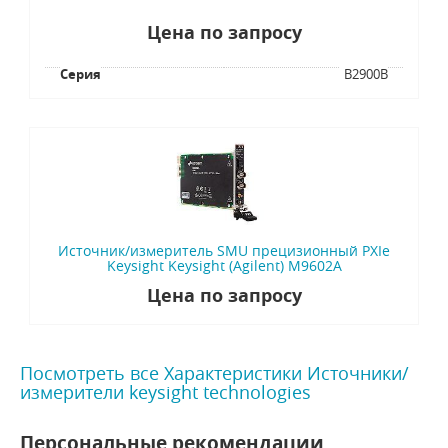
Цена по запросу
Серия
B2900B
Источник/измеритель SMU прецизионный PXIe
Keysight Keysight (Agilent) M9602A
Цена по запросу
Посмотреть все Характеристики Источники/
измерители keysight technologies
Персональные рекомендации