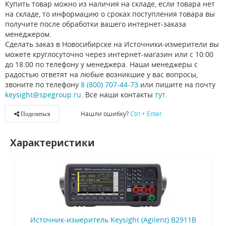
Купить товар можно из наличия на складе, если товара нет
на складе, то информацию о сроках поступления товара вы
получите после обработки вашего интернет-заказа
менеджером.
Сделать заказ в Новосибирске на Источники-измерители вы
можете круглосуточно через интернет-магазин или с 10:00
до 18:00 по телефону у менеджера. Наши менеджеры с
радостью ответят на любые возникшие у вас вопросы,
звоните по телефону
8 (800) 707-44-73
или пишите на почту
keysight@spegroup.ru
. Все наши контакты
тут
.
Нашли ошибку?
Ctrl + Enter
Поделиться
Характеристики
Источник-измеритель Keysight (Agilent) B2911B