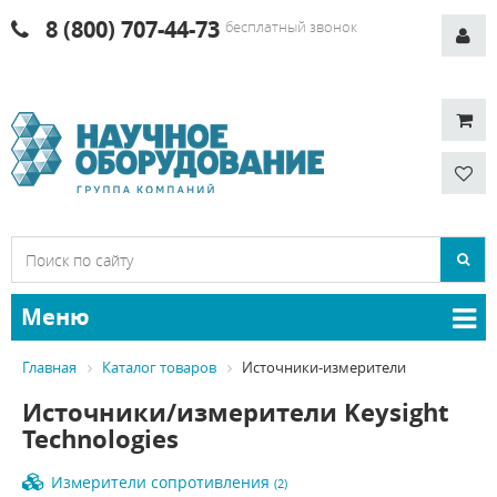
8 (800) 707-44-73
бесплатный звонок
Меню
Главная
Каталог товаров
Источники-измерители
Источники/измерители Keysight
Technologies
Измерители сопротивления
(2)