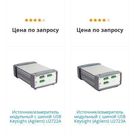
Цена по запросу
Цена по запросу
Источник/измеритель
Источник/измеритель
модульный с шиной USB
модульный с шиной USB
Keysight (Agilent) U2722A
Keysight (Agilent) U2723A