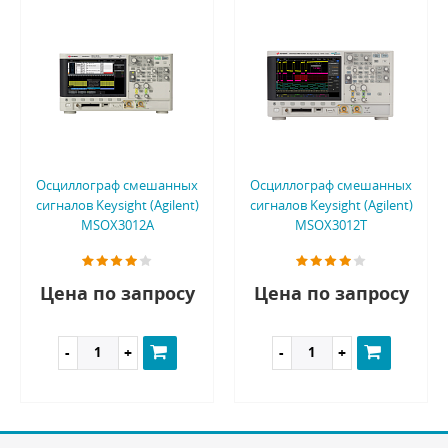
Осциллограф смешанных
Осциллограф смешанных
сигналов Keysight (Agilent)
сигналов Keysight (Agilent)
MSOX3012A
MSOX3012T
Цена по запросу
Цена по запросу