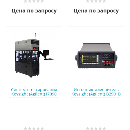
Цена по запросу
Цена по запросу
Система тестирования
Источник-измеритель
Keysight (Agilent) i7090
Keysight (Agilent) B2901B