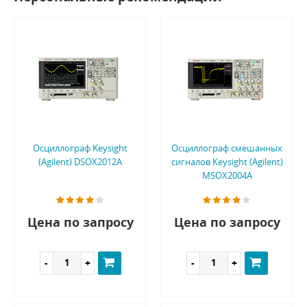
Осциллограф Keysight
Осциллограф смешанных
(Agilent) DSOX2012A
сигналов Keysight (Agilent)
MSOX2004A
Цена по запросу
Цена по запросу