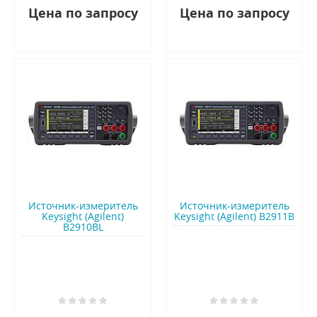
Цена по запросу
Цена по запросу
Источник-измеритель
Источник-измеритель
Keysight (Agilent)
Keysight (Agilent) B2911B
B2910BL