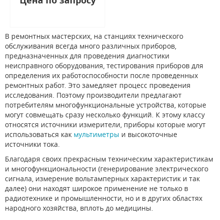
Цена по запросу
В ремонтных мастерских, на станциях технического
обслуживания всегда много различных приборов,
предназначенных для проведения диагностики
неисправного оборудования, тестирования приборов для
определения их работоспособности после проведенных
ремонтных работ. Это замедляет процесс проведения
исследования. Поэтому производители предлагают
потребителям многофункциональные устройства, которые
могут совмещать сразу несколько функций. К этому классу
относятся источники измерители, приборы которые могут
использоваться как
мультиметры
и высокоточные
источники тока.
Благодаря своих прекрасным техническим характеристикам
и многофункциональности (генерирование электрического
сигнала, измерение вольтамперных характеристик и так
далее) они находят широкое применение не только в
радиотехнике и промышленности, но и в других областях
народного хозяйства, вплоть до медицины.