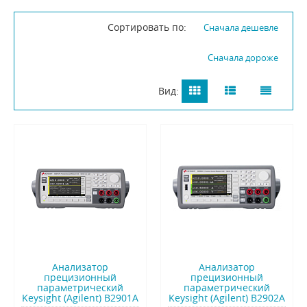
Сортировать по:
Сначала дешевле
Сначала дороже
Вид:
Анализатор
Анализатор
прецизионный
прецизионный
параметрический
параметрический
Keysight (Agilent) B2901A
Keysight (Agilent) B2902A