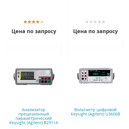
Цена по запросу
Цена по запросу
Анализатор
Вольтметр цифровой
прецизионный
Keysight (Agilent) U3606B
параметрический
Keysight (Agilent) B2911A