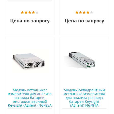
Цена по запросу
Цена по запросу
Модуль источника/
Модуль 2-квадрантный
измерителя для анализа
источника/измерителя
разряда батареи,
для анализа разряда
многодиапазонный
батареи Keysight
Keysight (Agilent) N6785A
(Agilent) N6781A