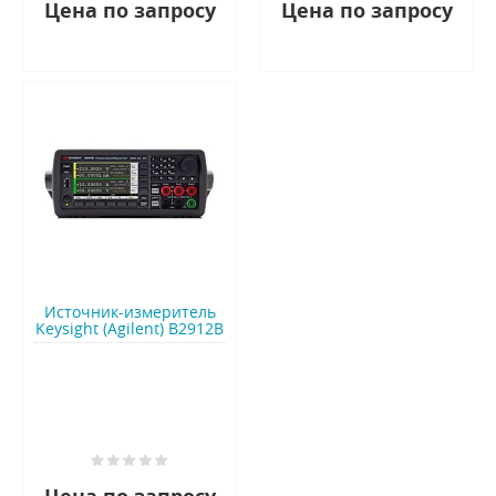
Цена по запросу
Цена по запросу
Источник-измеритель
Keysight (Agilent) B2912B