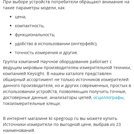
При выборе устройств потребители обращают внимание на
такие параметры модели, как:
цена;
компактность;
функциональность;
удобство в использовании (интерфейс);
точность измерения и другие.
Группа компаний Научное оборудование работает с
ведущим мировым производителем измерительной техники,
компанией Keysight. В нашем каталоге представлен
обширный ассортимент не только источников измерителей
данного производителя, но и других современных, простых в
использовании устройств, позволяющих получить точные,
достоверные данные: анализаторы цепей,
осциллографы
,
токоизмерительные клещи.
В интернет-магазине kt-spegroup.ru вы можете купить
Источники-измерители по выгодной цене, выбрав из 23
наименований.