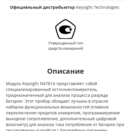
Официальный дистрибьютор
Keysight Technologies
Утвержденный тип
средств измерений
Описание
Модуль Keysight N6781A представляет собой
специализированный источник/измеритель,
предназначенный для анализа процесса разряда
батареи. Этот прибор обладает лучшим в отрасли
набором функциональных возможностей (плавное
переключение пределов измерения, программируемое
выходное сопротивление, дополнительный цифровой
вольтметр) для анализа тока потребления от батареи при
тестировании устройств с батарейным питанием