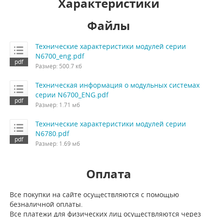
Характеристики
Файлы
Технические характеристики модулей серии
N6700_eng.pdf
Размер: 500.7 кб
Техническая информация о модульных системах
серии N6700_ENG.pdf
Размер: 1.71 мб
Технические характеристики модулей серии
N6780.pdf
Размер: 1.69 мб
Оплата
Все покупки на сайте осуществляются с помощью
безналичной оплаты.
Все платежи для физических лиц осуществляются через