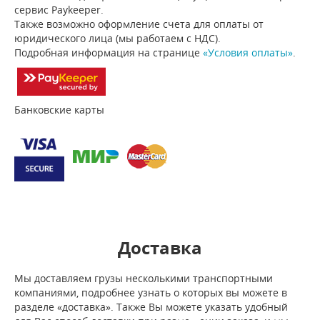
сервис Paykeeper.
Также возможно оформление счета для оплаты от
юридического лица (мы работаем с НДС).
Подробная информация на странице
«Условия оплаты»
.
Банковские карты
Доставка
Мы доставляем грузы несколькими транспортными
компаниями, подробнее узнать о которых вы можете в
разделе «доставка». Также Вы можете указать удобный