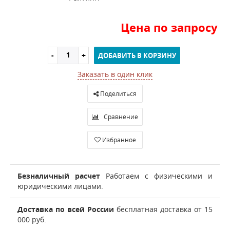
Цена по запросу
ДОБАВИТЬ В КОРЗИНУ
Заказать в один клик
Поделиться
Сравнение
Избранное
Безналичный расчет
Работаем с физическими и
юридическими лицами.
Доставка по всей России
бесплатная доставка от 15
000 руб.