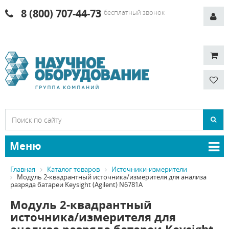
8 (800) 707-44-73
бесплатный звонок
Меню
Главная
Каталог товаров
Источники-измерители
Модуль 2-квадрантный источника/измерителя для анализа
разряда батареи Keysight (Agilent) N6781A
Модуль 2-квадрантный
источника/измерителя для