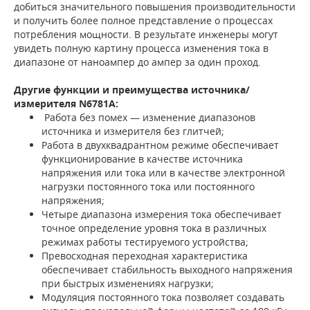
добиться значительного повышения производительности
и получить более полное представление о процессах
потребления мощности. В результате инженеры могут
увидеть полную картину процесса изменения тока в
диапазоне от наноампер до ампер за один проход.
Другие функции и преимущества источника/
измерителя N6781A:
Работа без помех — изменение диапазонов
источника и измерителя без глитчей;
Работа в двухквадрантном режиме обеспечивает
функционирование в качестве источника
напряжения или тока или в качестве электронной
нагрузки постоянного тока или постоянного
напряжения;
Четыре диапазона измерения тока обеспечивает
точное определение уровня тока в различных
режимах работы тестируемого устройства;
Превосходная переходная характеристика
обеспечивает стабильность выходного напряжения
при быстрых изменениях нагрузки;
Модуляция постоянного тока позволяет создавать