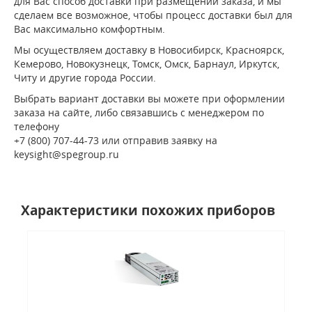
для Вас способ доставки при размещении заказа, и мы
сделаем все возможное, чтобы процесс доставки был для
Вас максимально комфортным.
Мы осуществляем доставку в Новосибирск, Красноярск,
Кемерово, Новокузнецк, Томск, Омск, Барнаул, Иркутск,
Читу и другие города России.
Выбрать вариант доставки вы можете при оформлении
заказа на сайте, либо связавшись с менеджером по
телефону
+7 (800) 707-44-73 или отправив заявку на
keysight@spegroup.ru
Характеристики похожих приборов