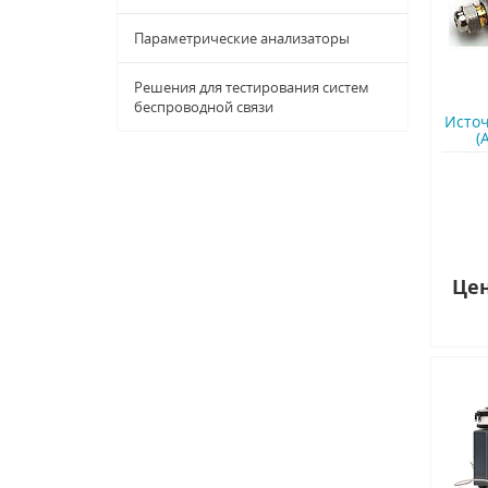
Параметрические анализаторы
Решения для тестирования систем
беспроводной связи
Источ
(
Цен