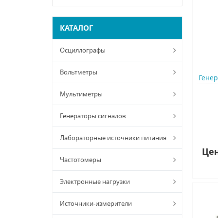
КАТАЛОГ
Осциллографы
Вольтметры
Гене
Мультиметры
Генераторы сигналов
Лабораторные источники питания
Цен
Частотомеры
Электронные нагрузки
Источники-измерители