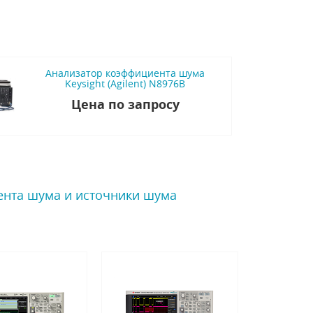
Анализатор коэффициента шума
Keysight (Agilent) N8976B
Цена по запросу
ента шума и источники шума