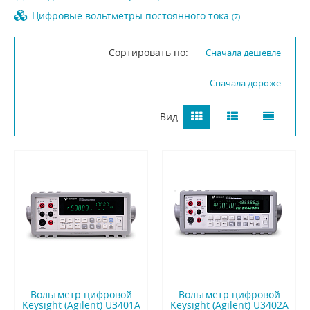
Цифровые вольтметры постоянного тока
(7)
Сортировать по:
Сначала дешевле
Сначала дороже
Вид:
Вольтметр цифровой
Вольтметр цифровой
Keysight (Agilent) U3401A
Keysight (Agilent) U3402A