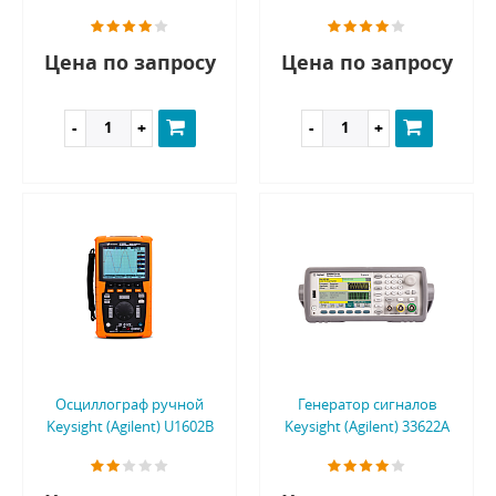
Цена по запросу
Цена по запросу
Осциллограф ручной
Генератор сигналов
Keysight (Agilent) U1602B
Keysight (Agilent) 33622A