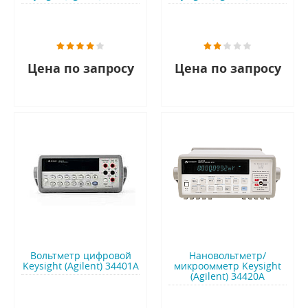
Цена по запросу
Цена по запросу
Вольтметр цифровой
Нановольтметр/
Keysight (Agilent) 34401A
микроомметр Keysight
(Agilent) 34420A