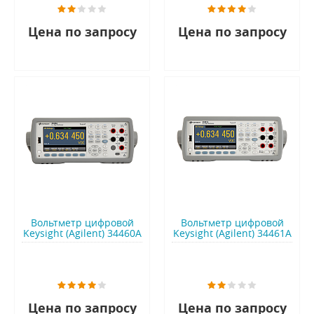
Цена по запросу
Цена по запросу
Вольтметр цифровой
Вольтметр цифровой
Keysight (Agilent) 34460A
Keysight (Agilent) 34461A
Цена по запросу
Цена по запросу