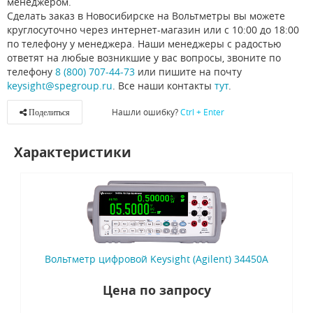
менеджером.
Сделать заказ в Новосибирске на Вольтметры вы можете
круглосуточно через интернет-магазин или с 10:00 до 18:00
по телефону у менеджера. Наши менеджеры с радостью
ответят на любые возникшие у вас вопросы, звоните по
телефону
8 (800) 707-44-73
или пишите на почту
keysight@spegroup.ru
. Все наши контакты
тут
.
Нашли ошибку?
Ctrl + Enter
Поделиться
Характеристики
Вольтметр цифровой Keysight (Agilent) 34450A
Цена по запросу