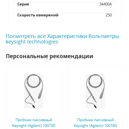
Серия
34400A
Скорость измерений
250
Посмотреть все Характеристики Вольтметры
keysight technologies
Персональные рекомендации
Пробник пассивный
Пробник пассивный
Keysight (Agilent) 10073D
Keysight (Agilent) 10074D