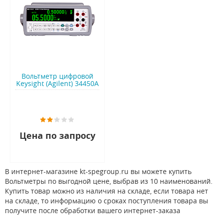
Вольтметр цифровой
Keysight (Agilent) 34450A
Цена по запросу
В интернет-магазине kt-spegroup.ru вы можете купить
Вольтметры по выгодной цене, выбрав из 10 наименований.
Купить товар можно из наличия на складе, если товара нет
на складе, то информацию о сроках поступления товара вы
получите после обработки вашего интернет-заказа