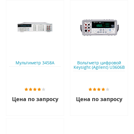
Мультиметр 3458A
Вольтметр цифровой
Keysight (Agilent) U3606B
Цена по запросу
Цена по запросу