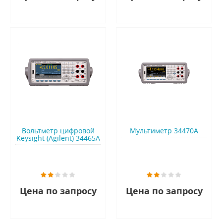
Вольтметр цифровой
Мультиметр 34470A
Keysight (Agilent) 34465A
Цена по запросу
Цена по запросу