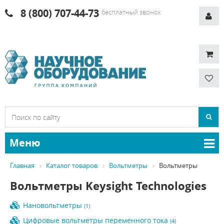
8 (800) 707-44-73
бесплатный звонок
Меню
Главная
Каталог товаров
Вольтметры
Вольтметры
Вольтметры Keysight Technologies
Нановольтметры
(1)
Цифровые вольтметры переменного тока
(4)