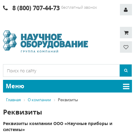
8 (800) 707-44-73
бесплатный звонок
Меню
Главная
О компании
Реквизиты
Реквизиты
Реквизиты компании ООО «Научные приборы и
системы»