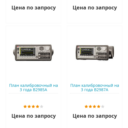
Цена по запросу
Цена по запросу
План калибровочный на
План калибровочный на
3 года B2985A
3 года B2987A
Цена по запросу
Цена по запросу