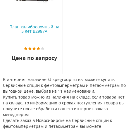
План калибровочный на
5 лет B2987A
Цена по запросу
В интернет-магазине kt-spegroup.ru вы можете купить
Сервисные опции к фемтоамперметрам и петаомметрам по
выгодной цене, выбрав из 11 наименований.
Купить товар можно из наличия на складе, если товара нет
на складе, то информацию о сроках поступления товара вы
получите после обработки вашего интернет-заказа
менеджером.
Сделать заказ в Новосибирске на Сервисные опции к
фемтоамперметрам и петаомметрам вы можете