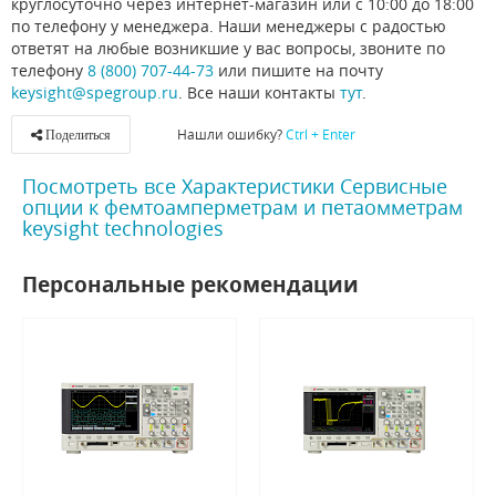
круглосуточно через интернет-магазин или с 10:00 до 18:00
по телефону у менеджера. Наши менеджеры с радостью
ответят на любые возникшие у вас вопросы, звоните по
телефону
8 (800) 707-44-73
или пишите на почту
keysight@spegroup.ru
. Все наши контакты
тут
.
Нашли ошибку?
Ctrl + Enter
Поделиться
Посмотреть все Характеристики Сервисные
опции к фемтоамперметрам и петаомметрам
keysight technologies
Персональные рекомендации