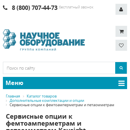
8 (800) 707-44-73
бесплатный звонок
Меню
Главная
Каталог товаров
Дополнительные комплектации и опции
Сервисные опции к фемтоамперметрам и петаомметрам
Сервисные опции к
фемтоамперметрам и