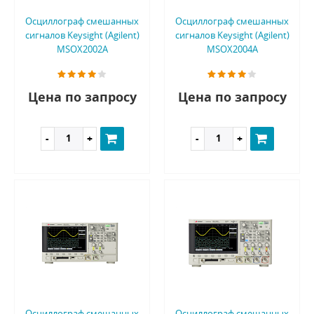
Осциллограф смешанных
Осциллограф смешанных
сигналов Keysight (Agilent)
сигналов Keysight (Agilent)
MSOX2002A
MSOX2004A
Цена по запросу
Цена по запросу
Осциллограф смешанных
Осциллограф смешанных