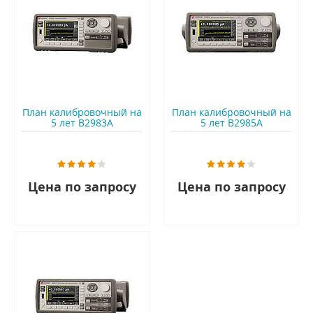
План калибровочный на
План калибровочный на
5 лет B2983A
5 лет B2985A
Цена по запросу
Цена по запросу