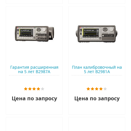
Гарантия расширенная
План калибровочный на
на 5 лет B2987A
5 лет B2981A
Цена по запросу
Цена по запросу