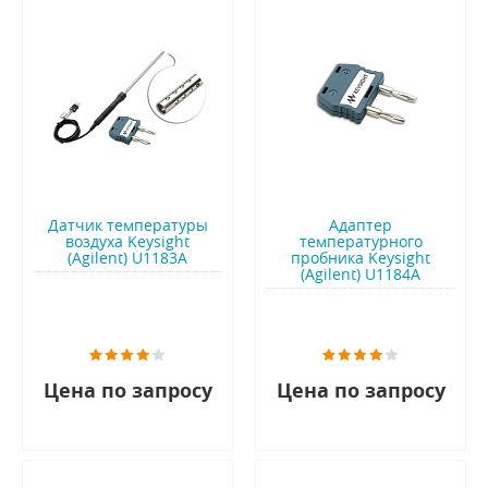
Датчик температуры
Адаптер
воздуха Keysight
температурного
(Agilent) U1183A
пробника Keysight
(Agilent) U1184A
Цена по запросу
Цена по запросу