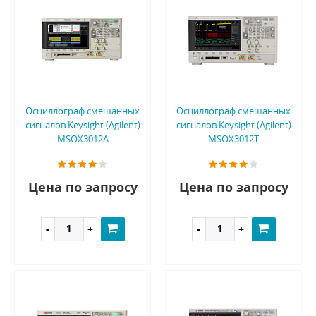
Осциллограф смешанных
Осциллограф смешанных
сигналов Keysight (Agilent)
сигналов Keysight (Agilent)
MSOX3012A
MSOX3012T
Цена по запросу
Цена по запросу