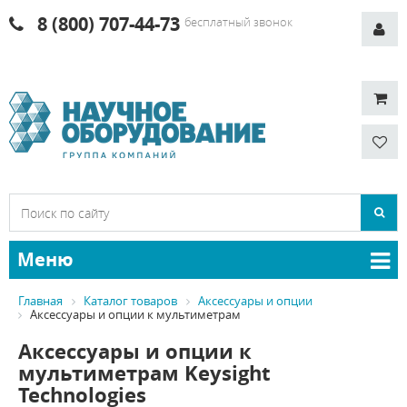
8 (800) 707-44-73
бесплатный звонок
Меню
Главная
Каталог товаров
Аксессуары и опции
Аксессуары и опции к мультиметрам
Аксессуары и опции к
мультиметрам Keysight
Technologies