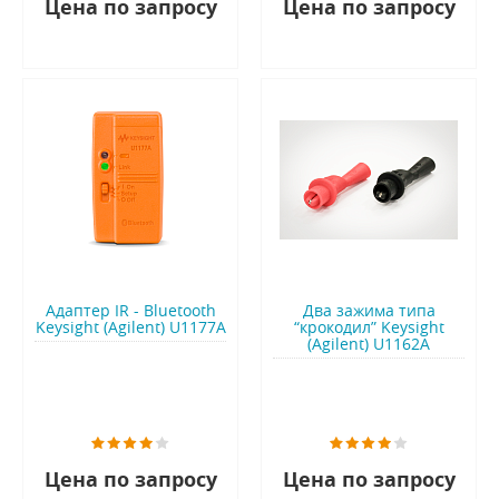
Цена по запросу
Цена по запросу
Адаптер IR - Bluetooth
Два зажима типа
Keysight (Agilent) U1177A
“крокодил” Keysight
(Agilent) U1162A
Цена по запросу
Цена по запросу