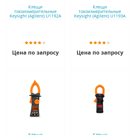
Клещи
Клещи
токоизмерительные
токоизмерительные
Keysight (Agilent) U1192A
Keysight (Agilent) U1193A
Цена по запросу
Цена по запросу
Клещи
Клещи