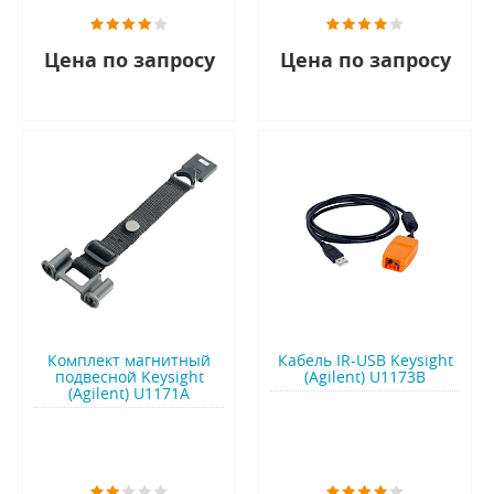
Цена по запросу
Цена по запросу
Комплект магнитный
Кабель IR-USB Keysight
подвесной Keysight
(Agilent) U1173B
(Agilent) U1171A