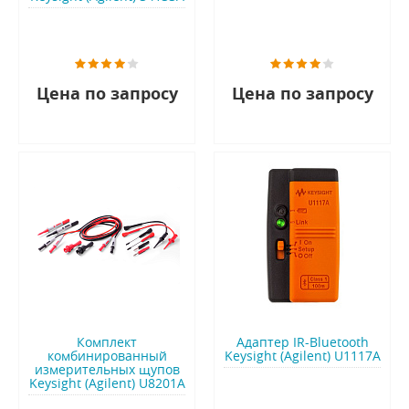
Цена по запросу
Цена по запросу
Комплект
Адаптер IR-Bluetooth
комбинированный
Keysight (Agilent) U1117A
измерительных щупов
Keysight (Agilent) U8201A