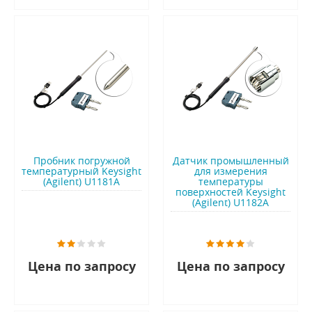
Пробник погружной
Датчик промышленный
температурный Keysight
для измерения
(Agilent) U1181A
температуры
поверхностей Keysight
(Agilent) U1182A
Цена по запросу
Цена по запросу