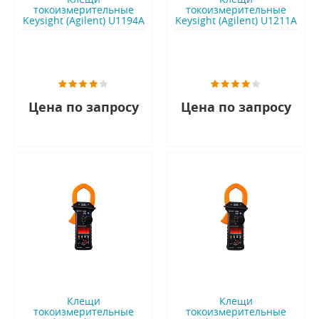
токоизмерительные
токоизмерительные
Keysight (Agilent) U1194A
Keysight (Agilent) U1211A
Цена по запросу
Цена по запросу
Клещи
Клещи
токоизмерительные
токоизмерительные