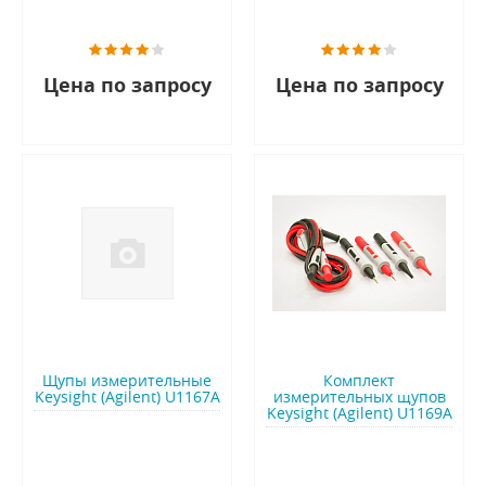
Цена по запросу
Цена по запросу
Щупы измерительные
Комплект
Keysight (Agilent) U1167A
измерительных щупов
Keysight (Agilent) U1169A