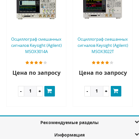
Осциллограф смешанных
Осциллограф смешанных
сигналов Keysight (Agilent)
сигналов Keysight (Agilent)
MSOX3014A
MSOX3022T
Цена по запросу
Цена по запросу
Рекомендуемые разделы
Информация