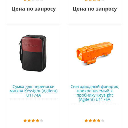
Цена по запросу
Цена по запросу
Сумка для переноски
Светодиодный фонарик,
мягкая Keysight (Agilent)
прикрепляемый к
U1174A
пробнику Keysight
(Agilent) U1176A