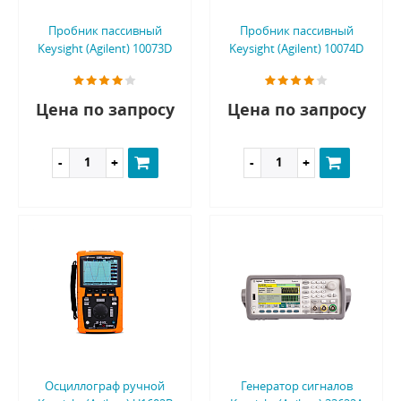
Пробник пассивный
Пробник пассивный
Keysight (Agilent) 10073D
Keysight (Agilent) 10074D
Цена по запросу
Цена по запросу
Осциллограф ручной
Генератор сигналов