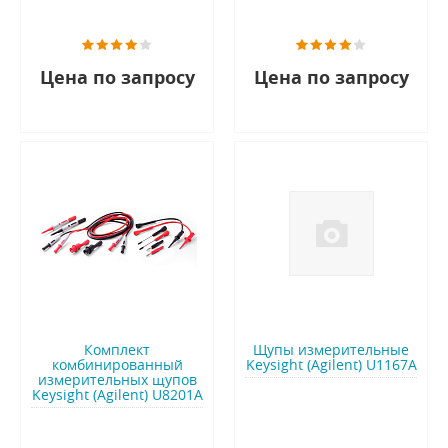
Цена по запросу
Цена по запросу
Комплект
Щупы измерительные
комбинированный
Keysight (Agilent) U1167A
измерительных щупов
Keysight (Agilent) U8201A