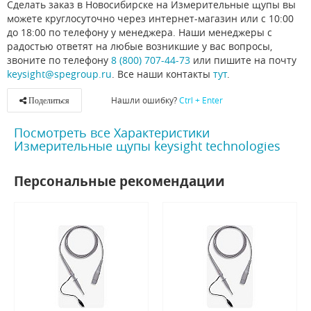
Сделать заказ в Новосибирске на Измерительные щупы вы
можете круглосуточно через интернет-магазин или с 10:00
до 18:00 по телефону у менеджера. Наши менеджеры с
радостью ответят на любые возникшие у вас вопросы,
звоните по телефону
8 (800) 707-44-73
или пишите на почту
keysight@spegroup.ru
. Все наши контакты
тут
.
Нашли ошибку?
Ctrl + Enter
Поделиться
Посмотреть все Характеристики
Измерительные щупы keysight technologies
Персональные рекомендации