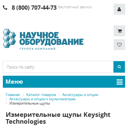
8 (800) 707-44-73
бесплатный звонок
Меню
Главная
Каталог товаров
Аксессуары и опции
Аксессуары и опции к мультиметрам
Измерительные щупы
Измерительные щупы Keysight
Technologies