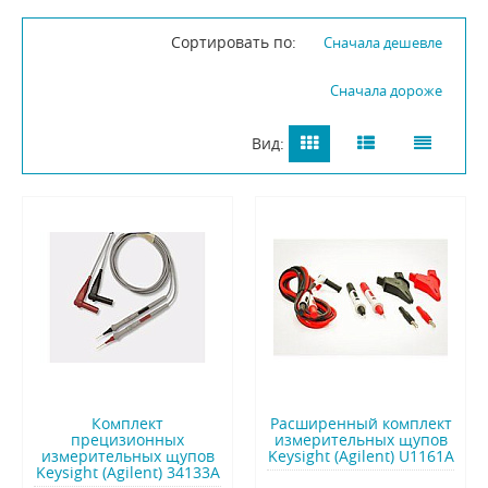
Сортировать по:
Сначала дешевле
Сначала дороже
Вид:
Комплект
Расширенный комплект
прецизионных
измерительных щупов
измерительных щупов
Keysight (Agilent) U1161A
Keysight (Agilent) 34133A