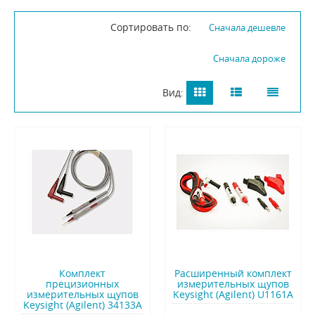
Сортировать по:
Сначала дешевле
Сначала дороже
Вид:
Комплект
Расширенный комплект
прецизионных
измерительных щупов
измерительных щупов
Keysight (Agilent) U1161A
Keysight (Agilent) 34133A