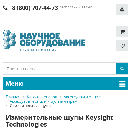
8 (800) 707-44-73
бесплатный звонок
Меню
Главная
Каталог товаров
Аксессуары и опции
Аксессуары и опции к мультиметрам
Измерительные щупы
Измерительные щупы Keysight
Technologies