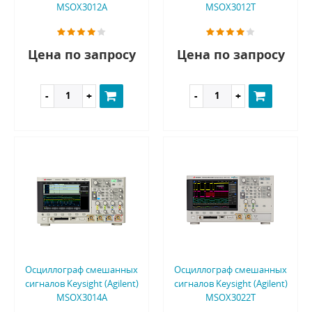
MSOX3012A
MSOX3012T
Цена по запросу
Цена по запросу
Осциллограф смешанных
Осциллограф смешанных
сигналов Keysight (Agilent)
сигналов Keysight (Agilent)
MSOX3014A
MSOX3022T