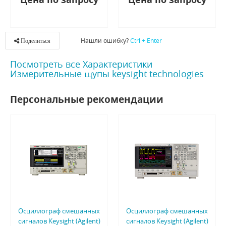
Нашли ошибку?
Ctrl + Enter
Поделиться
Посмотреть все Характеристики
Измерительные щупы keysight technologies
Персональные рекомендации
Осциллограф смешанных
Осциллограф смешанных
сигналов Keysight (Agilent)
сигналов Keysight (Agilent)