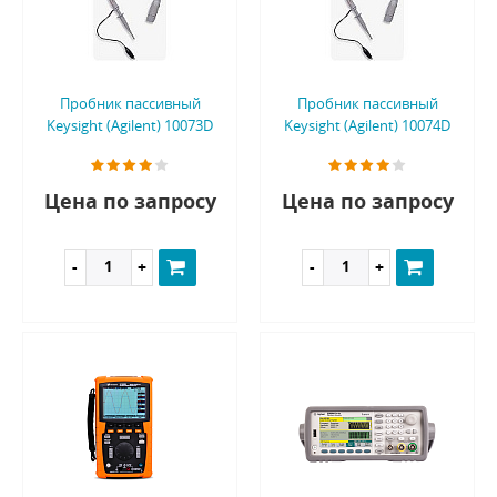
Пробник пассивный
Пробник пассивный
Keysight (Agilent) 10073D
Keysight (Agilent) 10074D
Цена по запросу
Цена по запросу