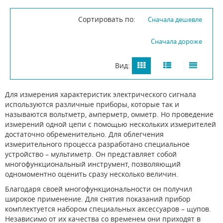
Сортировать по:
Сначала дешевле
Сначала дороже
Вид:
Для измерения характеристик электрического сигнала
используются различные приборы, которые так и
называются вольтметр, амперметр, омметр. Но проведение
измерений одной цепи с помощью нескольких измерителей
достаточно обременительно. Для облегчения
измерительного процесса разработано специальное
устройство – мультиметр. Он представляет собой
многофункциональный инструмент, позволяющий
одномоментно оценить сразу несколько величин.
Благодаря своей многофункциональности он получил
широкое применение. Для снятия показаний прибор
комплектуется набором специальных аксессуаров – щупов.
Независимо от их качества со временем они приходят в