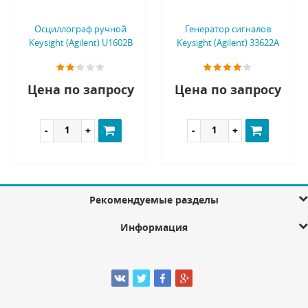
Осциллограф ручной
Генератор сигналов
Keysight (Agilent) U1602B
Keysight (Agilent) 33622A
Цена по запросу
Цена по запросу
Рекомендуемые разделы
Информация