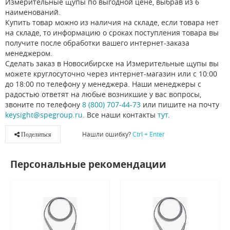
Измерительные щупы по выгодной цене, выбрав из 6
наименований.
Купить товар можно из наличия на складе, если товара нет
на складе, то информацию о сроках поступления товара вы
получите после обработки вашего интернет-заказа
менеджером.
Сделать заказ в Новосибирске на Измерительные щупы вы
можете круглосуточно через интернет-магазин или с 10:00
до 18:00 по телефону у менеджера. Наши менеджеры с
радостью ответят на любые возникшие у вас вопросы,
звоните по телефону
8 (800) 707-44-73
или пишите на почту
keysight@spegroup.ru
. Все наши контакты
тут
.
Нашли ошибку?
Ctrl + Enter
Поделиться
Персональные рекомендации