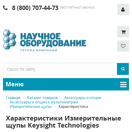
8 (800) 707-44-73
бесплатный звонок
Меню
Главная
Каталог товаров
Аксессуары и опции
Аксессуары и опции к мультиметрам
Измерительные щупы
Характеристики
Характеристики Измерительные
щупы Keysight Technologies