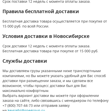
Срок поставки 12 недель с момента оплаты заказа.
Правила бесплатной доставки
Бесплатная доставка товара осуществляется при покупке от
15 000 руб. по всей России.
Условия доставки в Новосибирске
Срок доставки 12 недель с момента оплаты заказа.
Бесплатная доставка товара при покупке от 15 000 руб.
Службы доставки
Мы доставляем грузы указанными ниже транспортными
компаниями, но Вы можете указать удобный для Вас способ
доставки при размещении заказа, и мы сделаем все
возможное, чтобы процесс доставки был для Вас
максимально комфортным.
Выбрать вариант доставки вы можете при оформлении
заказа на сайте, либо связавшись с менеджером по телефону
+7 (800) 707-44-73 или отправив заявку
на
keysight@spegroup.ru