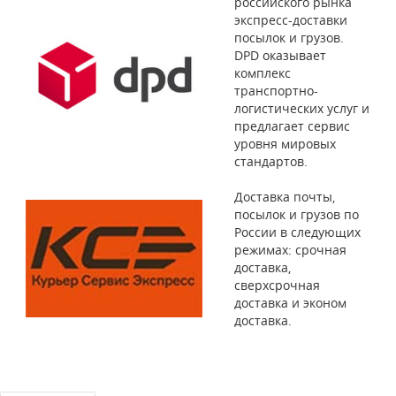
российского рынка
экспресс-доставки
посылок и грузов.
DPD оказывает
комплекс
транспортно-
логистических услуг и
предлагает сервис
уровня мировых
стандартов.
Доставка почты,
посылок и грузов по
России в следующих
режимах: срочная
доставка,
сверхсрочная
доставка и эконом
доставка.