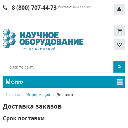
8 (800) 707-44-73
бесплатный звонок
Меню
Главная
Информация
Доставка
Доставка заказов
Срок поставки