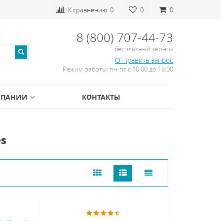
К сравнению:
0
0
0
8 (800) 707-44-73
бесплатный звонок
Отправить запрос
Режим работы: пн-пт с 10:00 до 18:00
МПАНИИ
КОНТАКТЫ
s