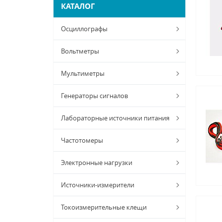
КАТАЛОГ
Осциллографы
Вольтметры
Мультиметры
Генераторы сигналов
Лабораторные источники питания
Частотомеры
Электронные нагрузки
Источники-измерители
Токоизмерительные клещи