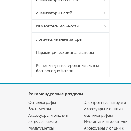
Анализаторы цепей
Измерители мощности
Логические анализаторы
Параметрические анализаторы
Решения для тестирования систем
беспроводной связи
Рекомендуемые разделы
Осциллографы
Электронные нагрузки
Вольтметры
Аксессуары и опции к
Аксессуары и опции к
осциллографам
осциллографам
Источники-измерители
Мультиметры
Аксессуары и опции к