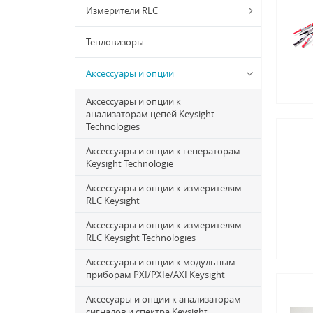
Измерители RLC
Тепловизоры
Аксессуары и опции
Аксессуары и опции к
анализаторам цепей Keysight
Technologies
Аксессуары и опции к генераторам
Keysight Technologie
Аксессуары и опции к измерителям
RLC Keysight
Аксессуары и опции к измерителям
RLC Keysight Technologies
Аксессуары и опции к модульным
приборам PXI/PXIe/AXI Keysight
Аксесуары и опции к анализаторам
сигналов и спектра Keysight