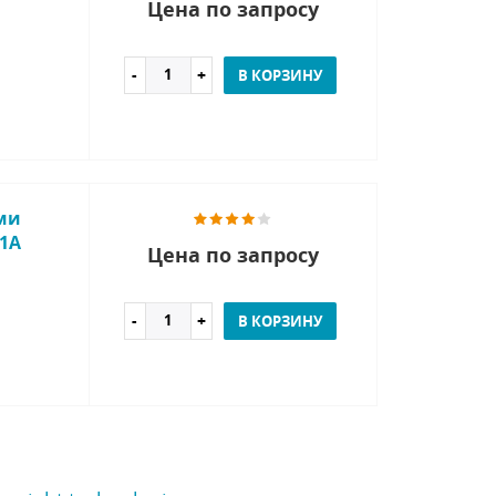
Цена по запросу
В КОРЗИНУ
ми
81A
Цена по запросу
В КОРЗИНУ