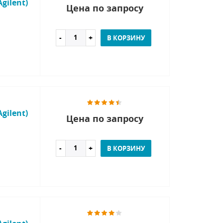
gilent)
Цена по запросу
В КОРЗИНУ
gilent)
Цена по запросу
В КОРЗИНУ