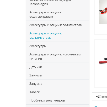
Technologies
Аксессуары и опции к
осциллографам
Аксессуары и опции к вольтметрам
Аксессуары и опции к
мультиметрам
Аксессуары
Аксессуары и опции к источникам
питания
Датчики
Зажимы
Запуск-a
Кабели
Подел
Пробники вольтметров