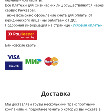
безналичной оплаты.
Все платежи для физических лиц осуществляются через
сервис Paykeeper.
Также возможно оформление счета для оплаты от
юридического лица (мы работаем с НДС).
Подробная информация на странице
«Условия оплаты»
.
Банковские карты
Доставка
Мы доставляем грузы несколькими транспортными
компаниями, подробнее узнать о которых вы можете в