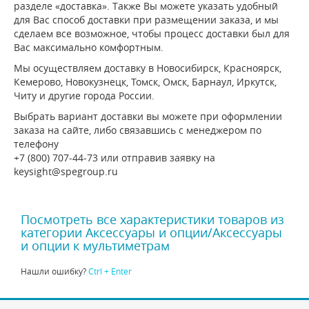
разделе «доставка». Также Вы можете указать удобный
для Вас способ доставки при размещении заказа, и мы
сделаем все возможное, чтобы процесс доставки был для
Вас максимально комфортным.
Мы осуществляем доставку в Новосибирск, Красноярск,
Кемерово, Новокузнецк, Томск, Омск, Барнаул, Иркутск,
Читу и другие города России.
Выбрать вариант доставки вы можете при оформлении
заказа на сайте, либо связавшись с менеджером по
телефону
+7 (800) 707-44-73 или отправив заявку на
keysight@spegroup.ru
Посмотреть все характеристики товаров из
категории Аксессуары и опции/Аксессуары
и опции к мультиметрам
Нашли ошибку?
Ctrl + Enter