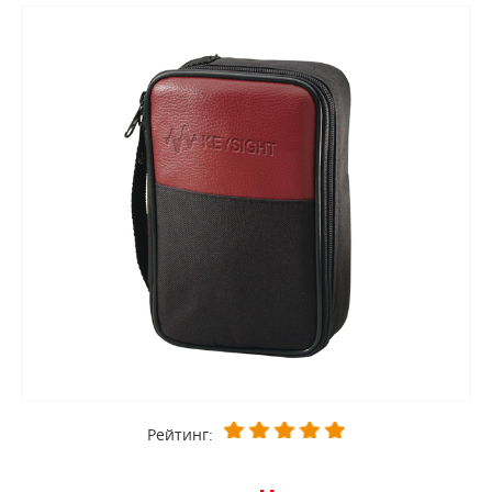
Рейтинг: