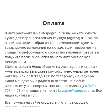
Оплата
В интернет-магазине kt-spegroup.ru вы можете купить
Сумка для переноски мягкая keysight (agilent) u1174a по
выгодной цене, выбрав из 40 наименований. Купить
товар можно из наличия на складе, если товара нет на
складе, то информацию о сроках поступления товара вы
получите после обработки вашего интернет-заказа
менеджером.
Сделать заказ в Новосибирске на Аксессуары и опции к
мультиметрам вы можете круглосуточно через интернет-
магазин или с 10:00 до 1:00 по телефону у менеджера.
Наши менеджеры с радостью ответят на любые
возникшие у вас вопросы, звоните по телефону
8 (800)
707-44-73
или пишите на почту
keysight@spegroup.ru
. Все
наши контакты
тут
.
Все покупки на сайте осуществляются с помощью