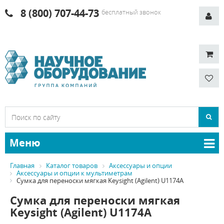
8 (800) 707-44-73
бесплатный звонок
Меню
Главная
Каталог товаров
Аксессуары и опции
Аксессуары и опции к мультиметрам
Сумка для переноски мягкая Keysight (Agilent) U1174A
Сумка для переноски мягкая
Keysight (Agilent) U1174A