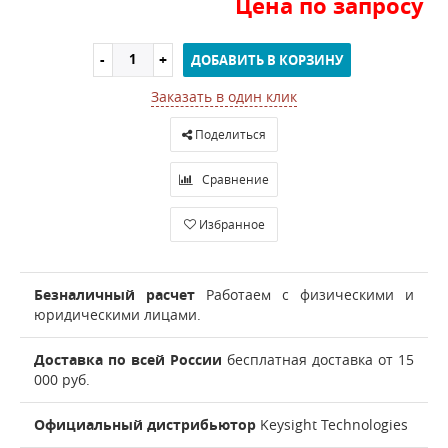
Цена по запросу
ДОБАВИТЬ В КОРЗИНУ
Заказать в один клик
Поделиться
Сравнение
Избранное
Безналичный расчет
Работаем с физическими и
юридическими лицами.
Доставка по всей России
бесплатная доставка от 15
000 руб.
Официальный дистрибьютор
Keysight Technologies