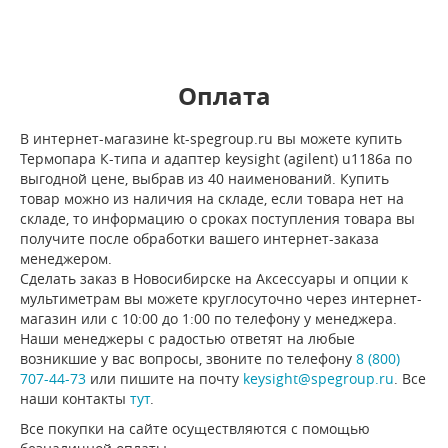
Оплата
В интернет-магазине kt-spegroup.ru вы можете купить
Термопара К-типа и адаптер keysight (agilent) u1186a по
выгодной цене, выбрав из 40 наименований. Купить
товар можно из наличия на складе, если товара нет на
складе, то информацию о сроках поступления товара вы
получите после обработки вашего интернет-заказа
менеджером.
Сделать заказ в Новосибирске на Аксессуары и опции к
мультиметрам вы можете круглосуточно через интернет-
магазин или с 10:00 до 1:00 по телефону у менеджера.
Наши менеджеры с радостью ответят на любые
возникшие у вас вопросы, звоните по телефону
8 (800)
707-44-73
или пишите на почту
keysight@spegroup.ru
. Все
наши контакты
тут
.
Все покупки на сайте осуществляются с помощью