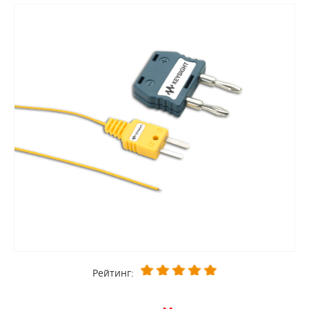
Рейтинг: