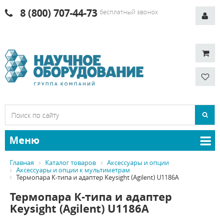
8 (800) 707-44-73
бесплатный звонок
Меню
Главная
Каталог товаров
Аксессуары и опции
Аксессуары и опции к мультиметрам
Термопара К-типа и адаптер Keysight (Agilent) U1186A
Термопара К-типа и адаптер
Keysight (Agilent) U1186A