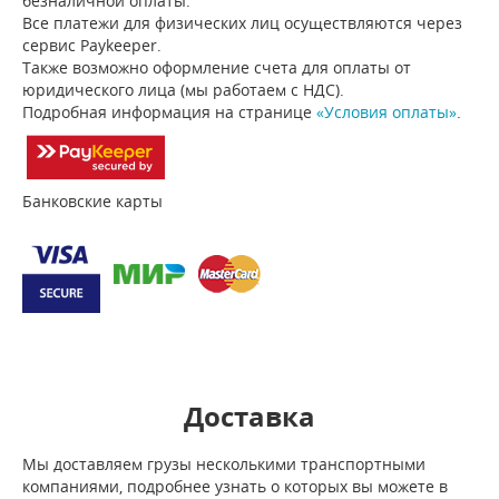
безналичной оплаты.
Все платежи для физических лиц осуществляются через
сервис Paykeeper.
Также возможно оформление счета для оплаты от
юридического лица (мы работаем с НДС).
Подробная информация на странице
«Условия оплаты»
.
Банковские карты
Доставка
Мы доставляем грузы несколькими транспортными
компаниями, подробнее узнать о которых вы можете в