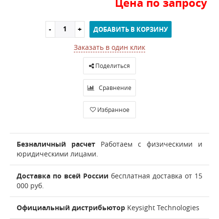
Цена по запросу
ДОБАВИТЬ В КОРЗИНУ
Заказать в один клик
Поделиться
Сравнение
Избранное
Безналичный расчет
Работаем с физическими и
юридическими лицами.
Доставка по всей России
бесплатная доставка от 15
000 руб.
Официальный дистрибьютор
Keysight Technologies