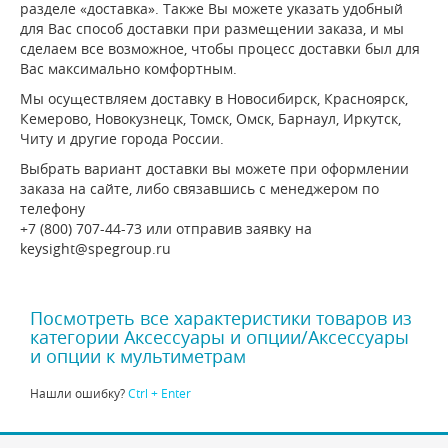
разделе «доставка». Также Вы можете указать удобный
для Вас способ доставки при размещении заказа, и мы
сделаем все возможное, чтобы процесс доставки был для
Вас максимально комфортным.
Мы осуществляем доставку в Новосибирск, Красноярск,
Кемерово, Новокузнецк, Томск, Омск, Барнаул, Иркутск,
Читу и другие города России.
Выбрать вариант доставки вы можете при оформлении
заказа на сайте, либо связавшись с менеджером по
телефону
+7 (800) 707-44-73 или отправив заявку на
keysight@spegroup.ru
Посмотреть все характеристики товаров из
категории Аксессуары и опции/Аксессуары
и опции к мультиметрам
Нашли ошибку?
Ctrl + Enter