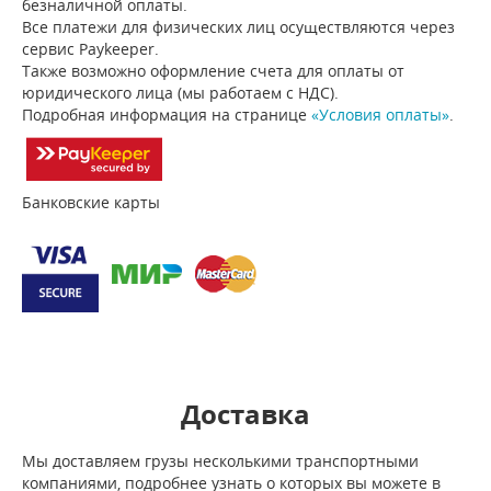
безналичной оплаты.
Все платежи для физических лиц осуществляются через
сервис Paykeeper.
Также возможно оформление счета для оплаты от
юридического лица (мы работаем с НДС).
Подробная информация на странице
«Условия оплаты»
.
Банковские карты
Доставка
Мы доставляем грузы несколькими транспортными
компаниями, подробнее узнать о которых вы можете в