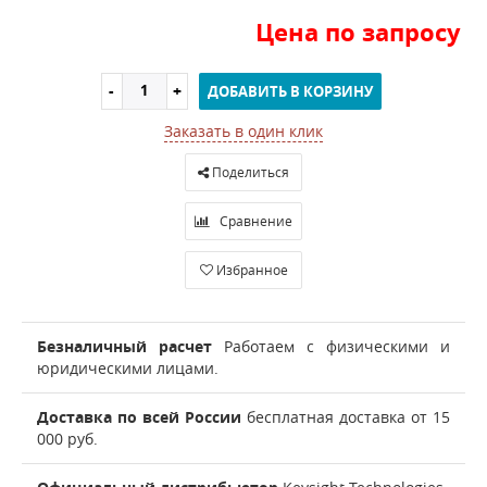
Цена по запросу
ДОБАВИТЬ В КОРЗИНУ
Заказать в один клик
Поделиться
Сравнение
Избранное
Безналичный расчет
Работаем с физическими и
юридическими лицами.
Доставка по всей России
бесплатная доставка от 15
000 руб.