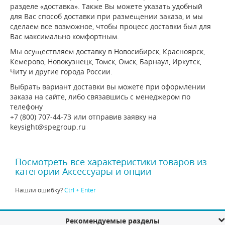
разделе «доставка». Также Вы можете указать удобный
для Вас способ доставки при размещении заказа, и мы
сделаем все возможное, чтобы процесс доставки был для
Вас максимально комфортным.
Мы осуществляем доставку в Новосибирск, Красноярск,
Кемерово, Новокузнецк, Томск, Омск, Барнаул, Иркутск,
Читу и другие города России.
Выбрать вариант доставки вы можете при оформлении
заказа на сайте, либо связавшись с менеджером по
телефону
+7 (800) 707-44-73 или отправив заявку на
keysight@spegroup.ru
Посмотреть все характеристики товаров из
категории Аксессуары и опции
Нашли ошибку?
Ctrl + Enter
Рекомендуемые разделы