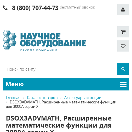
8 (800) 707-44-73
бесплатный звонок
Меню
Главная
Каталог товаров
Аксессуары и опции
DSOX3ADVMATH, Расширенные математические функции
для 3000A серии X
DSOX3ADVMATH, Расширенные
математические функции для