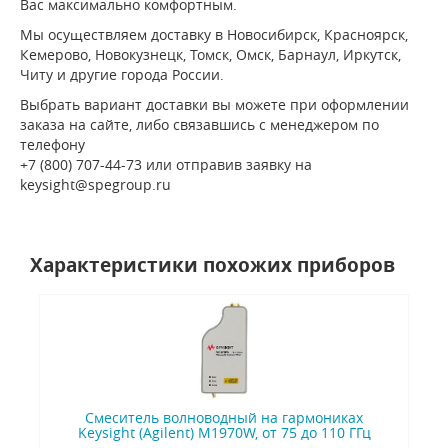
Вас максимально комфортным.
Мы осуществляем доставку в Новосибирск, Красноярск,
Кемерово, Новокузнецк, Томск, Омск, Барнаул, Иркутск,
Читу и другие города России.
Выбрать вариант доставки вы можете при оформлении
заказа на сайте, либо связавшись с менеджером по
телефону
+7 (800) 707-44-73 или отправив заявку на
keysight@spegroup.ru
Характеристики похожих приборов
Смеситель волноводный на гармониках
Keysight (Agilent) M1970W, от 75 до 110 ГГц