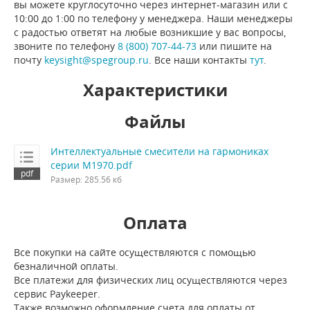
вы можете круглосуточно через интернет-магазин или с
10:00 до 1:00 по телефону у менеджера. Наши менеджеры
с радостью ответят на любые возникшие у вас вопросы,
звоните по телефону
8 (800) 707-44-73
или пишите на
почту
keysight@spegroup.ru
. Все наши контакты
тут
.
Характеристики
Файлы
Интеллектуальные смесители на гармониках
серии M1970.pdf
Размер: 285.56 кб
Оплата
Все покупки на сайте осуществляются с помощью
безналичной оплаты.
Все платежи для физических лиц осуществляются через
сервис Paykeeper.
Также возможно оформление счета для оплаты от