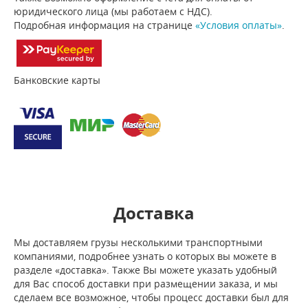
юридического лица (мы работаем с НДС).
Подробная информация на странице
«Условия оплаты»
.
Банковские карты
Доставка
Мы доставляем грузы несколькими транспортными
компаниями, подробнее узнать о которых вы можете в
разделе «доставка». Также Вы можете указать удобный
для Вас способ доставки при размещении заказа, и мы
сделаем все возможное, чтобы процесс доставки был для