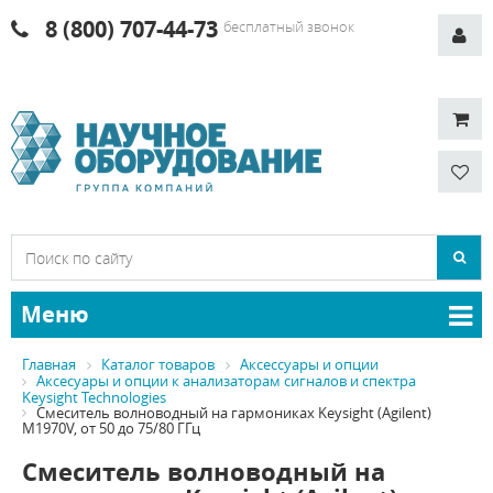
8 (800) 707-44-73
бесплатный звонок
Меню
Главная
Каталог товаров
Аксессуары и опции
Аксесуары и опции к анализаторам сигналов и спектра
Keysight Technologies
Смеситель волноводный на гармониках Keysight (Agilent)
M1970V, от 50 до 75/80 ГГц
Смеситель волноводный на