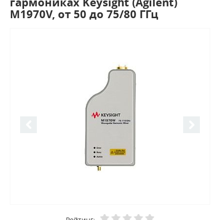
гармониках Keysight (Agilent)
M1970V, от 50 до 75/80 ГГц
Рейтинг: