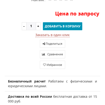
Цена по запросу
ДОБАВИТЬ В КОРЗИНУ
Заказать в один клик
Поделиться
Сравнение
Избранное
Безналичный расчет
Работаем с физическими и
юридическими лицами.
Доставка по всей России
бесплатная доставка от 15
000 руб.