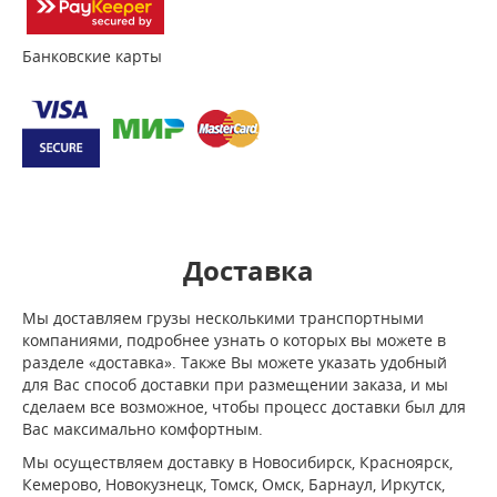
Банковские карты
Доставка
Мы доставляем грузы несколькими транспортными
компаниями, подробнее узнать о которых вы можете в
разделе «доставка». Также Вы можете указать удобный
для Вас способ доставки при размещении заказа, и мы
сделаем все возможное, чтобы процесс доставки был для
Вас максимально комфортным.
Мы осуществляем доставку в Новосибирск, Красноярск,
Кемерово, Новокузнецк, Томск, Омск, Барнаул, Иркутск,