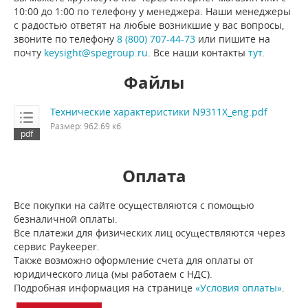
10:00 до 1:00 по телефону у менеджера. Наши менеджеры
с радостью ответят на любые возникшие у вас вопросы,
звоните по телефону
8 (800) 707-44-73
или пишите на
почту
keysight@spegroup.ru
. Все наши контакты
тут
.
Файлы
Технические характеристики N9311X_eng.pdf
Размер: 962.69 кб
Оплата
Все покупки на сайте осуществляются с помощью
безналичной оплаты.
Все платежи для физических лиц осуществляются через
сервис Paykeeper.
Также возможно оформление счета для оплаты от
юридического лица (мы работаем с НДС).
Подробная информация на странице
«Условия оплаты»
.