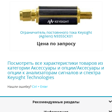
Ограничитель постоянного тока Keysight
(Agilent) N9355CK01
Цена по запросу
Посмотреть все характеристики товаров из
категории Аксессуары и опции/Аксесуары и
опции к анализаторам сигналов и спектра
Keysight Technologies
Нашли ошибку?
Ctrl + Enter
Рекомендуемые разделы
Информация