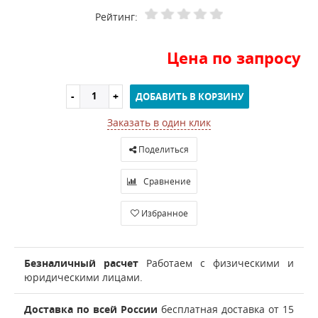
Рейтинг:
Цена по запросу
ДОБАВИТЬ В КОРЗИНУ
Заказать в один клик
Поделиться
Сравнение
Избранное
Безналичный расчет
Работаем с физическими и
юридическими лицами.
Доставка по всей России
бесплатная доставка от 15