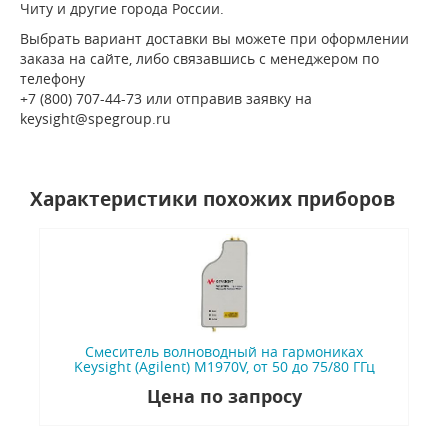
Читу и другие города России.
Выбрать вариант доставки вы можете при оформлении
заказа на сайте, либо связавшись с менеджером по
телефону
+7 (800) 707-44-73 или отправив заявку на
keysight@spegroup.ru
Характеристики похожих приборов
Смеситель волноводный на гармониках
Keysight (Agilent) M1970V, от 50 до 75/80 ГГц
Цена по запросу