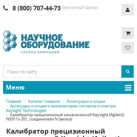
8 (800) 707-44-73
бесплатный звонок
Меню
Главная
Каталог товаров
Аксессуары и опции
Аксесуары и опции к анализаторам сигналов и спектра
Keysight Technologies
Калибратор прецизионный механический Keysight (Agilent)
N9311х-201, соединители N (вилка)
Калибратор прецизионный