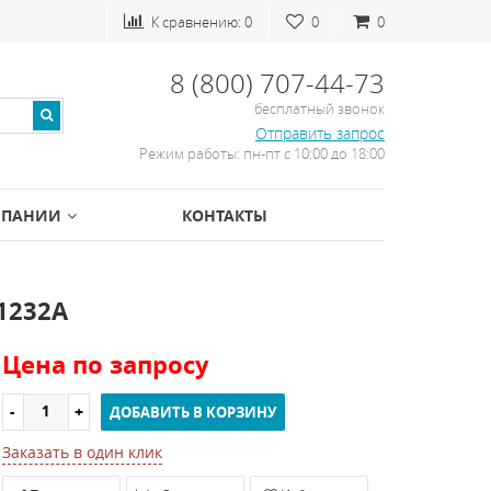
К сравнению:
0
0
0
8 (800) 707-44-73
бесплатный звонок
Отправить запрос
Режим работы: пн-пт с 10:00 до 18:00
МПАНИИ
КОНТАКТЫ
1232A
Цена по запросу
ДОБАВИТЬ В КОРЗИНУ
Заказать в один клик