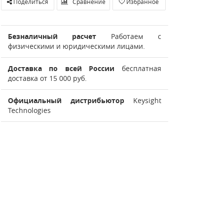
Поделиться
Сравнение
Избранное
Безналичный расчет
Работаем с
физическими и юридическими лицами.
Доставка по всей России
бесплатная
доставка от 15 000 руб.
Официальный дистрибьютор
Keysight
Technologies