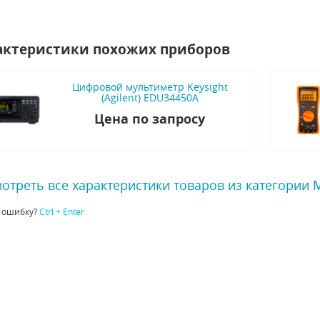
актеристики похожих приборов
Цифровой мультиметр Keysight
(Agilent) EDU34450A
Цена по запросу
отреть все характеристики товаров из категории
 ошибку?
Ctrl + Enter