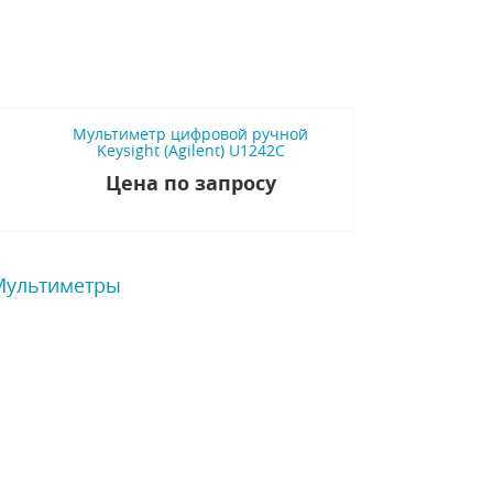
Мультиметр цифровой ручной
Keysight (Agilent) U1242C
Цена по запросу
 Мультиметры