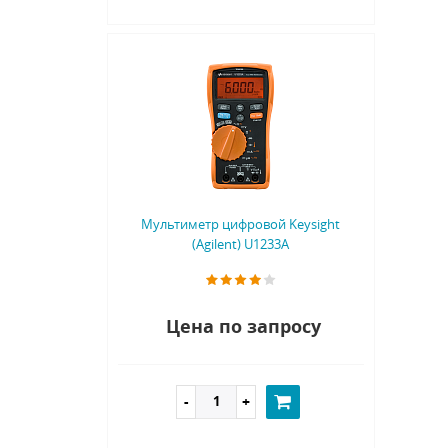
Мультиметр цифровой Keysight
(Agilent) U1233A
Цена по запросу