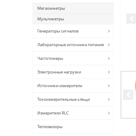
Мегаомметры
Мультиметры
Генераторы сигналов
Лабораторные источники питания
Частотомеры
Электронные нагрузки
Источники-измерители
Токоизмерительные клещи
Измерители RLC
Тепловизоры