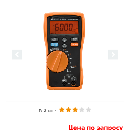
Рейтинг:
Цена по запросу