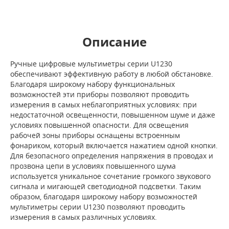
Описание
Ручные цифровые мультиметры серии U1230
обеспечивают эффективную работу в любой обстановке.
Благодаря широкому набору функциональных
возможностей эти приборы позволяют проводить
измерения в самых неблагоприятных условиях: при
недостаточной освещенности, повышенном шуме и даже
условиях повышенной опасности. Для освещения
рабочей зоны приборы оснащены встроенным
фонариком, который включается нажатием одной кнопки.
Для безопасного определения напряжения в проводах и
прозвона цепи в условиях повышенного шума
используется уникальное сочетание громкого звукового
сигнала и мигающей светодиодной подсветки. Таким
образом, благодаря широкому набору возможностей
мультиметры серии U1230 позволяют проводить
измерения в самых различных условиях.