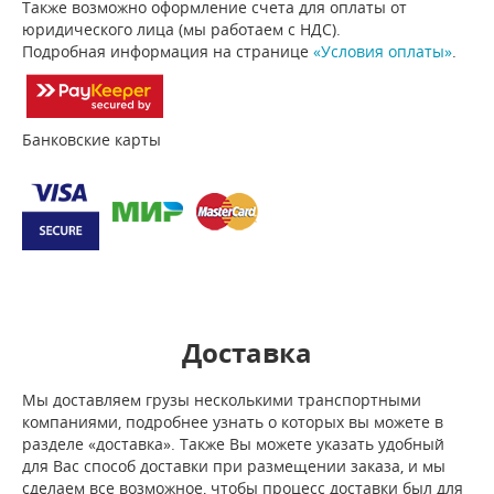
Также возможно оформление счета для оплаты от
юридического лица (мы работаем с НДС).
Подробная информация на странице
«Условия оплаты»
.
Банковские карты
Доставка
Мы доставляем грузы несколькими транспортными
компаниями, подробнее узнать о которых вы можете в
разделе «доставка». Также Вы можете указать удобный
для Вас способ доставки при размещении заказа, и мы
сделаем все возможное, чтобы процесс доставки был для