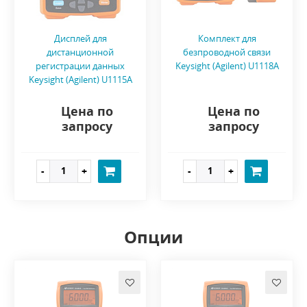
Дисплей для
Комплект для
дистанционной
безпроводной связи
регистрации данных
Keysight (Agilent) U1118A
Keysight (Agilent) U1115A
Цена по
Цена по
запросу
запросу
Опции