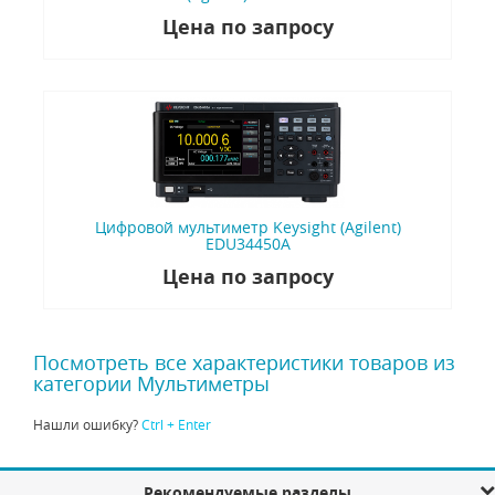
Цена по запросу
Цифровой мультиметр Keysight (Agilent)
EDU34450A
Цена по запросу
Посмотреть все характеристики товаров из
категории Мультиметры
Нашли ошибку?
Ctrl + Enter
Рекомендуемые разделы