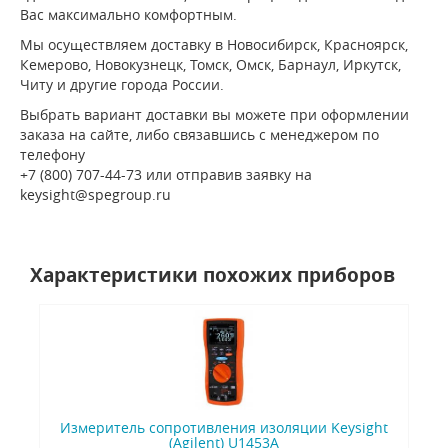
Вас максимально комфортным.
Мы осуществляем доставку в Новосибирск, Красноярск,
Кемерово, Новокузнецк, Томск, Омск, Барнаул, Иркутск,
Читу и другие города России.
Выбрать вариант доставки вы можете при оформлении
заказа на сайте, либо связавшись с менеджером по
телефону
+7 (800) 707-44-73 или отправив заявку на
keysight@spegroup.ru
Характеристики похожих приборов
Измеритель сопротивления изоляции Keysight
(Agilent) U1453A