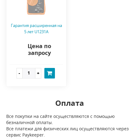
Гарантия расширенная на
5 лет U1231A
Цена по
запросу
Оплата
Все покупки на сайте осуществляются с помощью
безналичной оплаты.
Все платежи для физических лиц осуществляются через
сервис Paykeeper.