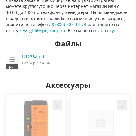
Сделать заказ в Новосибирске на Мультиметры вы
можете круглосуточно через интернет-магазин или с
10:00 до 1:00 по телефону у менеджера. Наши менеджеры
с радостью ответят на любые возникшие у вас вопросы,
звоните по телефону
8 (800) 707-44-73
или пишите на
почту
keysight@spegroup.ru
. Все наши контакты
тут
.
Файлы
U1233A.pdf
Размер: 1.54 мб
Аксессуары