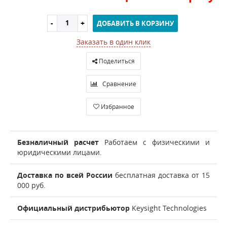
ДОБАВИТЬ В КОРЗИНУ
Заказать в один клик
Поделиться
Сравнение
Избранное
Безналичный расчет
Работаем с физическими и
юридическими лицами.
Доставка по всей России
бесплатная доставка от 15
000 руб.
Официальный дистрибьютор
Keysight Technologies