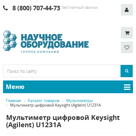
8 (800) 707-44-73
бесплатный звонок
Меню
Главная
Каталог товаров
Мультиметры
Мультиметр цифровой Keysight (Agilent) U1231A
Мультиметр цифровой Keysight
(Agilent) U1231A