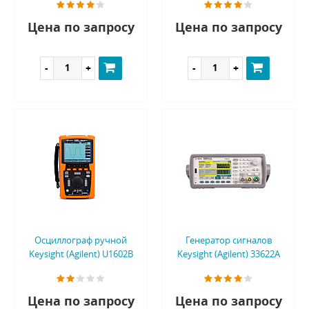
Цена по запросу
Цена по запросу
Осциллограф ручной
Генератор сигналов
Keysight (Agilent) U1602B
Keysight (Agilent) 33622A
Цена по запросу
Цена по запросу