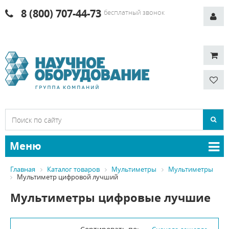
8 (800) 707-44-73
бесплатный звонок
Меню
Главная
Каталог товаров
Мультиметры
Мультиметры
Мультиметр цифровой лучший
Мультиметры цифровые лучшие