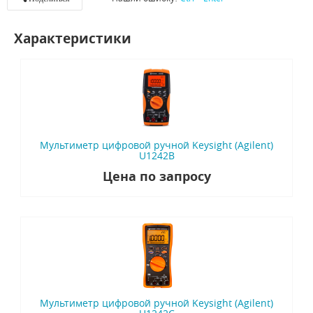
Характеристики
Мультиметр цифровой ручной Keysight (Agilent)
U1242B
Цена по запросу
Мультиметр цифровой ручной Keysight (Agilent)