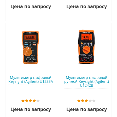
Цена по запросу
Цена по запросу
Мультиметр цифровой
Мультиметр цифровой
Keysight (Agilent) U1233A
ручной Keysight (Agilent)
U1242B
Цена по запросу
Цена по запросу