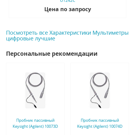
U1242C
Цена по запросу
Посмотреть все Характеристики Мультиметры
цифровые лучшие
Персональные рекомендации
Пробник пассивный
Пробник пассивный
Keysight (Agilent) 10073D
Keysight (Agilent) 10074D