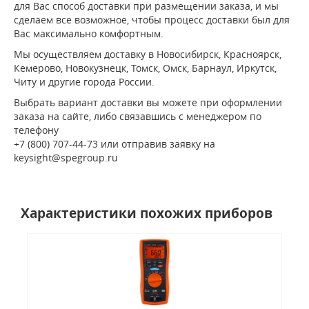
для Вас способ доставки при размещении заказа, и мы
сделаем все возможное, чтобы процесс доставки был для
Вас максимально комфортным.
Мы осуществляем доставку в Новосибирск, Красноярск,
Кемерово, Новокузнецк, Томск, Омск, Барнаул, Иркутск,
Читу и другие города России.
Выбрать вариант доставки вы можете при оформлении
заказа на сайте, либо связавшись с менеджером по
телефону
+7 (800) 707-44-73 или отправив заявку на
keysight@spegroup.ru
Характеристики похожих приборов