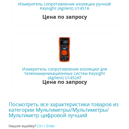
Измеритель сопротивления изоляции ручной
Keysight (Agilent) U1451A
Цена по запросу
Измеритель сопротивления изоляции для
телекоммуникационных систем Keysight
(Agilent) U1452AT
Цена по запросу
Посмотреть все характеристики товаров из
категории Мультиметры/Мультиметры/
Мультиметр цифровой лучший
Нашли ошибку?
Ctrl + Enter