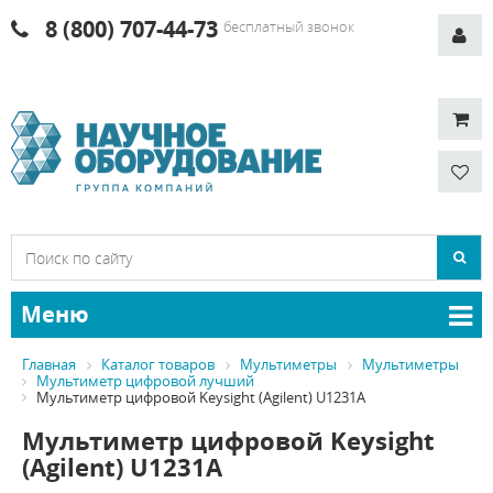
8 (800) 707-44-73
бесплатный звонок
Меню
Главная
Каталог товаров
Мультиметры
Мультиметры
Мультиметр цифровой лучший
Мультиметр цифровой Keysight (Agilent) U1231A
Мультиметр цифровой Keysight
(Agilent) U1231A