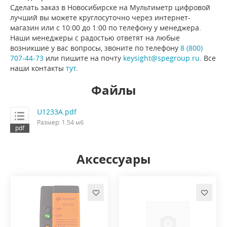
Сделать заказ в Новосибирске на Мультиметр цифровой
лучший вы можете круглосуточно через интернет-
магазин или с 10:00 до 1:00 по телефону у менеджера.
Наши менеджеры с радостью ответят на любые
возникшие у вас вопросы, звоните по телефону
8 (800)
707-44-73
или пишите на почту
keysight@spegroup.ru
. Все
наши контакты
тут
.
Файлы
U1233A.pdf
Размер: 1.54 мб
Аксессуары