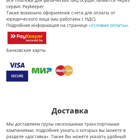
Все платежи для физических лиц осуществляются через
сервис Paykeeper.
Также возможно оформление счета для оплаты от
юридического лица (мы работаем с НДС).
Подробная информация на странице
«Условия оплаты»
.
Банковские карты
Доставка
Мы доставляем грузы несколькими транспортными
компаниями, подробнее узнать о которых вы можете в
разделе «доставка». Также Вы можете указать удобный