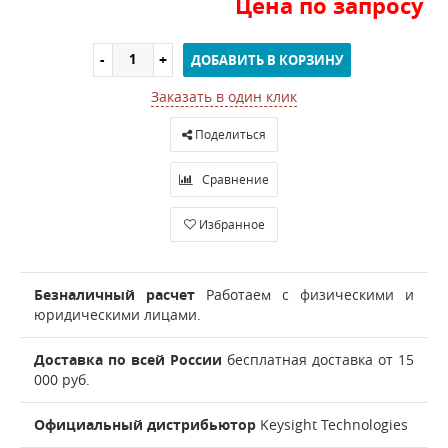
Цена по запросу
ДОБАВИТЬ В КОРЗИНУ
Заказать в один клик
Поделиться
Сравнение
Избранное
Безналичный расчет
Работаем с физическими и
юридическими лицами.
Доставка по всей России
бесплатная доставка от 15
000 руб.
Официальный дистрибьютор
Keysight Technologies