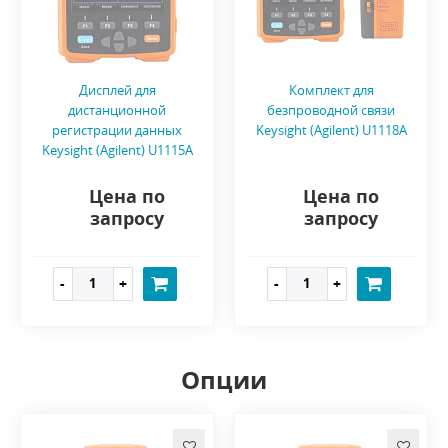
Дисплей для
Комплект для
дистанционной
безпроводной связи
регистрации данных
Keysight (Agilent) U1118A
Keysight (Agilent) U1115A
Цена по
Цена по
запросу
запросу
Опции