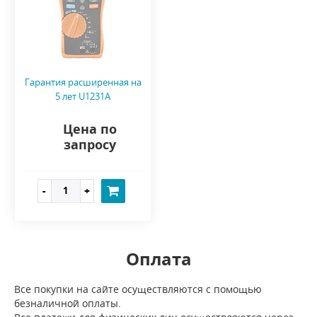
Гарантия расширенная на
5 лет U1231A
Цена по
запросу
Оплата
Все покупки на сайте осуществляются с помощью
безналичной оплаты.