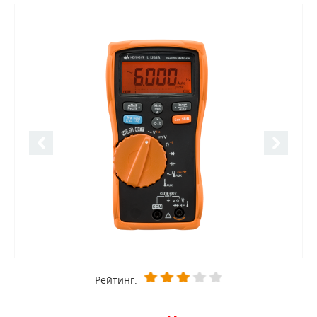
Рейтинг: