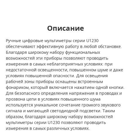
Описание
Ручные цифровые мультиметры серии U1230
обеспечивают эффективную работу в любой обстановке.
Благодаря широкому набору функциональных
возможностей эти приборы позволяют проводить
измерения в самых неблагоприятных условиях: при
недостаточной освещенности, повышенном шуме и даже
условиях повышенной опасности. Для освещения
рабочей зоны приборы оснащены встроенным
фонариком, который включается нажатием одной кнопки.
Для безопасного определения напряжения в проводах и
прозвона цепи в условиях повышенного шума
используется уникальное сочетание громкого звукового
сигнала и мигающей светодиодной подсветки. Таким
образом, благодаря широкому набору возможностей
мультиметры серии U1230 позволяют проводить
измерения в самых различных условиях.