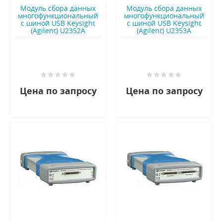
Модуль сбора данных
Модуль сбора данных
многофункциональный
многофункциональный
с шиной USB Keysight
с шиной USB Keysight
(Agilent) U2352A
(Agilent) U2353A
Цена по запросу
Цена по запросу