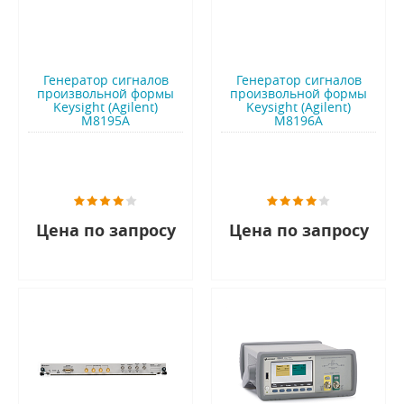
Генератор сигналов
Генератор сигналов
произвольной формы
произвольной формы
Keysight (Agilent)
Keysight (Agilent)
M8195A
M8196A
Цена по запросу
Цена по запросу