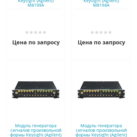
Keysight (Agilent)
Keysight (Agilent)
M8199A
M8194A
Цена по запросу
Цена по запросу
Модуль генератора
Модуль генератора
сигналов произвольной
сигналов произвольной
формы Keysight (Agilent)
формы Keysight (Agilent)