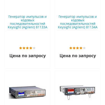
Генератор импульсов и
Генератор импульсов и
кодовых
кодовых
последовательностей
последовательностей
Keysight (Agilent) 81133A
Keysight (Agilent) 81134A
Цена по запросу
Цена по запросу