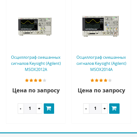
Осциллограф смешанных
Осциллограф смешанных
сигналов Keysight (Agilent)
сигналов Keysight (Agilent)
MSOX2012A
MSOX2014A
Цена по запросу
Цена по запросу