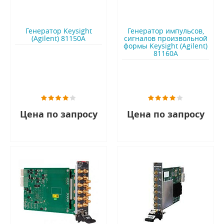
Генератор Keysight
Генератор импульсов,
(Agilent) 81150A
сигналов произвольной
формы Keysight (Agilent)
81160A
Цена по запросу
Цена по запросу