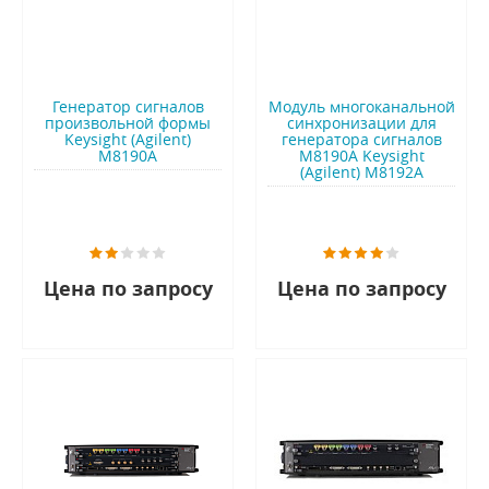
Генератор сигналов
Модуль многоканальной
произвольной формы
синхронизации для
Keysight (Agilent)
генератора сигналов
M8190A
M8190A Keysight
(Agilent) M8192A
Цена по запросу
Цена по запросу