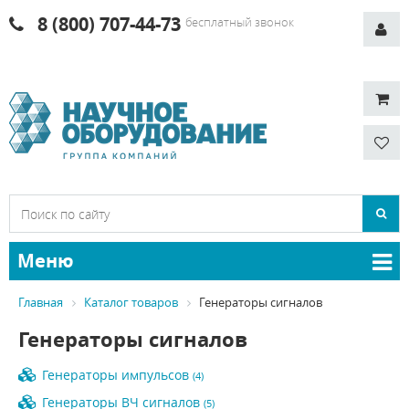
8 (800) 707-44-73
бесплатный звонок
Меню
Главная
Каталог товаров
Генераторы сигналов
Генераторы сигналов
Генераторы импульсов
(4)
Генераторы ВЧ сигналов
(5)