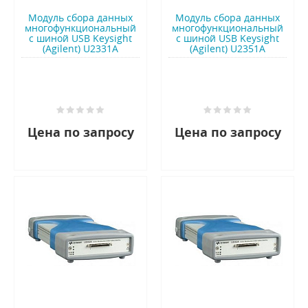
Модуль сбора данных
Модуль сбора данных
многофункциональный
многофункциональный
с шиной USB Keysight
с шиной USB Keysight
(Agilent) U2331A
(Agilent) U2351A
Цена по запросу
Цена по запросу