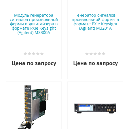
Модуль генератора
Генератор сигналов
сигналов произвольной
произвольной формы в
формы и дигитайзера в
формате PXIe Keysight
формате PXIe Keysight
(Agilent) M3201A
(Agilent) M3300A
Цена по запросу
Цена по запросу