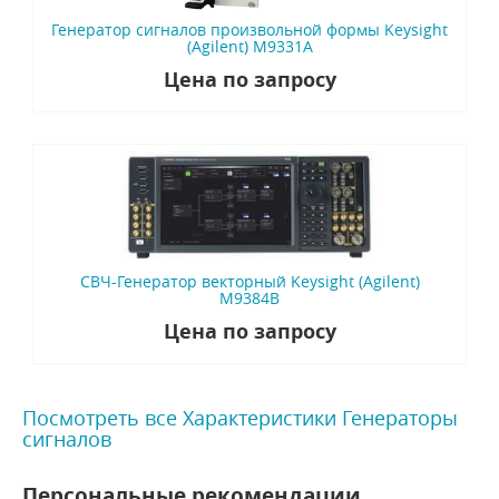
Генератор сигналов произвольной формы Keysight
(Agilent) M9331A
Цена по запросу
СВЧ-Генератор векторный Keysight (Agilent)
M9384B
Цена по запросу
Посмотреть все Характеристики Генераторы
сигналов
Персональные рекомендации