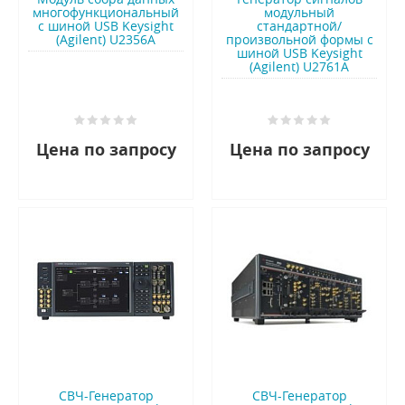
многофункциональный
модульный
с шиной USB Keysight
стандартной/
(Agilent) U2356A
произвольной формы с
шиной USB Keysight
(Agilent) U2761A
Цена по запросу
Цена по запросу
СВЧ-Генератор
СВЧ-Генератор