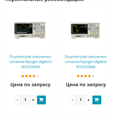
Осциллограф смешанных
Осциллограф смешанных
сигналов Keysight (Agilent)
сигналов Keysight (Agilent)
MSOX2002A
MSOX2004A
Цена по запросу
Цена по запросу