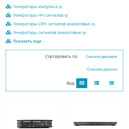
Генераторы импульса
(3)
Генераторы НЧ сигналов
(0)
Генераторы СВЧ сигналов аналоговые
(2)
Генераторы сигналов аналоговые
(6)
Показать еще
Сортировать по:
Сначала дешевле
Сначала дороже
Вид: