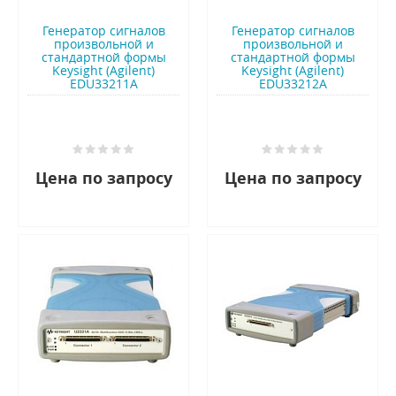
Генератор сигналов
Генератор сигналов
произвольной и
произвольной и
стандартной формы
стандартной формы
Keysight (Agilent)
Keysight (Agilent)
EDU33211A
EDU33212A
Цена по запросу
Цена по запросу