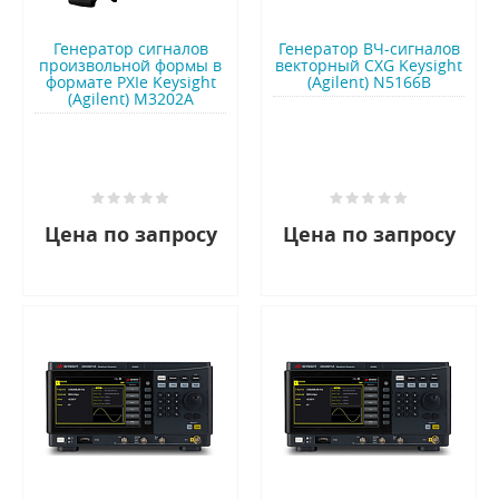
Генератор сигналов
Генератор ВЧ-сигналов
произвольной формы в
векторный CXG Keysight
формате PXIe Keysight
(Agilent) N5166B
(Agilent) M3202A
Цена по запросу
Цена по запросу