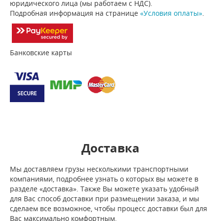
юридического лица (мы работаем с НДС).
Подробная информация на странице
«Условия оплаты»
.
Банковские карты
Доставка
Мы доставляем грузы несколькими транспортными
компаниями, подробнее узнать о которых вы можете в
разделе «доставка». Также Вы можете указать удобный
для Вас способ доставки при размещении заказа, и мы
сделаем все возможное, чтобы процесс доставки был для
Вас максимально комфортным.