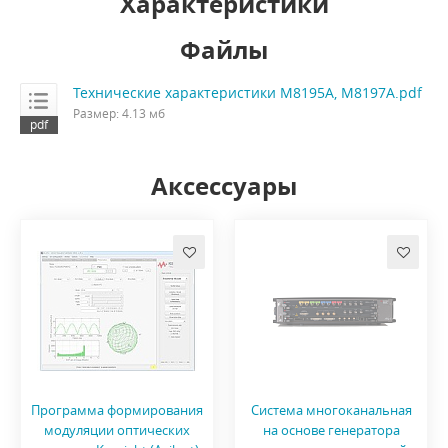
Характеристики
Файлы
Технические характеристики M8195A, M8197A.pdf
Размер: 4.13 мб
Аксессуары
Программа формирования
Система многоканальная
модуляции оптических
на основе генератора