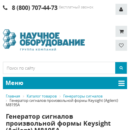
8 (800) 707-44-73
бесплатный звонок
Меню
Главная
Каталог товаров
Генераторы сигналов
Генератор сигналов произвольной формы Keysight (Agilent)
M8195A
Генератор сигналов
произвольной формы Keysight