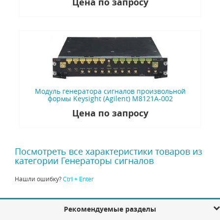
Цена по запросу
Модуль генератора сигналов произвольной
формы Keysight (Agilent) M8121A-002
Цена по запросу
Посмотреть все характеристики товаров из
категории Генераторы сигналов
Нашли ошибку?
Ctrl + Enter
Рекомендуемые разделы