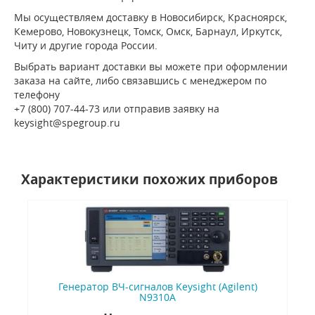
Мы осуществляем доставку в Новосибирск, Красноярск,
Кемерово, Новокузнецк, Томск, Омск, Барнаул, Иркутск,
Читу и другие города России.
Выбрать вариант доставки вы можете при оформлении
заказа на сайте, либо связавшись с менеджером по
телефону
+7 (800) 707-44-73 или отправив заявку на
keysight@spegroup.ru
Характеристики похожих приборов
Генератор ВЧ-сигналов Keysight (Agilent)
N9310A