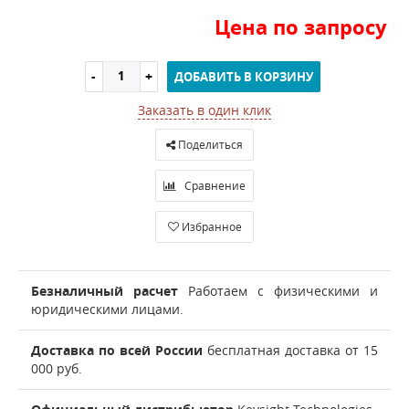
Цена по запросу
ДОБАВИТЬ В КОРЗИНУ
Заказать в один клик
Поделиться
Сравнение
Избранное
Безналичный расчет
Работаем с физическими и
юридическими лицами.
Доставка по всей России
бесплатная доставка от 15
000 руб.