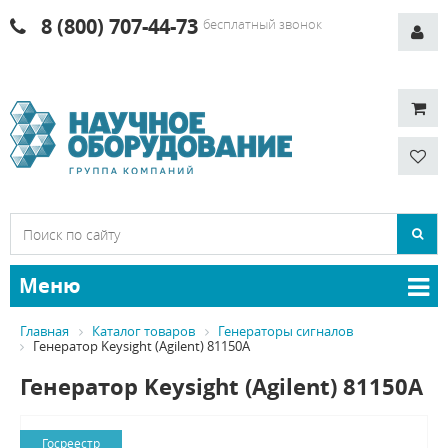
8 (800) 707-44-73
бесплатный звонок
Меню
Главная
Каталог товаров
Генераторы сигналов
Генератор Keysight (Agilent) 81150A
Генератор Keysight (Agilent) 81150A
Госреестр