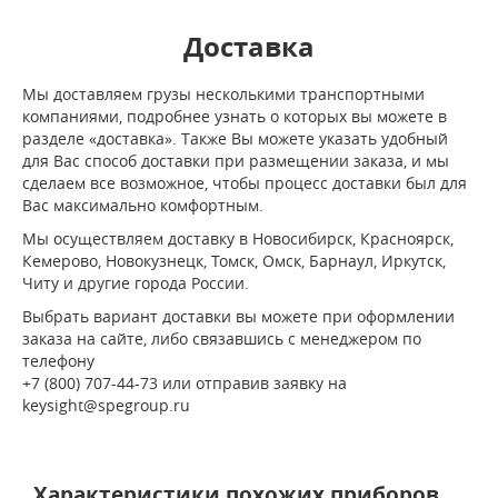
Доставка
Мы доставляем грузы несколькими транспортными
компаниями, подробнее узнать о которых вы можете в
разделе «доставка». Также Вы можете указать удобный
для Вас способ доставки при размещении заказа, и мы
сделаем все возможное, чтобы процесс доставки был для
Вас максимально комфортным.
Мы осуществляем доставку в Новосибирск, Красноярск,
Кемерово, Новокузнецк, Томск, Омск, Барнаул, Иркутск,
Читу и другие города России.
Выбрать вариант доставки вы можете при оформлении
заказа на сайте, либо связавшись с менеджером по
телефону
+7 (800) 707-44-73 или отправив заявку на
keysight@spegroup.ru
Характеристики похожих приборов