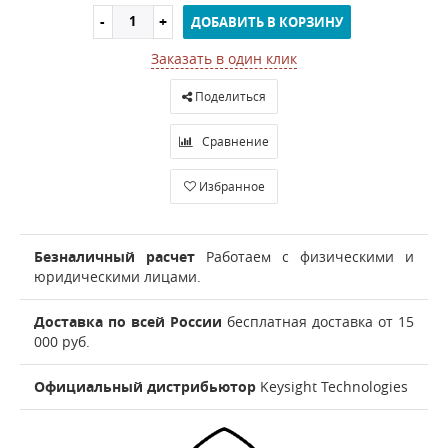
ДОБАВИТЬ В КОРЗИНУ
Заказать в один клик
Поделиться
Сравнение
Избранное
Безналичный расчет
Работаем с физическими и
юридическими лицами.
Доставка по всей России
бесплатная доставка от 15
000 руб.
Официальный дистрибьютор
Keysight Technologies