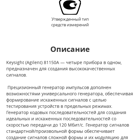
Утвержденный тип
средств измерений
Описание
Keysight (Agilent) 81150A — четыре прибора в одном,
предназначен для создания высококачественных
сигналов.
Прецизионный генератор импульсов дополнен
возможностями универсального генератора, обеспечивая
формирование искаженных сигналов с целью
тестирования устройств в предельных режимах.
Генератор кодовых последовательностей для создания
идеальных и искаженных последовательностей со
скоростью передачи до 120 Мбит/с. Генератор сигналов
стандартной/произвольной формы обеспечивает
создание сигналов сложной формы и их модуляцию для