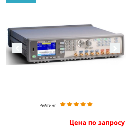
Рейтинг:
Цена по запросу