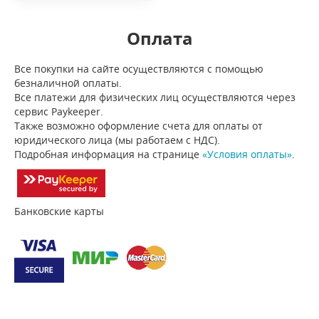
Оплата
Все покупки на сайте осуществляются с помощью
безналичной оплаты.
Все платежи для физических лиц осуществляются через
сервис Paykeeper.
Также возможно оформление счета для оплаты от
юридического лица (мы работаем с НДС).
Подробная информация на странице
«Условия оплаты»
.
Банковские карты