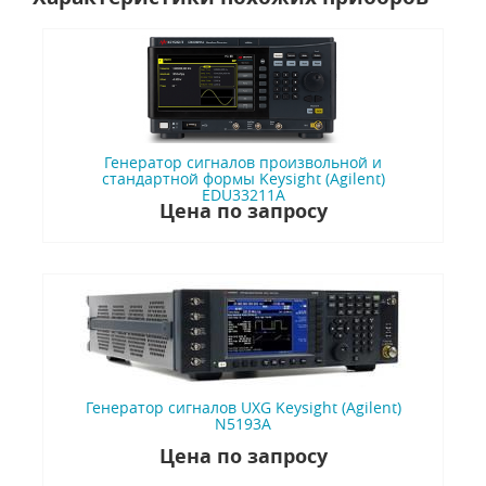
Генератор сигналов произвольной и
стандартной формы Keysight (Agilent)
EDU33211A
Цена по запросу
Генератор сигналов UXG Keysight (Agilent)
N5193A
Цена по запросу