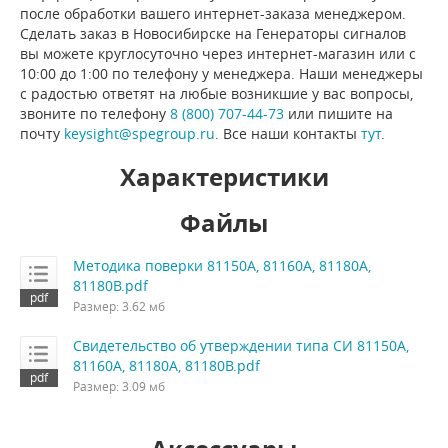
после обработки вашего интернет-заказа менеджером.
Сделать заказ в Новосибирске на Генераторы сигналов
вы можете круглосуточно через интернет-магазин или с
10:00 до 1:00 по телефону у менеджера. Наши менеджеры
с радостью ответят на любые возникшие у вас вопросы,
звоните по телефону
8 (800) 707-44-73
или пишите на
почту
keysight@spegroup.ru
. Все наши контакты
тут
.
Характеристики
Файлы
Методика поверки 81150A, 81160A, 81180A,
81180B.pdf
Размер: 3.62 мб
Свидетельство об утверждении типа СИ 81150A,
81160A, 81180A, 81180B.pdf
Размер: 3.09 мб