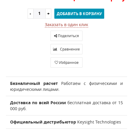
ДОБАВИТЬ В КОРЗИНУ
Заказать в один клик
Поделиться
Сравнение
Избранное
Безналичный расчет
Работаем с физическими и
юридическими лицами.
Доставка по всей России
бесплатная доставка от 15
000 руб.
Официальный дистрибьютор
Keysight Technologies