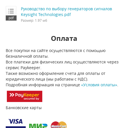
Руководство по выбору генераторов сигналов
Keysight Technologies.pdf
Размер: 1.97 мб
Оплата
Все покупки на сайте осуществляются с помощью
безналичной оплаты.
Все платежи для физических лиц осуществляются через
сервис Paykeeper.
Также возможно оформление счета для оплаты от
юридического лица (мы работаем с НДС).
Подробная информация на странице
«Условия оплаты»
.
Банковские карты