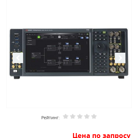
Рейтинг:
Цена по запросу