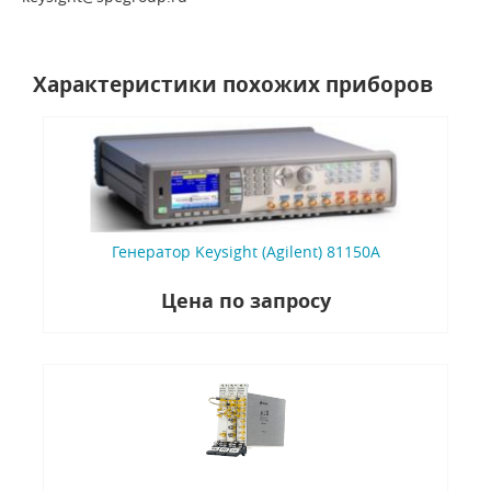
Характеристики похожих приборов
Генератор Keysight (Agilent) 81150A
Цена по запросу