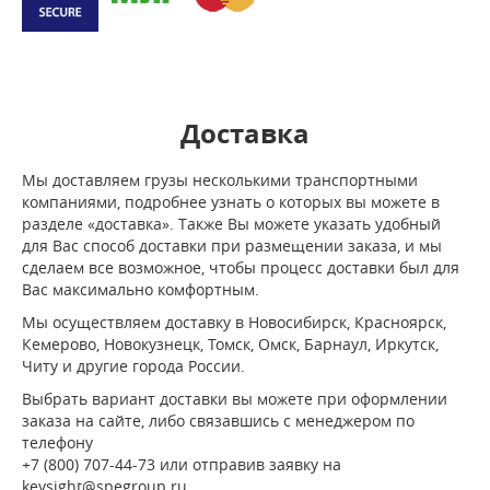
Доставка
Мы доставляем грузы несколькими транспортными
компаниями, подробнее узнать о которых вы можете в
разделе «доставка». Также Вы можете указать удобный
для Вас способ доставки при размещении заказа, и мы
сделаем все возможное, чтобы процесс доставки был для
Вас максимально комфортным.
Мы осуществляем доставку в Новосибирск, Красноярск,
Кемерово, Новокузнецк, Томск, Омск, Барнаул, Иркутск,
Читу и другие города России.
Выбрать вариант доставки вы можете при оформлении
заказа на сайте, либо связавшись с менеджером по
телефону
+7 (800) 707-44-73 или отправив заявку на
keysight@spegroup.ru