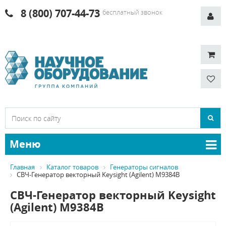
8 (800) 707-44-73
бесплатный звонок
Меню
Главная
Каталог товаров
Генераторы сигналов
СВЧ-Генератор векторный Keysight (Agilent) M9384B
СВЧ-Генератор векторный Keysight
(Agilent) M9384B