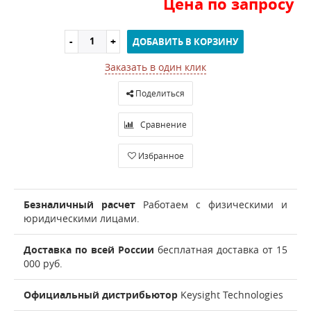
Цена по запросу
ДОБАВИТЬ В КОРЗИНУ
Заказать в один клик
Поделиться
Сравнение
Избранное
Безналичный расчет
Работаем с физическими и
юридическими лицами.
Доставка по всей России
бесплатная доставка от 15
000 руб.
Официальный дистрибьютор
Keysight Technologies