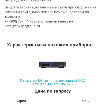
Читу и другие города России.
Выбрать вариант доставки вы можете при оформлении
заказа на сайте, либо связавшись с менеджером по
телефону
+7 (800) 707-44-73 или отправив заявку на
keysight@spegroup.ru
Характеристики похожих приборов
Генератор ВЧ-сигналов векторный MXG
Keysight (Agilent) N5182B
Цена по запросу
Серия
MXG