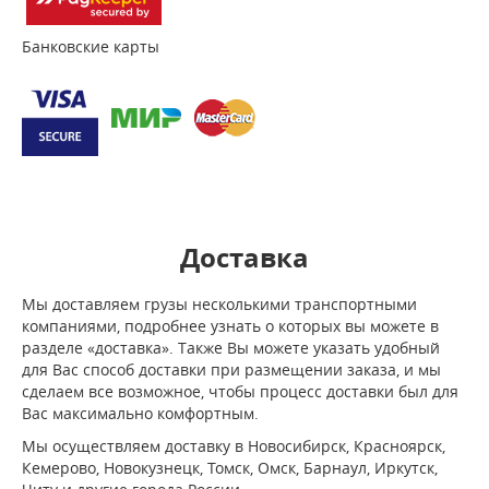
Банковские карты
Доставка
Мы доставляем грузы несколькими транспортными
компаниями, подробнее узнать о которых вы можете в
разделе «доставка». Также Вы можете указать удобный
для Вас способ доставки при размещении заказа, и мы
сделаем все возможное, чтобы процесс доставки был для
Вас максимально комфортным.
Мы осуществляем доставку в Новосибирск, Красноярск,
Кемерово, Новокузнецк, Томск, Омск, Барнаул, Иркутск,