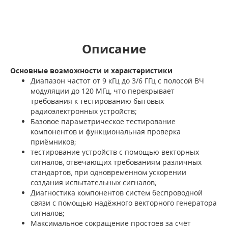
Описание
Основные возможности и характеристики
Диапазон частот от 9 кГц до 3/6 ГГц с полосой ВЧ
модуляции до 120 МГц, что перекрывает
требования к тестированию бытовых
радиоэлектронных устройств;
Базовое параметрическое тестирование
компонентов и функциональная проверка
приёмников;
тестирование устройств с помощью векторных
сигналов, отвечающих требованиям различных
стандартов, при одновременном ускорении
создания испытательных сигналов;
Диагностика компонентов систем беспроводной
связи с помощью надёжного векторного генератора
сигналов;
Максимальное сокращение простоев за счёт