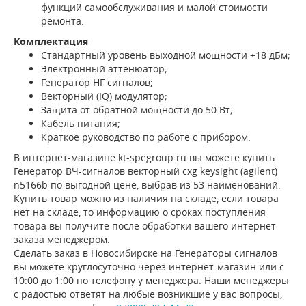
функций самообслуживания и малой стоимости
ремонта.
Комплектация
Стандартный уровень выходной мощности +18 дБм;
Электронный аттенюатор;
Генератор НГ сигналов;
Векторный (IQ) модулятор;
Защита от обратной мощности до 50 Вт;
Кабель питания;
Краткое руководство по работе с прибором.
В интернет-магазине kt-spegroup.ru вы можете купить
Генератор ВЧ-сигналов векторный cxg keysight (agilent)
n5166b по выгодной цене, выбрав из 53 наименований.
Купить товар можно из наличия на складе, если товара
нет на складе, то информацию о сроках поступления
товара вы получите после обработки вашего интернет-
заказа менеджером.
Сделать заказ в Новосибирске на Генераторы сигналов
вы можете круглосуточно через интернет-магазин или с
10:00 до 1:00 по телефону у менеджера. Наши менеджеры
с радостью ответят на любые возникшие у вас вопросы,