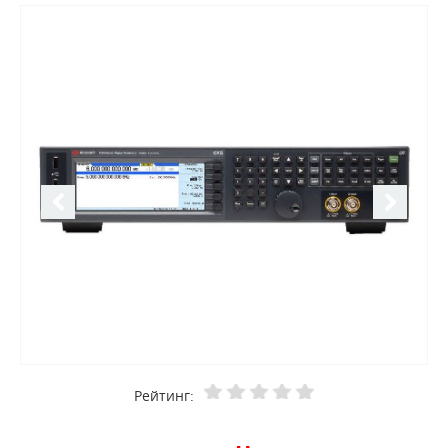
Рейтинг: