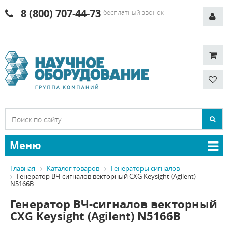
8 (800) 707-44-73
бесплатный звонок
Меню
Главная
Каталог товаров
Генераторы сигналов
Генератор ВЧ-сигналов векторный CXG Keysight (Agilent)
N5166B
Генератор ВЧ-сигналов векторный
CXG Keysight (Agilent) N5166B