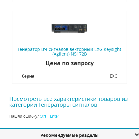
Генератор ВЧ-сигналов векторный EXG Keysight
(Agilent) N5172B
Цена по запросу
Серия
EXG
Посмотреть все характеристики товаров из
категории Генераторы сигналов
Нашли ошибку?
Ctrl + Enter
Рекомендуемые разделы