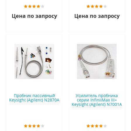
Цена по запросу
Цена по запросу
Пробник пассивный
Усилитель пробника
Keysight (Agilent) N2870A
серии InfiniiMax III+
Keysight (Agilent) N7001A