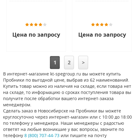
Цена по запросу
Цена по запросу
1
2
>
В интернет-магазине kt-spegroup.ru вы можете купить
Пробники по выгодной цене, выбрав из 62 наименований.
Купить товар можно из наличия на складе, если товара нет
на складе, то информацию о сроках поступления товара вы
получите после обработки вашего интернет-заказа
менеджером.
Сделать заказ в Новосибирске на Пробники вы можете
круглосуточно через интернет-магазин или с 10:00 до 18:00
по телефону у менеджера. Наши менеджеры с радостью
ответят на любые возникшие у вас вопросы, звоните по
телефону
8 (800) 707-44-73
или пишите на почту