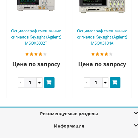
Осциллограф смешанных
Осциллограф смешанных
сигналов Keysight (Agilent)
сигналов Keysight (Agilent)
MSOX3032T
MSOX3104A
Цена по запросу
Цена по запросу
Рекомендуемые разделы
Информация