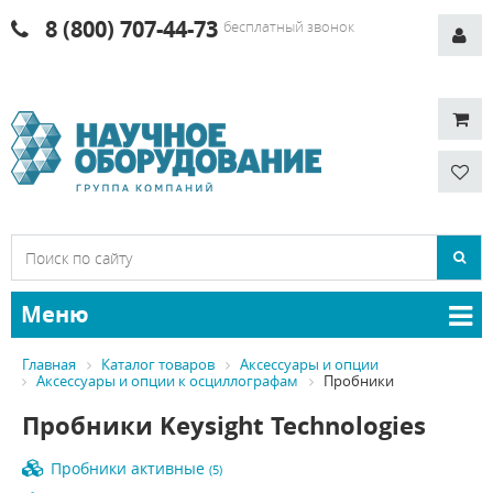
8 (800) 707-44-73
бесплатный звонок
Меню
Главная
Каталог товаров
Аксессуары и опции
Аксессуары и опции к осциллографам
Пробники
Пробники Keysight Technologies
Пробники активные
(5)