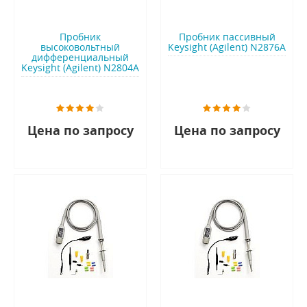
Пробник
Пробник пассивный
высоковольтный
Keysight (Agilent) N2876A
дифференциальный
Keysight (Agilent) N2804A
Цена по запросу
Цена по запросу