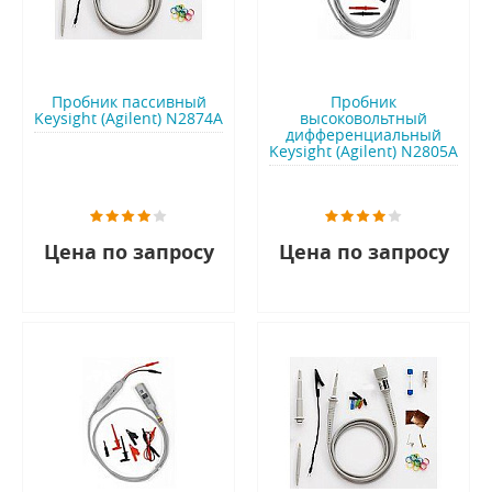
Пробник пассивный
Пробник
Keysight (Agilent) N2874A
высоковольтный
дифференциальный
Keysight (Agilent) N2805A
Цена по запросу
Цена по запросу