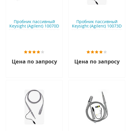
Пробник пассивный
Пробник пассивный
Keysight (Agilent) 10070D
Keysight (Agilent) 10073D
Цена по запросу
Цена по запросу