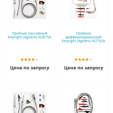
Пробник пассивный
Пробник
Keysight (Agilent) N2875A
дифференциальный
Keysight (Agilent) N2792A
Цена по запросу
Цена по запросу