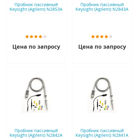
Пробник пассивный
Пробник пассивный
Keysight (Agilent) N2853A
Keysight (Agilent) N2843A
Цена по запросу
Цена по запросу
Пробник пассивный
Пробник пассивный
Keysight (Agilent) N2842A
Keysight (Agilent) N2841A