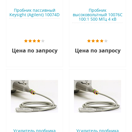
Пробник пассивный
Пробник
Keysight (Agilent) 10074D
высоковольтный 10076C
100:1 500 МГц 4 кВ
Цена по запросу
Цена по запросу
Усилитель пробника
Усилитель пробника