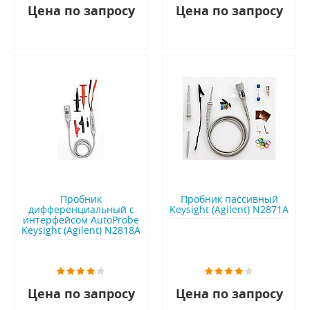
Цена по запросу
Цена по запросу
Пробник
Пробник пассивный
дифференциальный с
Keysight (Agilent) N2871A
интерфейсом AutoProbe
Keysight (Agilent) N2818A
Цена по запросу
Цена по запросу