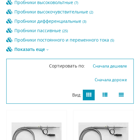
Пробники высоковольтные
(7)
Пробники высокочувствительные
(2)
Пробники дифференциальные
(3)
Пробники пассивные
(25)
Пробники постоянного и переменного тока
(5)
Показать еще
Сортировать по:
Сначала дешевле
Сначала дороже
Вид: