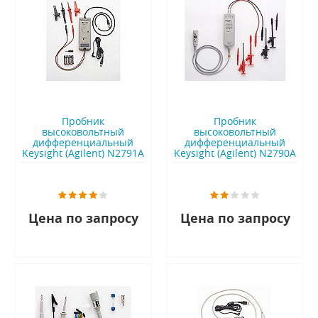
Пробник
Пробник
высоковольтный
высоковольтный
дифференциальный
дифференциальный
Keysight (Agilent) N2791A
Keysight (Agilent) N2790A
Цена по запросу
Цена по запросу