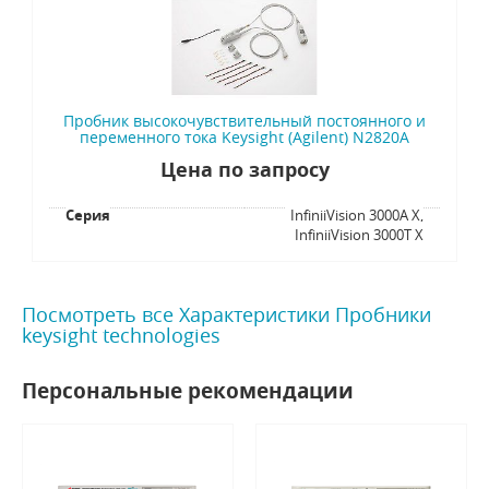
Пробник высокочувствительный постоянного и
переменного тока Keysight (Agilent) N2820A
Цена по запросу
Серия
InfiniiVision 3000A X,
InfiniiVision 3000T X
Посмотреть все Характеристики Пробники
keysight technologies
Персональные рекомендации