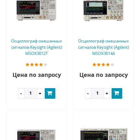
Осциллограф смешанных
Осциллограф смешанных
сигналов Keysight (Agilent)
сигналов Keysight (Agilent)
MSOX3012T
MSOX3014A
Цена по запросу
Цена по запросу