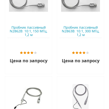
Пробник пассивный
Пробник пассивный
N2862B: 10:1, 150 МГц,
N2863B: 10:1, 300 МГц,
1,2 м
1,2 м
Цена по запросу
Цена по запросу