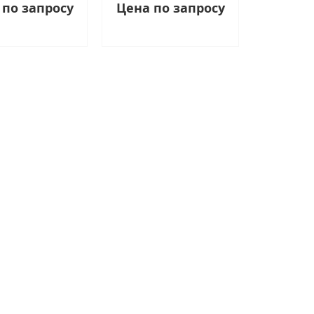
 по запросу
Цена по запросу