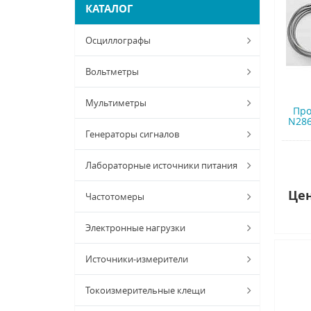
КАТАЛОГ
Осциллографы
Вольтметры
Мультиметры
Про
N286
Генераторы сигналов
Лабораторные источники питания
Цен
Частотомеры
Электронные нагрузки
Источники-измерители
Токоизмерительные клещи