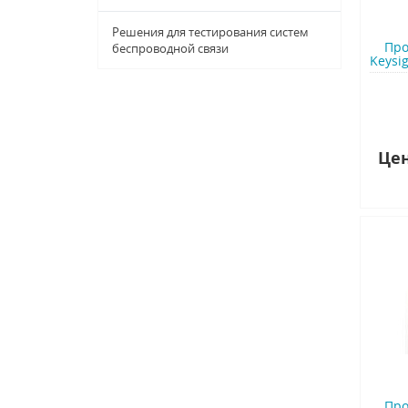
Решения для тестирования систем
Про
беспроводной связи
Keysig
Цен
Про