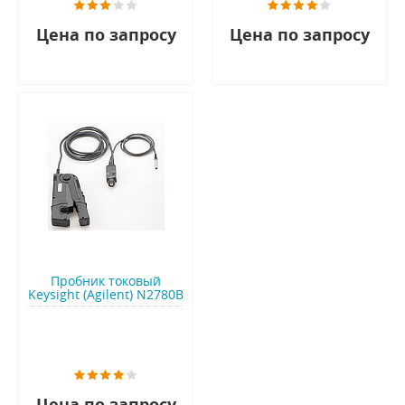
Цена по запросу
Цена по запросу
Пробник токовый
Keysight (Agilent) N2780B
Цена по запросу