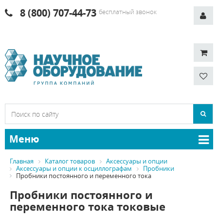
8 (800) 707-44-73
бесплатный звонок
Меню
Главная
Каталог товаров
Аксессуары и опции
Аксессуары и опции к осциллографам
Пробники
Пробники постоянного и переменного тока
Пробники постоянного и
переменного тока токовые