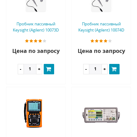
Пробник пассивный
Пробник пассивный
Keysight (Agilent) 10073D
Keysight (Agilent) 10074D
Цена по запросу
Цена по запросу