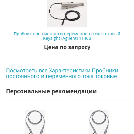
Пробник постоянного и переменного тока токовый
Keysight (Agilent) 1146B
Цена по запросу
Посмотреть все Характеристики Пробники
постоянного и переменного тока токовые
Персональные рекомендации