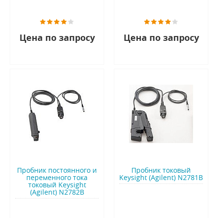
Цена по запросу
Цена по запросу
Пробник постоянного и
Пробник токовый
переменного тока
Keysight (Agilent) N2781B
токовый Keysight
(Agilent) N2782B