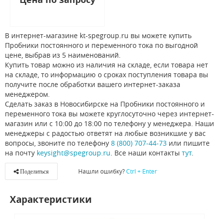
В интернет-магазине kt-spegroup.ru вы можете купить
Пробники постоянного и переменного тока по выгодной
цене, выбрав из 5 наименований.
Купить товар можно из наличия на складе, если товара нет
на складе, то информацию о сроках поступления товара вы
получите после обработки вашего интернет-заказа
менеджером.
Сделать заказ в Новосибирске на Пробники постоянного и
переменного тока вы можете круглосуточно через интернет-
магазин или с 10:00 до 18:00 по телефону у менеджера. Наши
менеджеры с радостью ответят на любые возникшие у вас
вопросы, звоните по телефону
8 (800) 707-44-73
или пишите
на почту
keysight@spegroup.ru
. Все наши контакты
тут
.
Нашли ошибку?
Ctrl + Enter
Поделиться
Характеристики