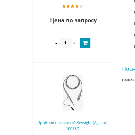
Цена по запросу
Посм
Нашли
Пробник пассивный Keysight (Agilent)
10073D