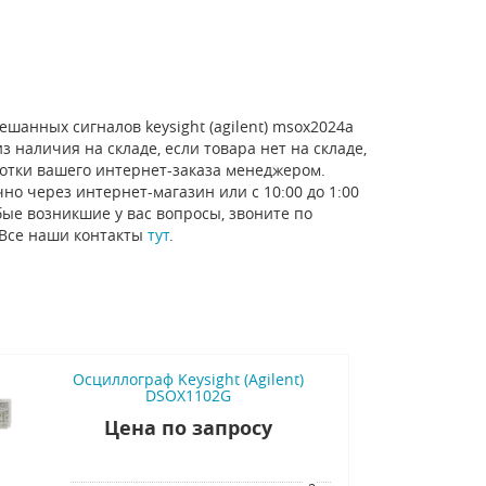
шанных сигналов keysight (agilent) msox2024a
 наличия на складе, если товара нет на складе,
отки вашего интернет-заказа менеджером.
но через интернет-магазин или с 10:00 до 1:00
ые возникшие у вас вопросы, звоните по
 Все наши контакты
тут
.
Осциллограф Keysight (Agilent)
DSOX1102G
Цена по запросу