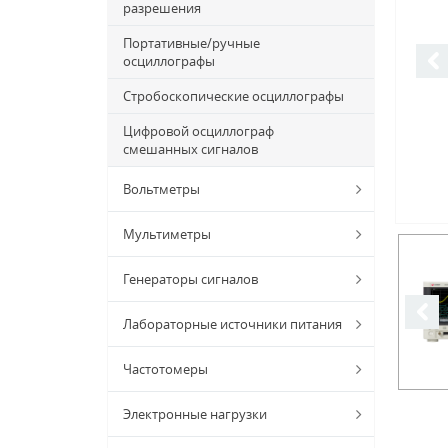
разрешения
Портативные/ручные
осциллографы
Стробоскопические осциллографы
Цифровой осциллограф
смешанных сигналов
Вольтметры
Мультиметры
Генераторы сигналов
Лабораторные источники питания
Частотомеры
Электронные нагрузки