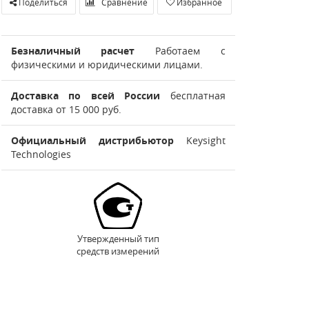
Поделиться
Сравнение
Избранное
Безналичный расчет
Работаем с
физическими и юридическими лицами.
Доставка по всей России
бесплатная
доставка от 15 000 руб.
Официальный дистрибьютор
Keysight
Technologies
Утвержденный тип
средств измерений