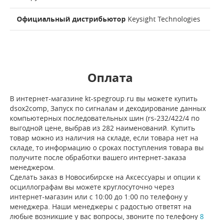
Официальный дистрибьютор
Keysight Technologies
Оплата
В интернет-магазине kt-spegroup.ru вы можете купить
dsox2comp, Запуск по сигналам и декодирование данных
компьютерных последовательных шин (rs-232/422/4 по
выгодной цене, выбрав из 282 наименований. Купить
товар можно из наличия на складе, если товара нет на
складе, то информацию о сроках поступления товара вы
получите после обработки вашего интернет-заказа
менеджером.
Сделать заказ в Новосибирске на Аксессуары и опции к
осциллографам вы можете круглосуточно через
интернет-магазин или с 10:00 до 1:00 по телефону у
менеджера. Наши менеджеры с радостью ответят на
любые возникшие у вас вопросы, звоните по телефону
8