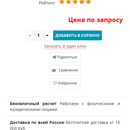
Рейтинг:
Цена по запросу
ДОБАВИТЬ В КОРЗИНУ
Заказать в один клик
Поделиться
Сравнение
Избранное
Безналичный расчет
Работаем с физическими и
юридическими лицами.
Доставка по всей России
бесплатная доставка от 15
000 руб.