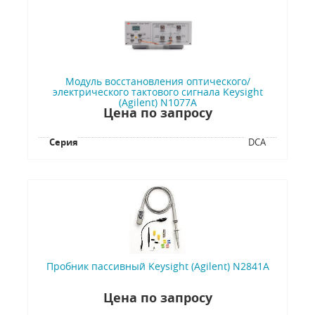
Модуль восстановления оптического/
электрического тактового сигнала Keysight
(Agilent) N1077A
Цена по запросу
Серия
DCA
Пробник пассивный Keysight (Agilent) N2841A
Цена по запросу