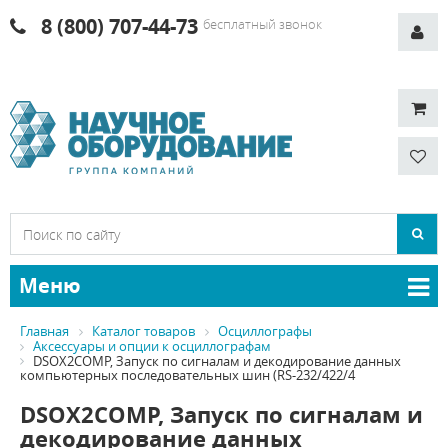
8 (800) 707-44-73
бесплатный звонок
Меню
Главная
Каталог товаров
Осциллографы
Аксессуары и опции к осциллографам
DSOX2COMP, Запуск по сигналам и декодирование данных
компьютерных последовательных шин (RS-232/422/4
DSOX2COMP, Запуск по сигналам и
декодирование данных