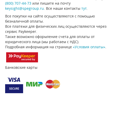
(800) 707-44-73
или пишите на почту
keysight@spegroup.ru
. Все наши контакты
тут
.
Все покупки на сайте осуществляются с помощью
безналичной оплаты.
Все платежи для физических лиц осуществляются через
сервис Paykeeper.
Также возможно оформление счета для оплаты от
юридического лица (мы работаем с НДС).
Подробная информация на странице
«Условия оплаты»
.
Банковские карты