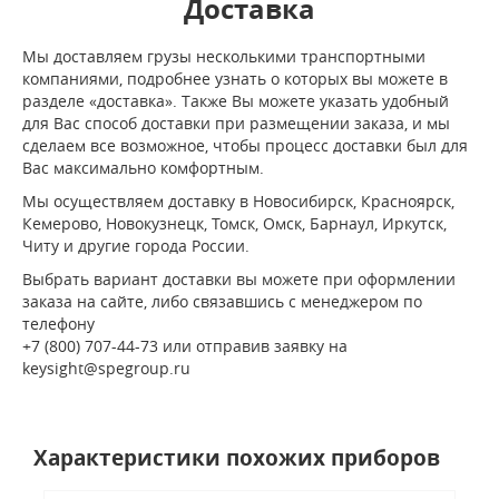
Доставка
Мы доставляем грузы несколькими транспортными
компаниями, подробнее узнать о которых вы можете в
разделе «доставка». Также Вы можете указать удобный
для Вас способ доставки при размещении заказа, и мы
сделаем все возможное, чтобы процесс доставки был для
Вас максимально комфортным.
Мы осуществляем доставку в Новосибирск, Красноярск,
Кемерово, Новокузнецк, Томск, Омск, Барнаул, Иркутск,
Читу и другие города России.
Выбрать вариант доставки вы можете при оформлении
заказа на сайте, либо связавшись с менеджером по
телефону
+7 (800) 707-44-73 или отправив заявку на
keysight@spegroup.ru
Характеристики похожих приборов