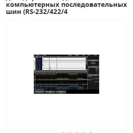
компьютерных последовательных
шин (RS-232/422/4