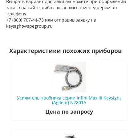
Выбрать вариант доставки вы можете при оформлении
заказа на сайте, либо связавшись с менеджером по
телефону
+7 (800) 707-44-73 или отправив заявку на
keysight@spegroup.ru
Характеристики похожих приборов
Усилитель пробника серии InfiniiMax III Keysight
(Agilent) N2801A
Цена по запросу