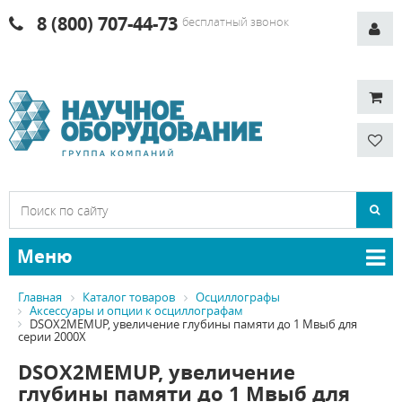
8 (800) 707-44-73
бесплатный звонок
Меню
Главная
Каталог товаров
Осциллографы
Аксессуары и опции к осциллографам
DSOX2MEMUP, увеличение глубины памяти до 1 Mвыб для
серии 2000Х
DSOX2MEMUP, увеличение
глубины памяти до 1 Mвыб для