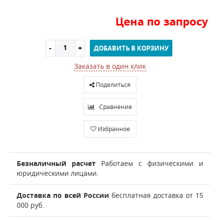
Цена по запросу
ДОБАВИТЬ В КОРЗИНУ
Заказать в один клик
Поделиться
Сравнение
Избранное
Безналичный расчет
Работаем с физическими и
юридическими лицами.
Доставка по всей России
бесплатная доставка от 15
000 руб.