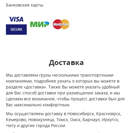
Банковские карты
Доставка
Мы доставляем грузы несколькими транспортными
компаниями, подробнее узнать о которых вы можете в
разделе «доставка». Также Вы можете указать удобный
для Вас способ доставки при размещении заказа, и мы
сделаем все возможное, чтобы процесс доставки был для
Вас максимально комфортным.
Мы осуществляем доставку в Новосибирск, Красноярск,
Кемерово, Новокузнецк, Томск, Омск, Барнаул, Иркутск,
Читу и другие города России.