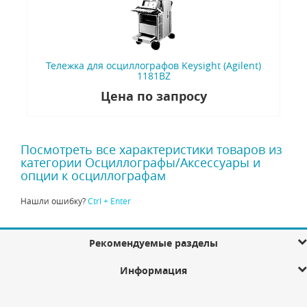
Тележка для осциллографов Keysight (Agilent)
1181BZ
Цена по запросу
Посмотреть все характеристики товаров из
категории Осциллографы/Аксессуары и
опции к осциллографам
Нашли ошибку?
Ctrl + Enter
Рекомендуемые разделы
Информация