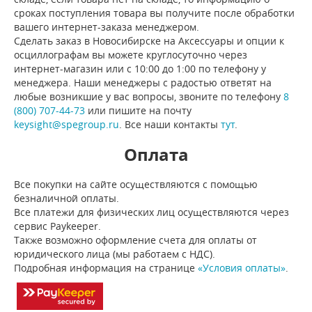
сроках поступления товара вы получите после обработки
вашего интернет-заказа менеджером.
Сделать заказ в Новосибирске на Аксессуары и опции к
осциллографам вы можете круглосуточно через
интернет-магазин или с 10:00 до 1:00 по телефону у
менеджера. Наши менеджеры с радостью ответят на
любые возникшие у вас вопросы, звоните по телефону
8
(800) 707-44-73
или пишите на почту
keysight@spegroup.ru
. Все наши контакты
тут
.
Оплата
Все покупки на сайте осуществляются с помощью
безналичной оплаты.
Все платежи для физических лиц осуществляются через
сервис Paykeeper.
Также возможно оформление счета для оплаты от
юридического лица (мы работаем с НДС).
Подробная информация на странице
«Условия оплаты»
.