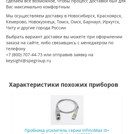
сделаем все возможное, чтобы процесс доставки был для
Вас максимально комфортным.
Мы осуществляем доставку в Новосибирск, Красноярск,
Кемерово, Новокузнецк, Томск, Омск, Барнаул, Иркутск,
Читу и другие города России.
Выбрать вариант доставки вы можете при оформлении
заказа на сайте, либо связавшись с менеджером по
телефону
+7 (800) 707-44-73 или отправив заявку на
keysight@spegroup.ru
Характеристики похожих приборов
Пробника усилитель серии InfiniiMax III+