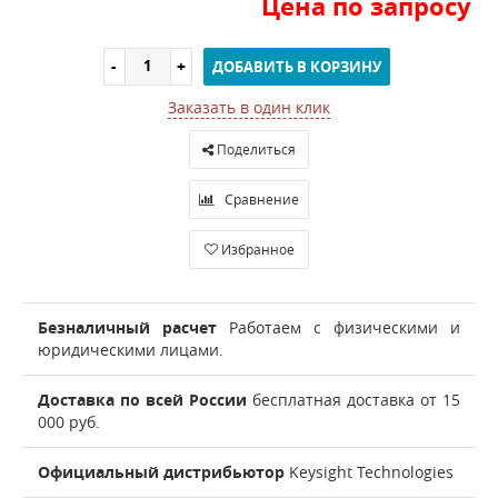
Цена по запросу
ДОБАВИТЬ В КОРЗИНУ
Заказать в один клик
Поделиться
Сравнение
Избранное
Безналичный расчет
Работаем с физическими и
юридическими лицами.
Доставка по всей России
бесплатная доставка от 15
000 руб.
Официальный дистрибьютор
Keysight Technologies