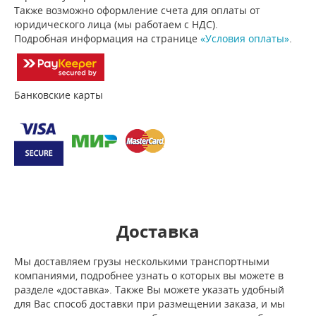
Также возможно оформление счета для оплаты от
юридического лица (мы работаем с НДС).
Подробная информация на странице
«Условия оплаты»
.
Банковские карты
Доставка
Мы доставляем грузы несколькими транспортными
компаниями, подробнее узнать о которых вы можете в
разделе «доставка». Также Вы можете указать удобный
для Вас способ доставки при размещении заказа, и мы