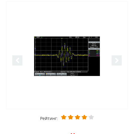
Рейтинг: