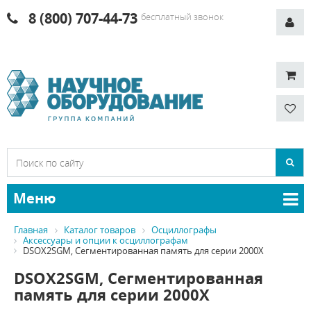
8 (800) 707-44-73
бесплатный звонок
Меню
Главная
Каталог товаров
Осциллографы
Аксессуары и опции к осциллографам
DSOX2SGM, Сегментированная память для серии 2000X
DSOX2SGM, Сегментированная
память для серии 2000X