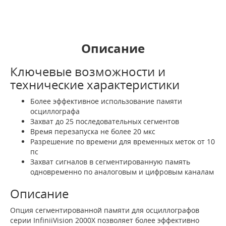
Описание
Ключевые возможности и
технические характеристики
Более эффективное использование памяти
осциллографа
Захват до 25 последовательных сегментов
Время перезапуска не более 20 мкс
Разрешение по времени для временных меток от 10
пс
Захват сигналов в сегментированную память
одновременно по аналоговым и цифровым каналам
Описание
Опция сегментированной памяти для осциллографов
серии InfiniiVision 2000X позволяет более эффективно