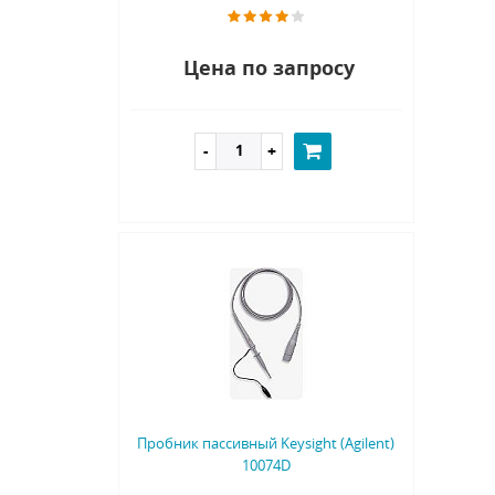
Цена по запросу
Пробник пассивный Keysight (Agilent)
10074D