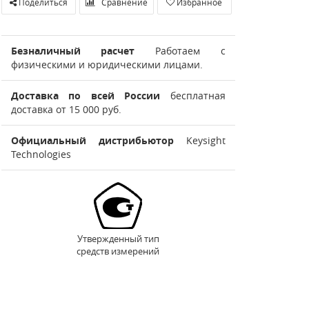
Поделиться
Сравнение
Избранное
Безналичный расчет
Работаем с
физическими и юридическими лицами.
Доставка по всей России
бесплатная
доставка от 15 000 руб.
Официальный дистрибьютор
Keysight
Technologies
Утвержденный тип
средств измерений