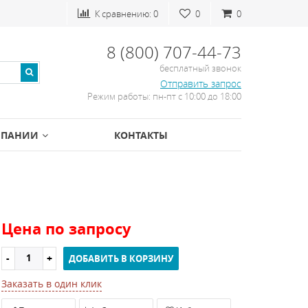
К сравнению:
0
0
0
8 (800) 707-44-73
бесплатный звонок
Отправить запрос
Режим работы: пн-пт с 10:00 до 18:00
МПАНИИ
КОНТАКТЫ
Цена по запросу
ДОБАВИТЬ В КОРЗИНУ
Заказать в один клик