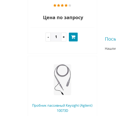
Цена по запросу
Посм
Нашли
Пробник пассивный Keysight (Agilent)
10073D