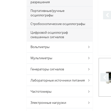
разрешения
Портативные/ручные
осциллографы
Стробоскопические осциллографы
Цифровой осциллограф
смешанных сигналов
Вольтметры
Мультиметры
Генераторы сигналов
Лабораторные источники питания
Частотомеры
Электронные нагрузки