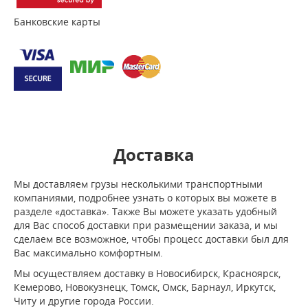
Банковские карты
Доставка
Мы доставляем грузы несколькими транспортными
компаниями, подробнее узнать о которых вы можете в
разделе «доставка». Также Вы можете указать удобный
для Вас способ доставки при размещении заказа, и мы
сделаем все возможное, чтобы процесс доставки был для
Вас максимально комфортным.
Мы осуществляем доставку в Новосибирск, Красноярск,
Кемерово, Новокузнецк, Томск, Омск, Барнаул, Иркутск,
Читу и другие города России.