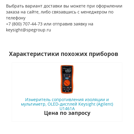
Выбрать вариант доставки вы можете при оформлении
заказа на сайте, либо связавшись с менеджером по
телефону
+7 (800) 707-44-73 или отправив заявку на
keysight@spegroup.ru
Характеристики похожих приборов
Измеритель сопротивления изоляции и
мультиметр, OLED-дисплей Keysight (Agilent)
U1461A
Цена по запросу