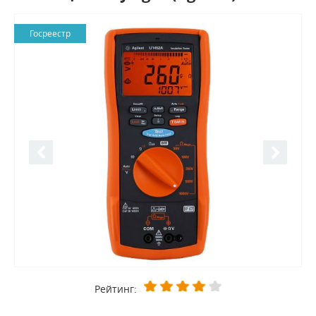
Госреестр
Рейтинг: