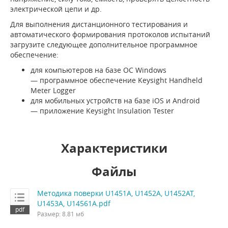
электрической цепи и др.
Для выполнения дистанционного тестирования и
автоматического формирования протоколов испытаний
загрузите следующее дополнительное программное
обеспечение:
для компьютеров на базе ОС Windows
— программное обеспечение Keysight Handheld
Meter Logger
для мобильных устройств на базе iOS и Android
— приложение Keysight Insulation Tester
Характеристики
Файлы
Методика поверки U1451A, U1452A, U1452AT,
U1453A, U14561A.pdf
Размер: 8.81 мб