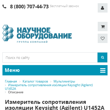
8 (800) 707-44-73
бесплатный звонок
Меню
Главная
Каталог товаров
Мультиметры
Измеритель сопротивления изоляции Keysight (Agilent)
U1452A
Описание
Измеритель сопротивления
изоляции Keysight (Agilent) U1452A