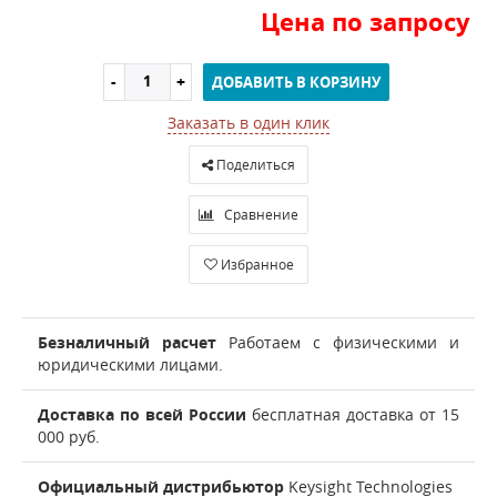
Цена по запросу
ДОБАВИТЬ В КОРЗИНУ
Заказать в один клик
Поделиться
Сравнение
Избранное
Безналичный расчет
Работаем с физическими и
юридическими лицами.
Доставка по всей России
бесплатная доставка от 15
000 руб.
Официальный дистрибьютор
Keysight Technologies