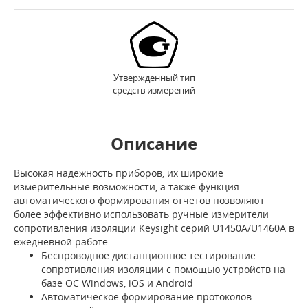
Утвержденный тип
средств измерений
Описание
Высокая надежность приборов, их широкие
измерительные возможности, а также функция
автоматического формирования отчетов позволяют
более эффективно использовать ручные измерители
сопротивления изоляции Keysight серий U1450A/U1460A в
ежедневной работе.
Беспроводное дистанционное тестирование
сопротивления изоляции с помощью устройств на
базе ОС Windows, iOS и Android
Автоматическое формирование протоколов