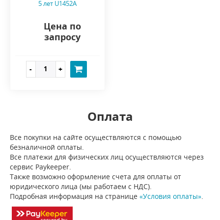
5 лет U1452A
Цена по
запросу
Оплата
Все покупки на сайте осуществляются с помощью
безналичной оплаты.
Все платежи для физических лиц осуществляются через
сервис Paykeeper.
Также возможно оформление счета для оплаты от
юридического лица (мы работаем с НДС).
Подробная информация на странице
«Условия оплаты»
.